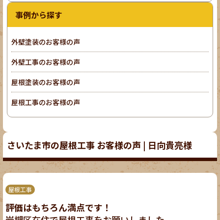
事例から探す
外壁塗装のお客様の声
外壁工事のお客様の声
屋根塗装のお客様の声
屋根工事のお客様の声
さいたま市の屋根工事 お客様の声 | 日向貴亮様
屋根工事
評価はもちろん満点です！
岩槻区在住で屋根工事をお願いしました。