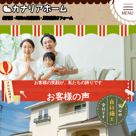
北関東・埼玉の外壁塗装・屋根塗装リフォーム
お客様の笑顔が、私たちの誇りです
お客様の声