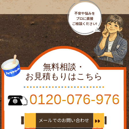
無料相談・
お見積もりはこちら
0120-076-976
メールでのお問い合わせ