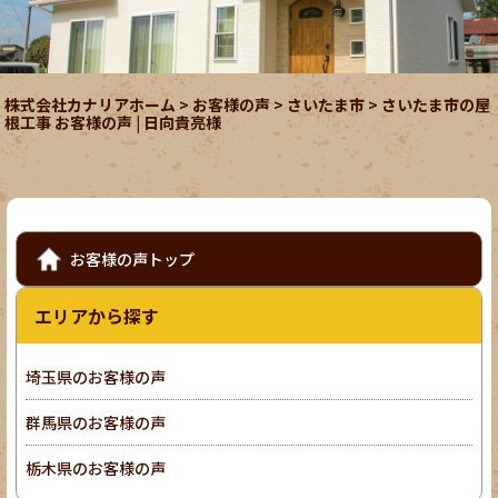
株式会社カナリアホーム
>
お客様の声
>
さいたま市
>
さいたま市の屋
根工事 お客様の声 | 日向貴亮様
お客様の声トップ
エリアから探す
埼玉県のお客様の声
群馬県のお客様の声
栃木県のお客様の声