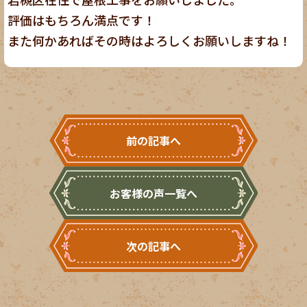
評価はもちろん満点です！
また何かあればその時はよろしくお願いしますね！
前の記事へ
お客様の声一覧へ
次の記事へ