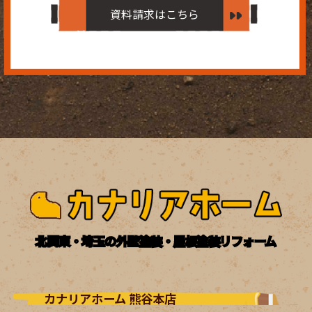
資料請求はこちら
北関東・埼玉の外壁塗装・屋根塗装リフォーム
カナリアホーム 熊谷本店