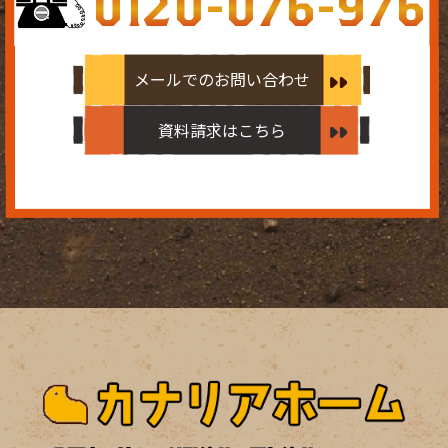
0120-076-976
メールでのお問い合わせ
資料請求はこちら