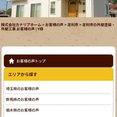
株式会社カナリアホーム
>
お客様の声
>
足利市
>
足利市の外壁塗装・
外壁工事 お客様の声 | Y様
お客様の声トップ
エリアから探す
埼玉県のお客様の声
群馬県のお客様の声
栃木県のお客様の声