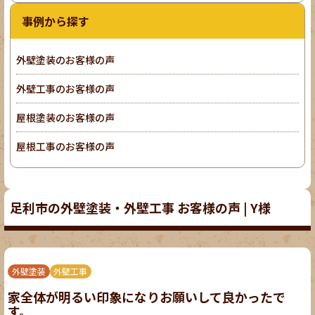
事例から探す
外壁塗装のお客様の声
外壁工事のお客様の声
屋根塗装のお客様の声
屋根工事のお客様の声
足利市の外壁塗装・外壁工事 お客様の声 | Y様
外壁塗装
外壁工事
家全体が明るい印象になりお願いして良かったで
す。