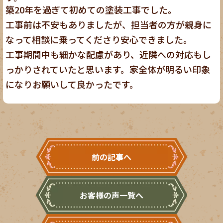
築20年を過ぎて初めての塗装工事でした。
工事前は不安もありましたが、担当者の方が親身に
なって相談に乗ってくださり安心できました。
工事期間中も細かな配慮があり、近隣への対応もし
っかりされていたと思います。家全体が明るい印象
になりお願いして良かったです。
前の記事へ
お客様の声一覧へ