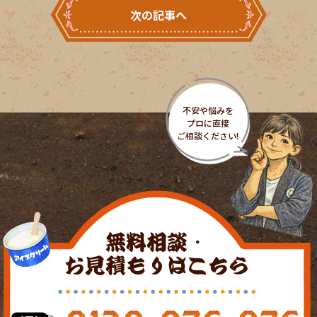
次の記事へ
無料相談・
お見積もりはこちら