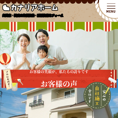
北関東・埼玉の外壁塗装・屋根塗装リフォーム
お客様の笑顔が、私たちの誇りです
お客様の声