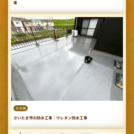
事
その他
さいたま市の防水工事｜ウレタン防水工事