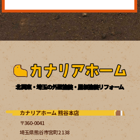
北関東・埼玉の外壁塗装・屋根塗装リフォーム
カナリアホーム 熊谷本店
〒360-0041
埼玉県熊谷市宮町2 138