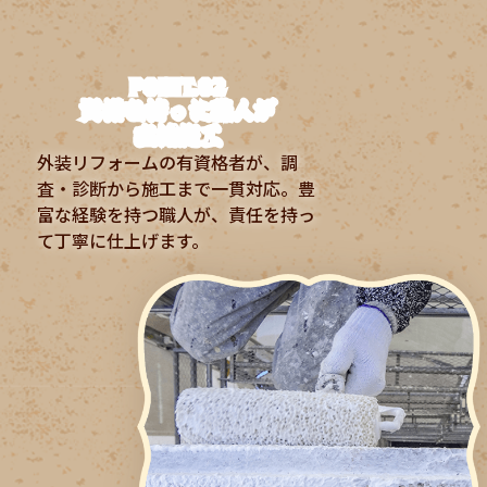
POINT.02
資格を持った職人が
直接施工
外装リフォームの有資格者が、調
査・診断から施工まで一貫対応。豊
富な経験を持つ職人が、責任を持っ
て丁寧に仕上げます。