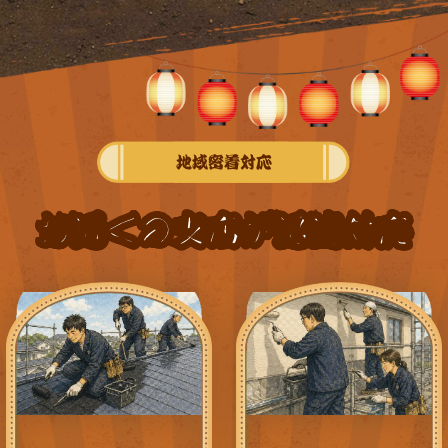
地域密着対応
お近くの支店が迅速対応