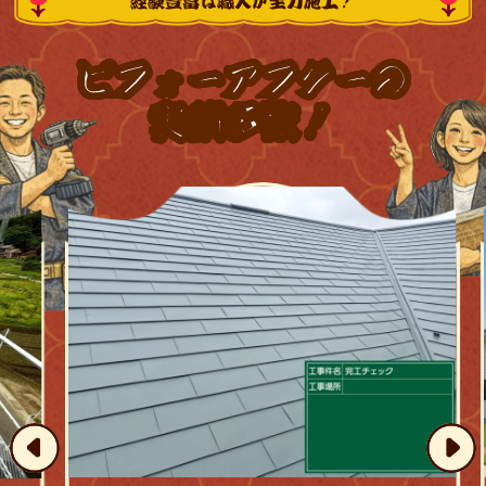
経験豊富な職人が全力施工！
ビフォーアフターの
実績多数！