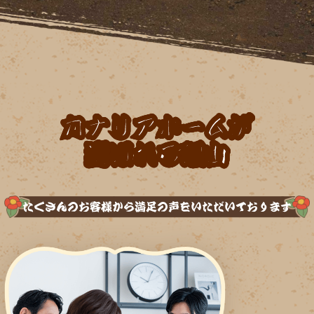
カナリアホームが
選ばれる理由
たくさんのお客様から満足の声をいただいております