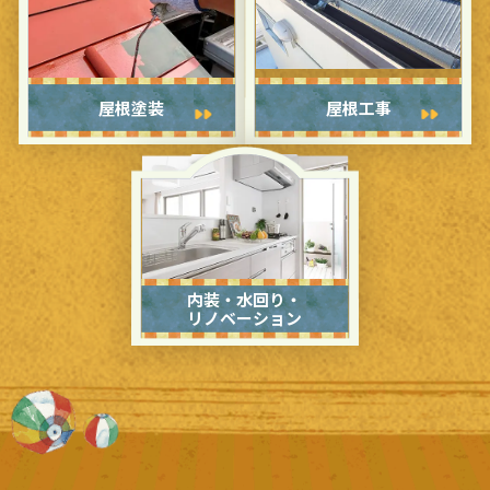
屋根塗装
屋根工事
内装・水回り・
リノベーション