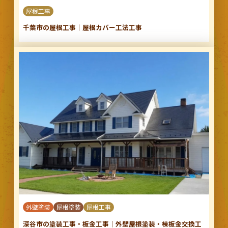
屋根工事
千葉市の屋根工事｜屋根カバー工法工事
外壁塗装
屋根塗装
屋根工事
深谷市の塗装工事・板金工事｜外壁屋根塗装・棟板金交換工