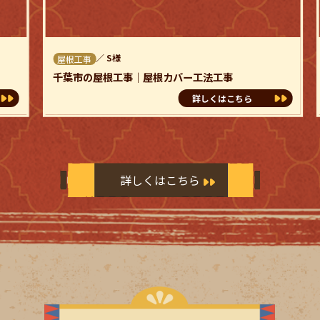
／
S様
屋根工事
千葉市の屋根工事｜屋根カバー工法工事
詳しくはこちら
詳しくはこちら