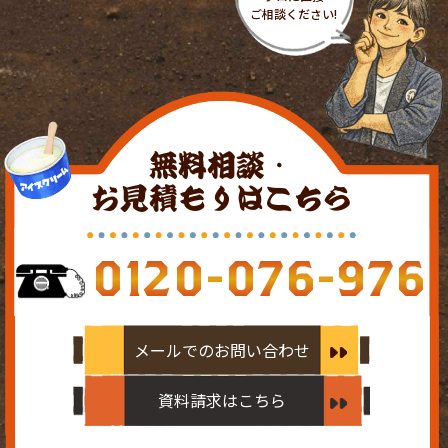
無料相談・
お見積もりはこちら
0120-076-976
メールでのお問い合わせ
資料請求はこちら