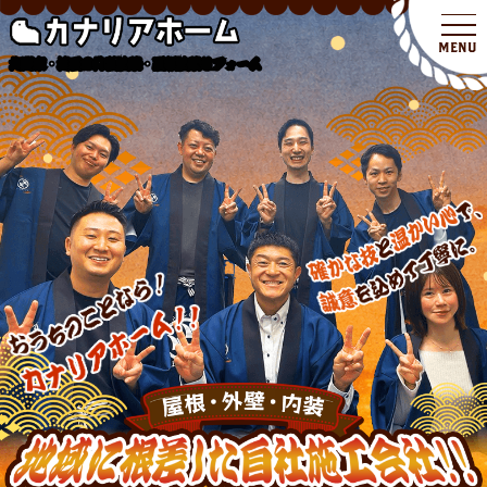
北関東・埼玉の外壁塗装・屋根塗装リフォーム