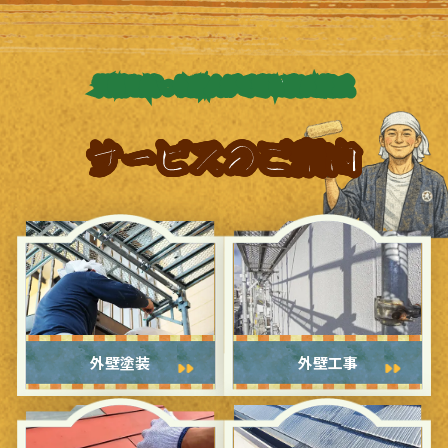
資格を持った職人が丁寧に安心施工
サービスのご案内
外壁塗装
外壁工事