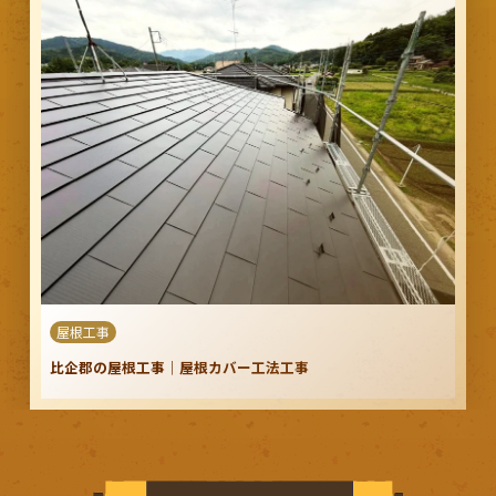
屋根工事
比企郡の屋根工事｜屋根カバー工法工事