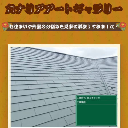
カナリアアートギャラリー
お住まいや外壁のお悩みを見事に解決してきました！