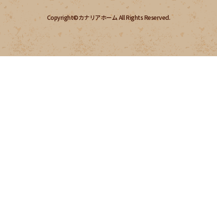
Copyright©カナリアホーム All Rights Reserved.