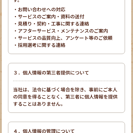
お問い合わせへの対応
サービスのご案内・資料の送付
見積り・契約・工事に関する連絡
アフターサービス・メンテナンスのご案内
サービスの品質向上、アンケート等のご依頼
採用選考に関する連絡
３．個人情報の第三者提供について
当社は、法令に基づく場合を除き、事前にご本人
の同意を得ることなく、第三者に個人情報を提供
することはありません。
４．個人情報の管理について