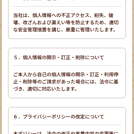
当社は、個人情報への不正アクセス、紛失、破
壊、改ざんおよび漏えい等を防止するため、適切
な安全管理措置を講じ、厳重に管理いたします。
５．個人情報の開示・訂正・削除について
ご本人から自己の個人情報の開示・訂正・利用停
止・削除等のご請求があった場合には、法令に基
づき、適切に対応いたします。
６．プライバシーポリシーの改定について
本ポリシーは、法令の改正や事業内容の変更等に