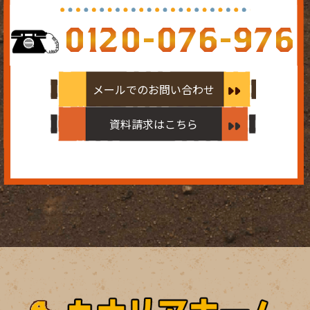
0120-076-976
メールでのお問い合わせ
資料請求はこちら