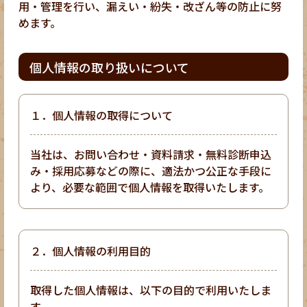
用・管理を行い、漏えい・紛失・改ざん等の防止に努
めます。
個人情報の取り扱いについて
１．個人情報の取得について
当社は、お問い合わせ・資料請求・無料診断申込
み・採用応募などの際に、適法かつ公正な手段に
より、必要な範囲で個人情報を取得いたします。
２．個人情報の利用目的
取得した個人情報は、以下の目的で利用いたしま
す。