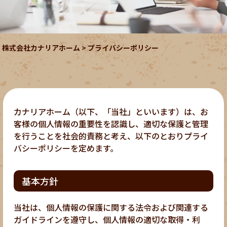
株式会社カナリアホーム
>
プライバシーポリシー
カナリアホーム（以下、「当社」といいます）は、お
客様の個人情報の重要性を認識し、適切な保護と管理
を行うことを社会的責務と考え、以下のとおりプライ
バシーポリシーを定めます。
基本方針
当社は、個人情報の保護に関する法令および関連する
ガイドラインを遵守し、個人情報の適切な取得・利