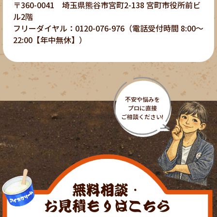
〒360-0041 埼玉県熊谷市宮町2-138 宮町市役所前ビ
ル2階
フリーダイヤル：0120-076-976（電話受付時間 8:00～
22:00【年中無休】）
無料相談・
お見積もりはこちら