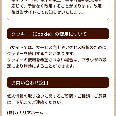
応じて、予告なく改定することがあります。改定
後は当サイトにてお知らせいたします。
クッキー（Cookie）の使用について
当サイトでは、サービス向上やアクセス解析のために
クッキーを使用することがあります。
クッキーの使用を希望されない場合は、ブラウザの設
定により無効にすることができます。
お問い合わせ窓口
個人情報の取り扱いに関するご質問・ご相談・ご意見
は、下記までご連絡ください。
(株)カナリアホーム