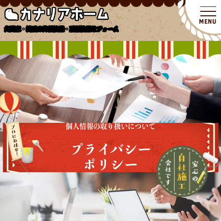
北関東・埼玉の外壁塗装・屋根塗装リフォーム
個人情報の取り扱いについて
プライバシー
ポリシー