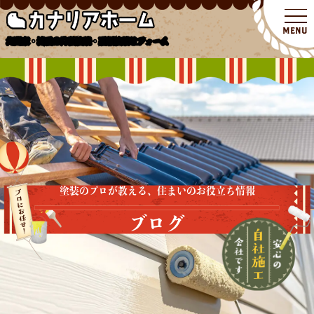
北関東・埼玉の外壁塗装・屋根塗装リフォーム
塗装のプロが教える、住まいのお役立ち情報
ブログ