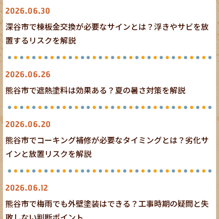
屋根工事
2026.06.30
深谷市で棟板金交換が必要なサインとは？浮きやサビを放
置するリスクを解説
外壁塗装
屋根塗装
2026.06.26
熊谷市で遮熱塗料は効果ある？夏の暑さ対策を解説
外壁塗装
外壁工事
2026.06.20
熊谷市でコーキング補修が必要なタイミングとは？劣化サ
インと放置リスクを解説
外壁塗装
外壁工事
2026.06.12
熊谷市で梅雨でも外壁塗装はできる？工事時期の疑問と失
敗しない判断ポイント