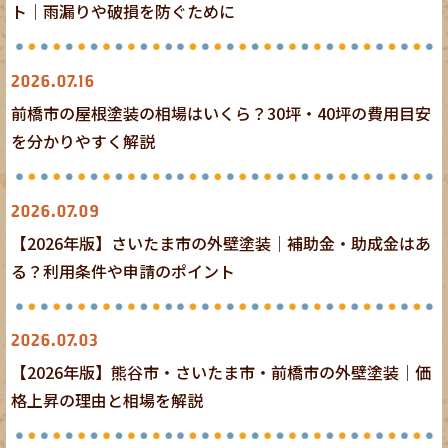
ト｜雨漏りや破損を防ぐために
屋根塗装
2026.07.16
前橋市の屋根塗装の相場はいくら？30坪・40坪の費用目安
を分かりやすく解説
外壁塗装
2026.07.09
【2026年版】さいたま市の外壁塗装｜補助金・助成金はあ
る？利用条件や申請のポイント
外壁塗装
2026.07.03
【2026年版】熊谷市・さいたま市・前橋市の外壁塗装｜価
格上昇の理由と相場を解説