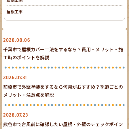
屋根工事
屋根工事
2026.08.06
千葉市で屋根カバー工法をするなら？費用・メリット・施
工時のポイントを解説
外壁塗装
2026.07.31
前橋市で外壁塗装をするなら何月がおすすめ？季節ごとの
メリット・注意点を解説
外壁塗装
屋根塗装
2026.07.23
熊谷市で台風前に確認したい屋根・外壁のチェックポイン