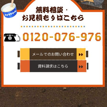
無料相談・
お見積もりはこちら
0120-076-976
メールでのお問い合わせ
資料請求はこちら