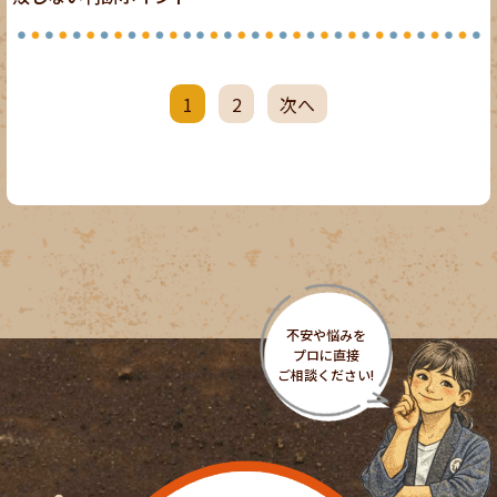
1
2
次へ