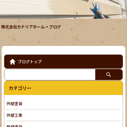
株式会社カナリアホーム
>
ブログ
ブログトップ
カテゴリー
外壁塗装
外壁工事
屋根塗装