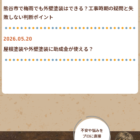
熊谷市で梅雨でも外壁塗装はできる？工事時期の疑問と失
敗しない判断ポイント
外壁塗装
屋根塗装
2026.05.20
屋根塗装や外壁塗装に助成金が使える？