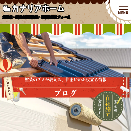
北関東・埼玉の外壁塗装・屋根塗装リフォーム
塗装のプロが教える、住まいのお役立ち情報
ブログ