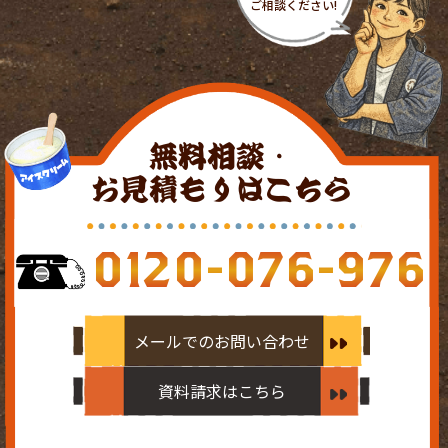
無料相談・
お見積もりはこちら
0120-076-976
メールでのお問い合わせ
資料請求はこちら