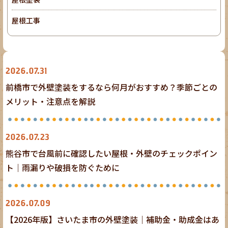
屋根工事
外壁塗装
2026.07.31
前橋市で外壁塗装をするなら何月がおすすめ？季節ごとの
メリット・注意点を解説
外壁塗装
屋根塗装
2026.07.23
熊谷市で台風前に確認したい屋根・外壁のチェックポイン
ト｜雨漏りや破損を防ぐために
外壁塗装
2026.07.09
【2026年版】さいたま市の外壁塗装｜補助金・助成金はあ