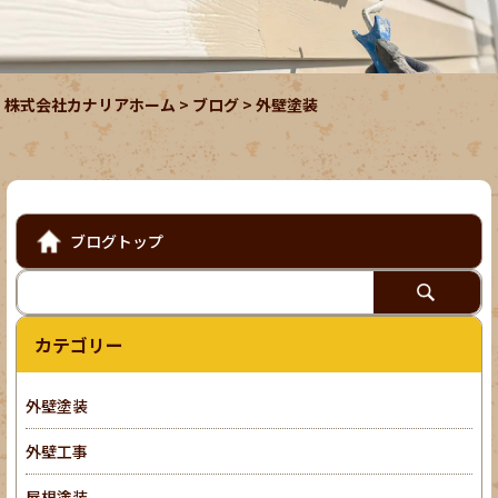
株式会社カナリアホーム
>
ブログ
>
外壁塗装
ブログトップ
カテゴリー
外壁塗装
外壁工事
屋根塗装