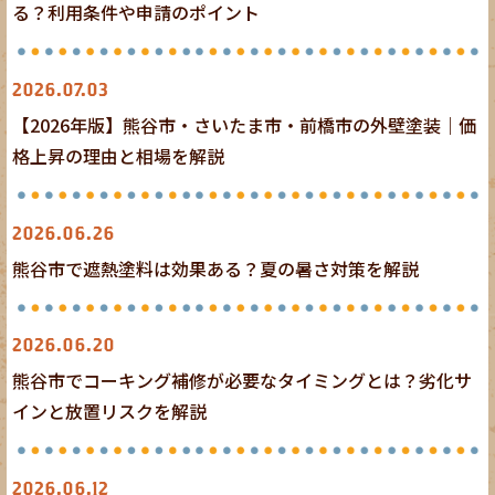
る？利用条件や申請のポイント
外壁塗装
2026.07.03
【2026年版】熊谷市・さいたま市・前橋市の外壁塗装｜価
格上昇の理由と相場を解説
外壁塗装
屋根塗装
2026.06.26
熊谷市で遮熱塗料は効果ある？夏の暑さ対策を解説
外壁塗装
外壁工事
2026.06.20
熊谷市でコーキング補修が必要なタイミングとは？劣化サ
インと放置リスクを解説
外壁塗装
外壁工事
2026.06.12