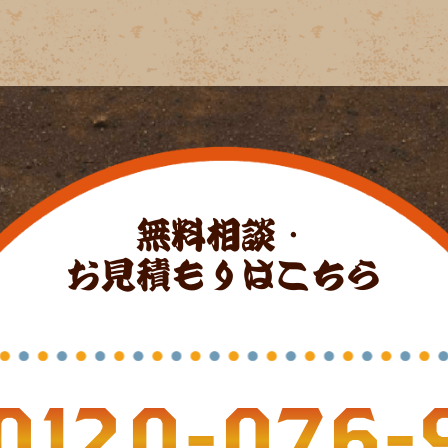
無料相談・
お見積もりはこちら
0120-076-