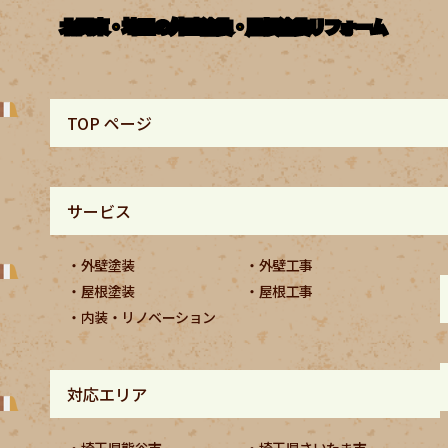
北関東・埼玉の外壁塗装・屋根塗装リフォーム
TOP ページ
サービス
外壁塗装
外壁工事
屋根塗装
屋根工事
内装・リノベーション
対応エリア
埼玉県熊谷市
埼玉県さいたま市