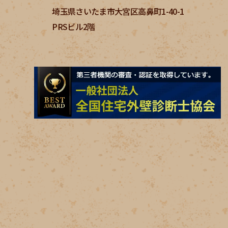
埼玉県さいたま市大宮区高鼻町1-40-1
PRSビル2階