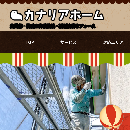
北関東・埼玉の外壁塗装・屋根塗装リフォーム
TOP
サービス
対応エリア