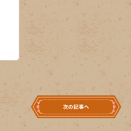
次の記事へ