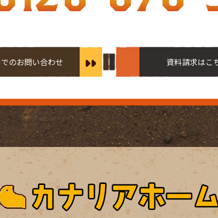
ルでのお問い合わせ
資料請求はこ