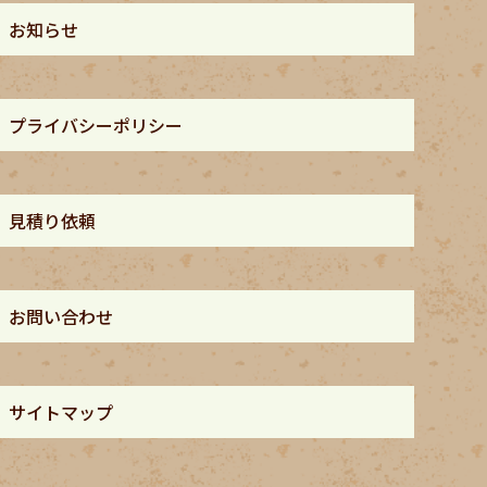
お知らせ
プライバシーポリシー
見積り依頼
お問い合わせ
サイトマップ