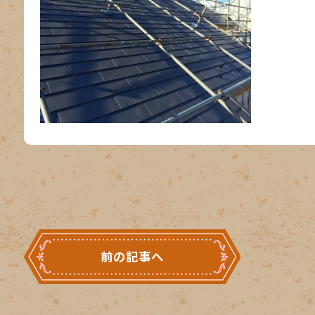
前の記事へ