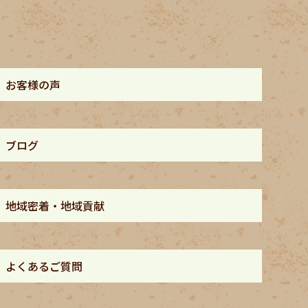
お客様の声
ブログ
地域密着・地域貢献
よくあるご質問