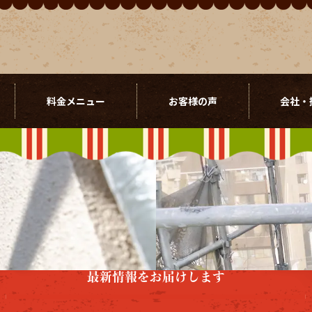
料金メニュー
お客様の声
会社・
最新情報をお届けします