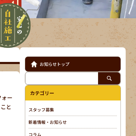
お知らせトップ
カテゴリー
フォー
ること
スタッフ募集
新着情報・お知らせ
コラム