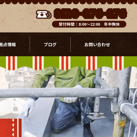
0120-076-976
受付時間：8:00～22:00 年中無休
拠点情報
ブログ
お問い合わせ