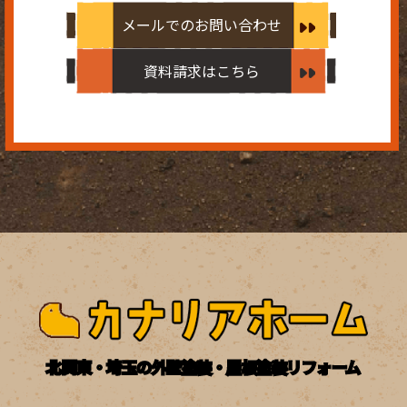
メールでのお問い合わせ
資料請求はこちら
北関東・埼玉の外壁塗装・屋根塗装リフォーム