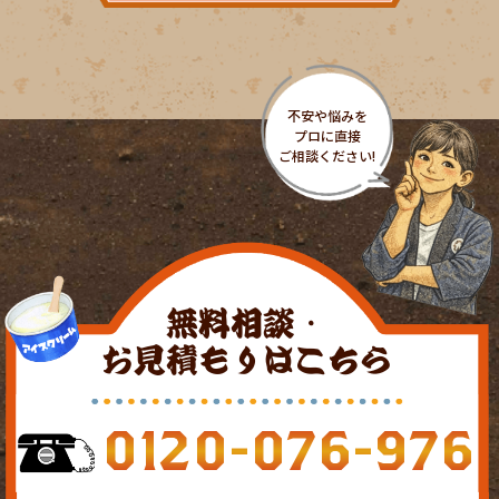
無料相談・
お見積もりはこちら
0120-076-976