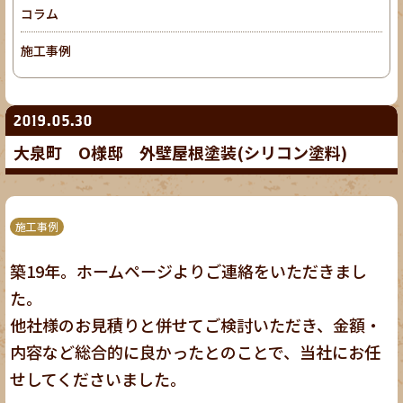
コラム
施工事例
2019.05.30
大泉町 O様邸 外壁屋根塗装(シリコン塗料)
施工事例
築19年。ホームページよりご連絡をいただきまし
た。
他社様のお見積りと併せてご検討いただき、金額・
内容など総合的に良かったとのことで、当社にお任
せしてくださいました。