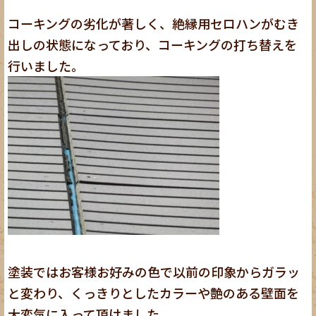
コーキングの劣化が著しく、絶縁用セロハンがむき
出しの状態になっており、コーキングの打ち替えを
行いました。
塗装ではお客様お好みの色で以前の印象からガラッ
と変わり、くっきりとしたカラーや艶のある壁面を
大変気に入って頂けました。