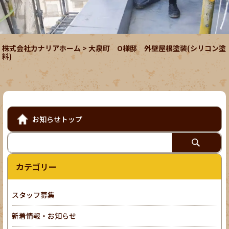
株式会社カナリアホーム
>
大泉町 O様邸 外壁屋根塗装(シリコン塗
料)
お知らせトップ
カテゴリー
スタッフ募集
新着情報・お知らせ