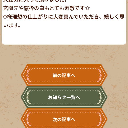
玄関先や窓枠の白もとても素敵です☆
O様理想の仕上がりに大変喜んでいただき、嬉しく思
います。
前の記事へ
お知らせ一覧へ
次の記事へ