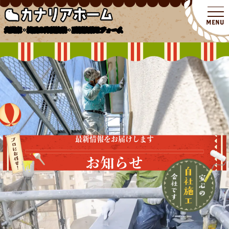
北関東・埼玉の外壁塗装・屋根塗装リフォーム
最新情報をお届けします
お知らせ