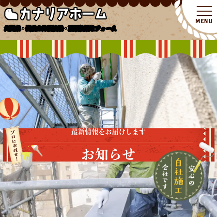
北関東・埼玉の外壁塗装・屋根塗装リフォーム
最新情報をお届けします
お知らせ