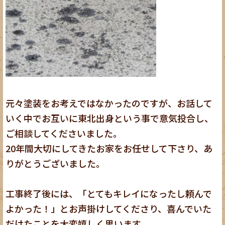
元々塗装をお考えではなかったのですが、お話して
いく中でお互いに東北出身という事で意気投合し、
ご相談してくださいました。
20年間大切にしてきたお家をお任せして下さり、あ
りがとうございました。
工事終了後には、「とてもキレイになったし頼んで
よかった！」とお声掛けしてくださり、喜んでいた
だけたことを大変嬉しく思います。