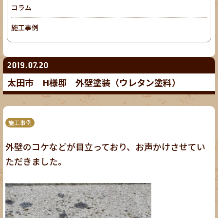
コラム
施工事例
2019.07.20
太田市 H様邸 外壁塗装（ウレタン塗料）
施工事例
外壁のコケなどが目立っており、お声かけさせてい
ただきました。