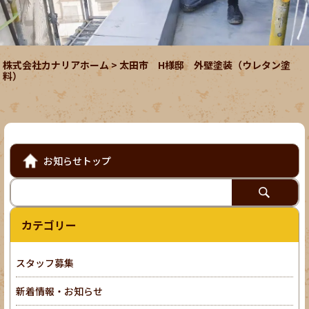
株式会社カナリアホーム
>
太田市 H様邸 外壁塗装（ウレタン塗
料）
お知らせトップ
カテゴリー
スタッフ募集
新着情報・お知らせ