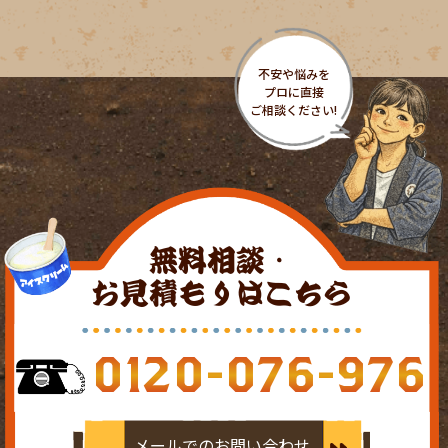
無料相談・
お見積もりはこちら
0120-076-976
メールでのお問い合わせ