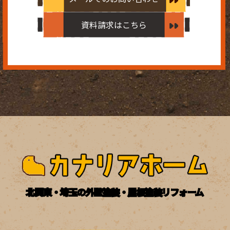
資料請求はこちら
北関東・埼玉の外壁塗装・屋根塗装リフォーム