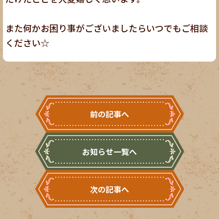
また何かお困り事がございましたらいつでもご相談
ください☆
前の記事へ
お知らせ一覧へ
次の記事へ