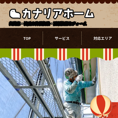
北関東・埼玉の外壁塗装・屋根塗装リフォーム
TOP
サービス
対応エリア