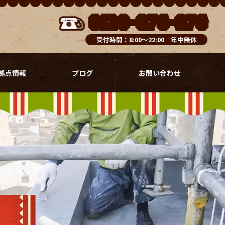
0120-076-976
受付時間：8:00～22:00 年中無休
拠点情報
ブログ
お問い合わせ