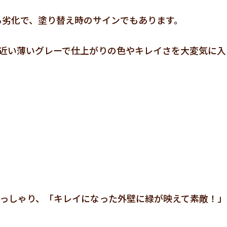
る劣化で、塗り替え時のサインでもあります。
白に近い薄いグレーで仕上がりの色やキレイさを大変気に入
らっしゃり、「キレイになった外壁に緑が映えて素敵！」