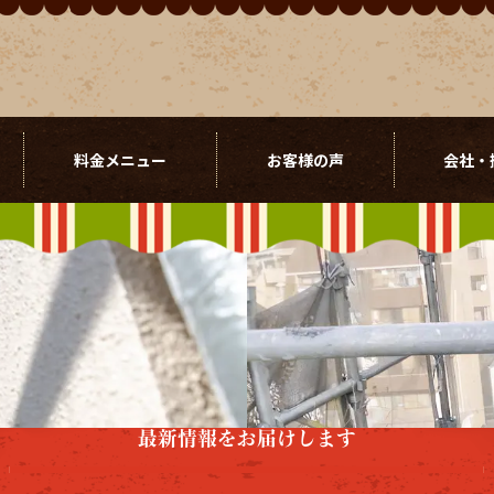
料金メニュー
お客様の声
会社・
最新情報をお届けします