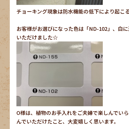
チョーキング現象は防水機能の低下により起こ
お客様がお選びになった色は「ND-102」、
いただけました☆
O様は、植物のお手入れをご夫婦で楽しんでい
んでいただけたこと、大変嬉しく思います。