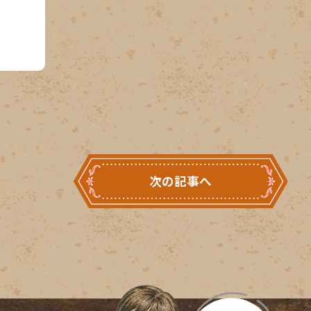
次の記事へ