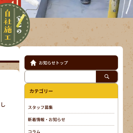
お知らせトップ
カテゴリー
まし
スタッフ募集
新着情報・お知らせ
コラム