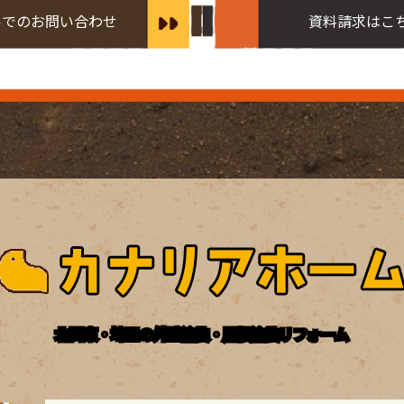
ルでのお問い合わせ
資料請求はこ
北関東・埼玉の外壁塗装・屋根塗装リフォーム