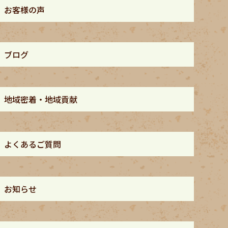
お客様の声
ブログ
地域密着・地域貢献
よくあるご質問
お知らせ