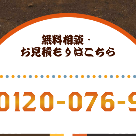
無料相談・
お見積もりはこちら
0120-076-