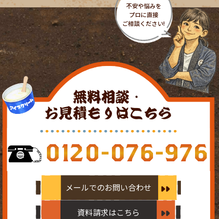
無料相談・
お見積もりはこちら
0120-076-976
メールでのお問い合わせ
資料請求はこちら