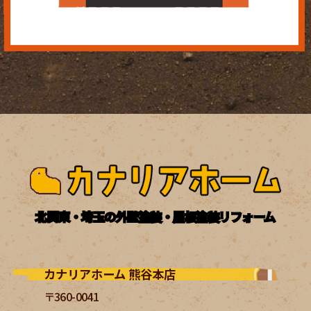
北関東・埼玉の外壁塗装・屋根塗装リフォーム
カナリアホーム 熊谷本店
〒360-0041