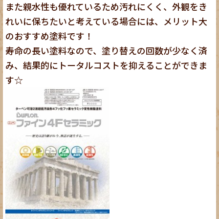
また親水性も優れているため汚れにくく、外観をき
れいに保ちたいと考えている場合には、メリット大
のおすすめ塗料です！
寿命の長い塗料なので、塗り替えの回数が少なく済
み、結果的にトータルコストを抑えることができま
す☆