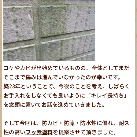
コケやカビが出始めているものの、全体としてまだ
そこまで傷みは進んでいなかったのが幸いです。
築23年ということで、今後のことを考え、しばらく
お手入れをしなくても良いように「キレイ長持ち」
を念頭に置いてお話を進めていきました。
そして今回は、防カビ・防藻・防水性に優れ、耐久
性の高い
フッ素塗料
を提案させて頂きました。