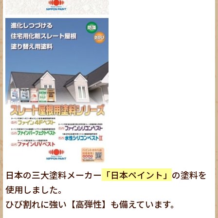
日本の三大塗料メーカー
「日本ペイント」
の塗料を
使用しました。
ひび割れに強い【高弾性】も備えています。