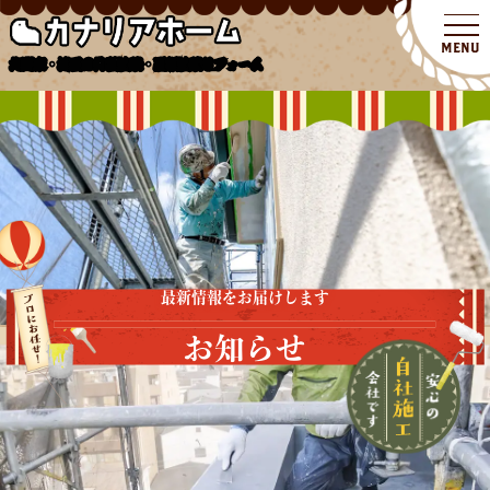
北関東・埼玉の外壁塗装・屋根塗装リフォーム
最新情報をお届けします
お知らせ