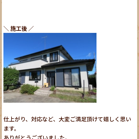
＼ 施工後 ／
仕上がり、対応など、大変ご満足頂けて嬉しく思い
ます。
ありがとうございました。