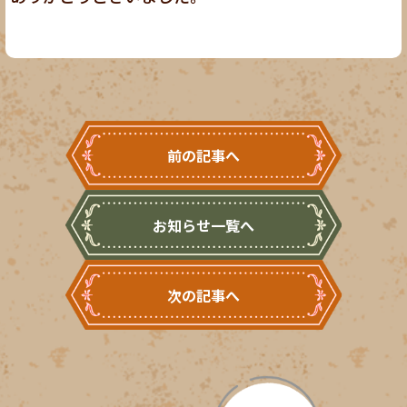
前の記事へ
お知らせ一覧へ
次の記事へ