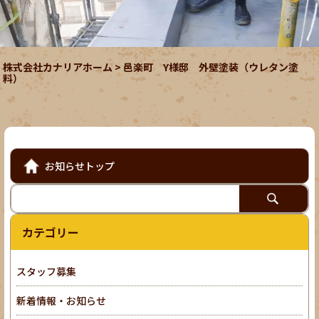
株式会社カナリアホーム
>
邑楽町 Y様邸 外壁塗装（ウレタン塗
料）
お知らせトップ
カテゴリー
スタッフ募集
新着情報・お知らせ