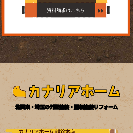
資料請求はこちら
北関東・埼玉の外壁塗装・屋根塗装リフォーム
カナリアホーム 熊谷本店