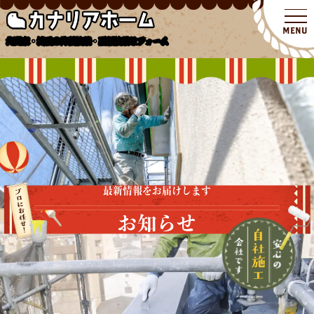
北関東・埼玉の外壁塗装・屋根塗装リフォーム
最新情報をお届けします
お知らせ