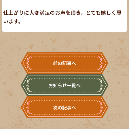
仕上がりに大変満足のお声を頂き、とても嬉しく思
います。
前の記事へ
お知らせ一覧へ
次の記事へ