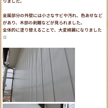
りました。
金属部分の外壁には小さなサビや汚れ、色あせなど
があり、木部の剥離などが見られました。
全体的に塗り替えることで、大変綺麗になりました
☆