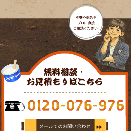
無料相談・
お見積もりはこちら
0120-076-976
メールでのお問い合わせ