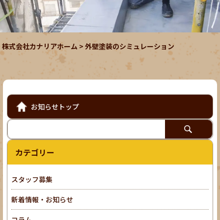
株式会社カナリアホーム
>
外壁塗装のシミュレーション
お知らせトップ
カテゴリー
スタッフ募集
新着情報・お知らせ
コラム