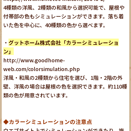
4種類の洋風、2種類の和風から選択可能で、屋根や
付帯部の色もシミュレーションができます。落ち着
いた色を中心に、40種類の色から選べます。
・
グットホーム株式会社「カラーシミュレーショ
ン」
http://www.goodhome-
web.com/colorsimulation.php
洋風・和風の2種類から住宅を選び、1階・2階の外
壁、洋風の場合は屋根の色を選択できます。約110種
類の色が用意されています。
◆カラーシミュレーションの注意点
ウエブサイト上でシミュレーションができたり、複