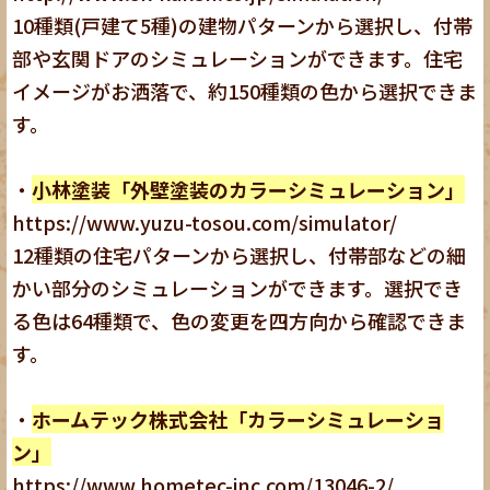
10種類(戸建て5種)の建物パターンから選択し、付帯
部や玄関ドアのシミュレーションができます。住宅
イメージがお洒落で、約150種類の色から選択できま
す。
・
小林塗装「外壁塗装のカラーシミュレーション」
https://www.yuzu-tosou.com/simulator/
12種類の住宅パターンから選択し、付帯部などの細
かい部分のシミュレーションができます。選択でき
る色は64種類で、色の変更を四方向から確認できま
す。
・
ホームテック株式会社「カラーシミュレーショ
ン」
https://www.hometec-inc.com/13046-2/