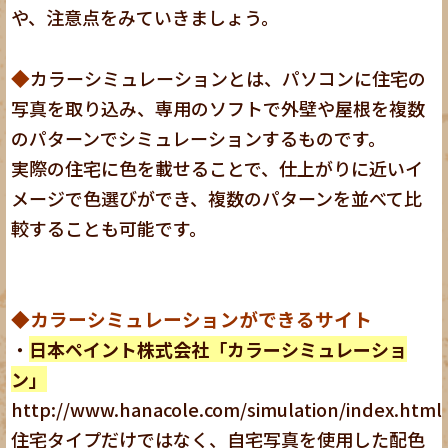
や、注意点をみていきましょう。
◆
カラーシミュレーションとは、パソコンに住宅の
写真を取り込み、専用のソフトで外壁や屋根を複数
のパターンでシミュレーションするものです。
実際の住宅に色を載せることで、仕上がりに近いイ
メージで色選びができ、複数のパターンを並べて比
較することも可能です。
◆カラーシミュレーションができるサイト
・
日本ペイント株式会社「カラーシミュレーショ
ン」
http://www.hanacole.com/simulation/index.html
住宅タイプだけではなく、自宅写真を使用した配色