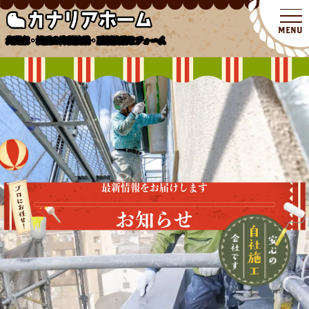
北関東・埼玉の外壁塗装・屋根塗装リフォーム
最新情報をお届けします
お知らせ