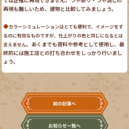
再現も難しいため、建物と比較してみましょう。
◆
カラーシミュレーションはとても便利で、イメージをす
るのに有効なものですが、仕上がりの色と同じになるとは
。あくまでも資料や参考として使用し、最
言えません
終的には施工店との打ち合わせをしっかり行いまし
ょう。
前の記事へ
お知らせ一覧へ