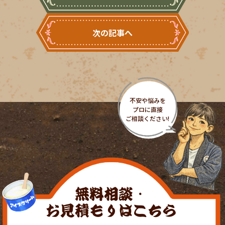
次の記事へ
無料相談・
お見積もりはこちら