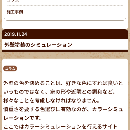
施工事例
2019.11.24
外壁塗装のシミュレーション
コラム
外壁の色を決めることは、好きな色にすれば良いと
いうものではなく、家の形や近隣との調和など、
様々なことを考慮しなければなりません。
慎重さを要する色選びに有効なのが、
カラーシミュ
レーション
です。
ここではカラーシミュレーションを行えるサイト