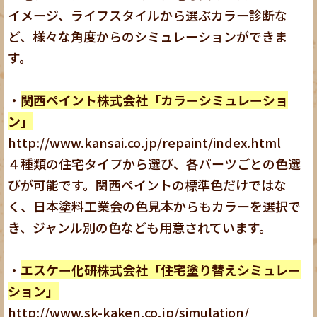
イメージ、ライフスタイルから選ぶカラー診断な
ど、様々な角度からのシミュレーションができま
す。
・
関西ペイント株式会社「カラーシミュレーショ
ン」
http://www.kansai.co.jp/repaint/index.html
４種類の住宅タイプから選び、各パーツごとの色選
びが可能です。関西ペイントの標準色だけではな
く、日本塗料工業会の色見本からもカラーを選択で
き、ジャンル別の色なども用意されています。
・
エスケー化研株式会社「住宅塗り替えシミュレー
ション」
http://www.sk-kaken.co.jp/simulation/