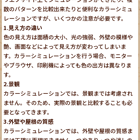
数のパターンを比較出来たりと便利なカラーシミュ
レーションですが、いくつかの注意が必要です。
1.見え方の違い
色の見え方は面積の大小、光の強弱、外壁の模様や
艶、画面などによって見え方が変わってしまいま
す。カラーシミュレーションを行う場合、モニター
やブラウザ、印刷機によっても色の出方は異なりま
す。
2.景観
カラーシミュレーションでは、景観までは考慮され
ません。そのため、実際の景観と比較することも必
要となってきます。
3.外壁や屋根の質感
カラーシミュレーションでは、外壁や屋根の質感ま
では正確に再現できません。つやあり・つや消しの