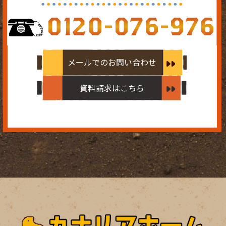
0120-076-976
メールでのお問い合わせ
資料請求はこちら