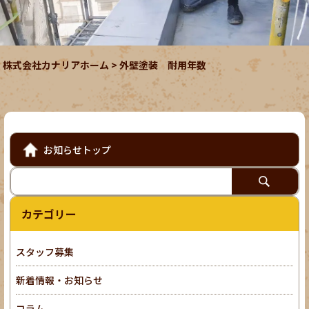
株式会社カナリアホーム
>
外壁塗装 耐用年数
お知らせトップ
カテゴリー
スタッフ募集
新着情報・お知らせ
コラム