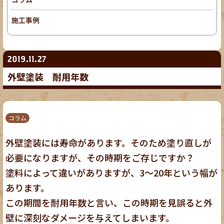
施工事例
2019.11.27
外壁塗装 耐用年数
コラム
外壁塗装には寿命があります。そのため塗り直しが
必要になりますが、その時期をご存じですか？
塗料によって違いがありますが、3～20年という幅が
あります。
この期間を耐用年数と言い、この時期を見誤ると外
壁に深刻なダメージを与えてしまいます。