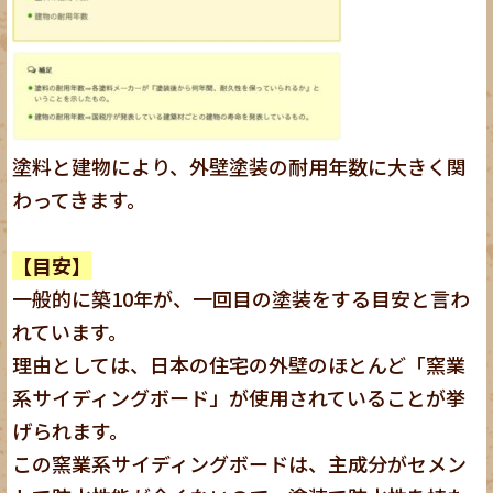
塗料と建物により、外壁塗装の耐用年数に大きく関
わってきます。
【目安】
一般的に築10年が、一回目の塗装をする目安と言わ
れています。
理由としては、日本の住宅の外壁のほとんど「窯業
系サイディングボード」が使用されていることが挙
げられます。
この窯業系サイディングボードは、主成分がセメン