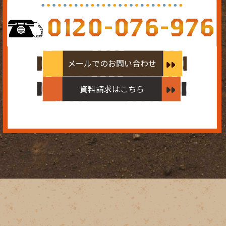
0120-076-976
メールでのお問い合わせ
資料請求はこちら