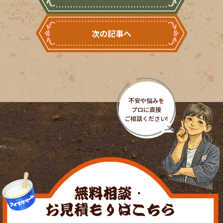
次の記事へ
無料相談・
お見積もりはこちら