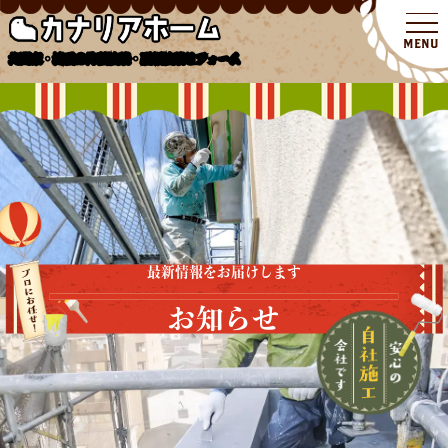
北関東・埼玉の外壁塗装・屋根塗装リフォーム
最新情報をお届けします
お知らせ