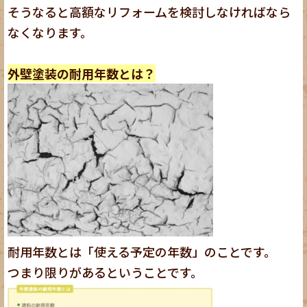
そうなると高額なリフォームを検討しなければなら
なくなります。
外壁塗装の耐用年数とは？
耐用年数とは「使える予定の年数」のことです。
つまり限りがあるということです。