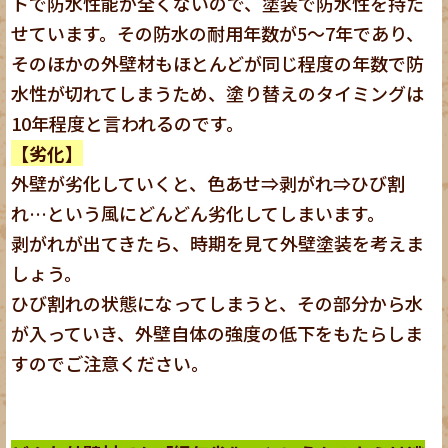
トで防水性能が全くないので、塗装で防水性を持た
せています。その防水の耐用年数が5～7年であり、
そのほかの外壁材もほとんどが同じ程度の年数で防
水性が切れてしまうため、塗り替えのタイミングは
10年程度と言われるのです。
【劣化】
外壁が劣化していくと、色あせ⇒剥がれ⇒ひび割
れ…という風にどんどん劣化してしまいます。
剥がれが出てきたら、時期を見て外壁塗装を考えま
しょう。
ひび割れの状態になってしまうと、その部分から水
が入っていき、外壁自体の強度の低下をもたらしま
すのでご注意ください。