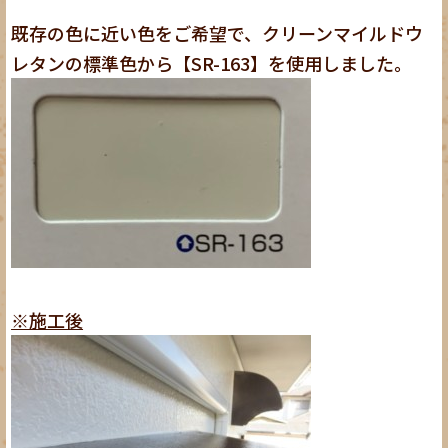
既存の色に近い色をご希望で、クリーンマイルドウ
レタンの標準色から【SR-163】を使用しました。
※施工後