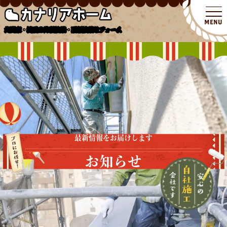
北関東・埼玉の外壁塗装・屋根塗装リフォーム
最新情報をお届けします
お知らせ