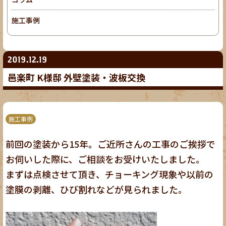
施工事例
2019.12.19
邑楽町 K様邸 外壁塗装・波板交換
施工事例
前回の塗装から15年。ご近所さんの工事のご挨拶で
お伺いした際に、ご相談をお受けいたしました。
まずは点検させて頂き、チョーキング現象や以前の
塗膜の剥離、ひび割れなどが見られました。