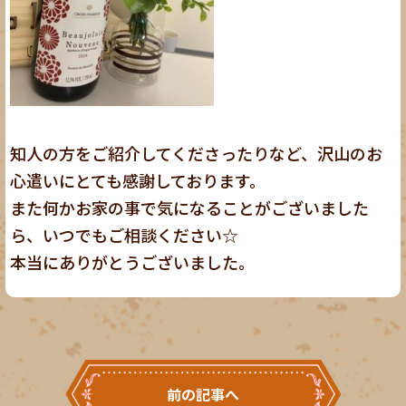
知人の方をご紹介してくださったりなど、沢山のお
心遣いにとても感謝しております。
また何かお家の事で気になることがございました
ら、いつでもご相談ください☆
本当にありがとうございました。
前の記事へ