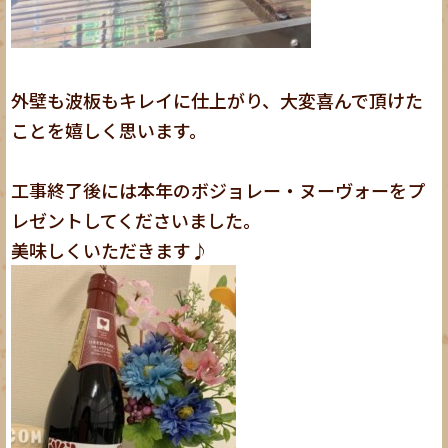
外壁も波板もキレイに仕上がり、大変喜んで頂けた
ことを嬉しく思います。
工事終了後には本年のボジョレー・ヌーヴォーをプ
レゼントしてくださいました。
美味しくいただきます♪