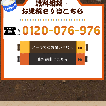
無料相談・
お見積もりはこちら
0120-076-976
メールでのお問い合わせ
資料請求はこちら