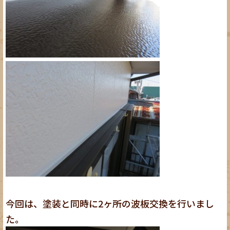
今回は、塗装と同時に2ヶ所の波板交換を行いまし
た。