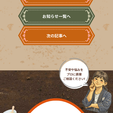
お知らせ一覧へ
次の記事へ