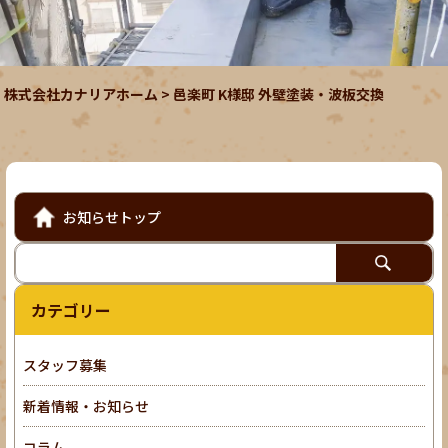
株式会社カナリアホーム
>
邑楽町 K様邸 外壁塗装・波板交換
お知らせトップ
カテゴリー
スタッフ募集
新着情報・お知らせ
コラム