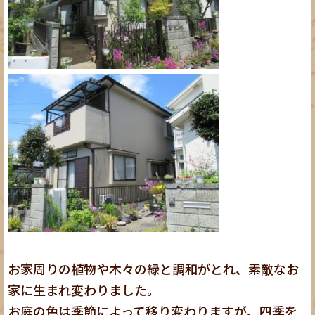
お家周りの植物や木々の緑と調和がとれ、素敵なお
家に生まれ変わりました。
お庭の色は季節によって移り変わりますが、四季を