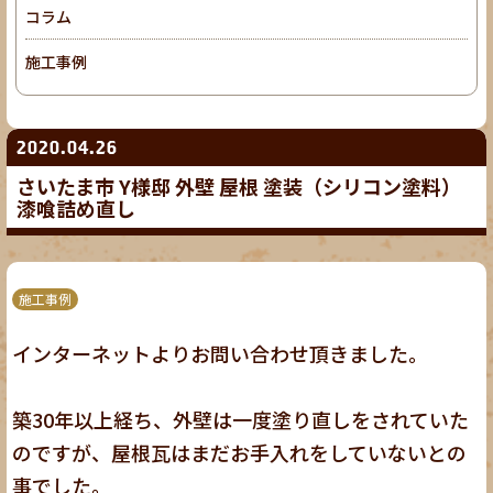
コラム
施工事例
2020.04.26
さいたま市 Y様邸 外壁 屋根 塗装（シリコン塗料）
漆喰詰め直し
施工事例
インターネットよりお問い合わせ頂きました。
築30年以上経ち、外壁は一度塗り直しをされていた
のですが、屋根瓦はまだお手入れをしていないとの
事でした。