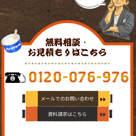
無料相談・
お見積もりはこちら
0120-076-976
メールでのお問い合わせ
資料請求はこちら