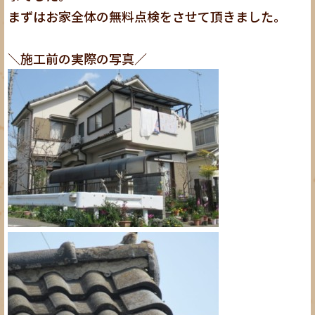
まずはお家全体の無料点検をさせて頂きました。
＼施工前の実際の写真／