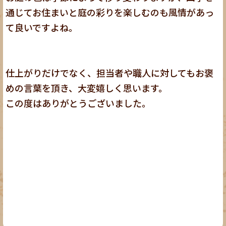
通じてお住まいと庭の彩りを楽しむのも風情があっ
て良いですよね。
仕上がりだけでなく、担当者や職人に対してもお褒
めの言葉を頂き、大変嬉しく思います。
この度はありがとうございました。