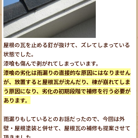
屋根の瓦を止める釘が抜けて、ズレてしまっている
状態でした。
漆喰も傷んで剥がれてしまっています。
漆喰の劣化は雨漏りの直接的な原因にはなりません
が、放置すると屋根瓦が沈んだり、棟が崩れてしま
う原因になり、劣化の初期段階で補修を行う必要が
あります。
雨漏りもしているとのお話だったので、今回は外
壁・屋根塗装と併せて、屋根瓦の補修も提案させて
頂きました。