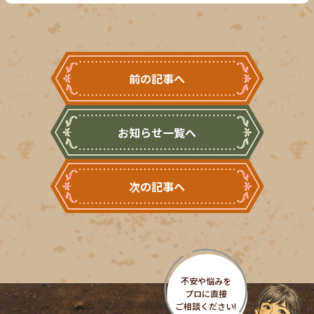
前の記事へ
お知らせ一覧へ
次の記事へ