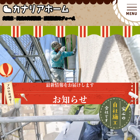
北関東・埼玉の外壁塗装・屋根塗装リフォーム
最新情報をお届けします
お知らせ