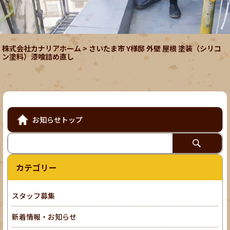
株式会社カナリアホーム
>
さいたま市 Y様邸 外壁 屋根 塗装（シリコ
ン塗料）漆喰詰め直し
お知らせトップ
カテゴリー
スタッフ募集
新着情報・お知らせ