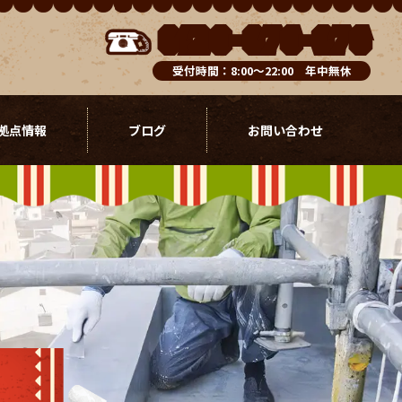
0120-076-976
受付時間：8:00～22:00 年中無休
拠点情報
ブログ
お問い合わせ