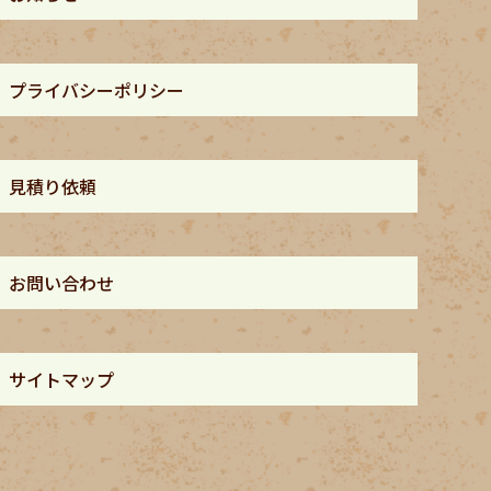
プライバシーポリシー
見積り依頼
お問い合わせ
サイトマップ