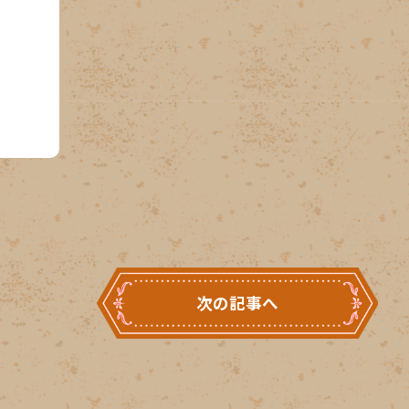
次の記事へ