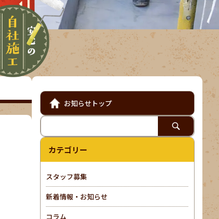
お知らせトップ
カテゴリー
スタッフ募集
新着情報・お知らせ
コラム