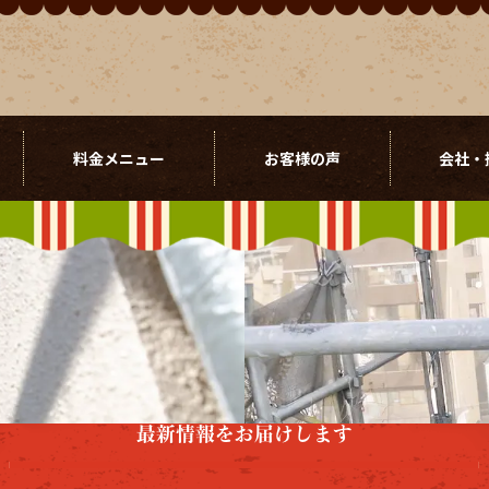
料金メニュー
お客様の声
会社・
最新情報をお届けします