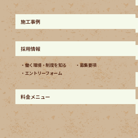
施工事例
採用情報
働く環境・制度を知る
募集要項
エントリーフォーム
料金メニュー