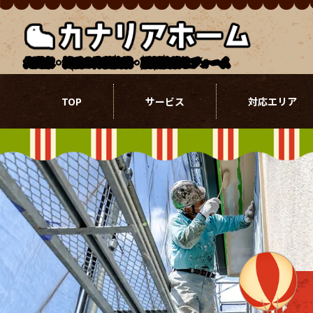
北関東・埼玉の外壁塗装・屋根塗装リフォーム
TOP
サービス
対応エリア