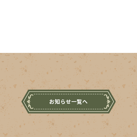
お知らせ一覧へ