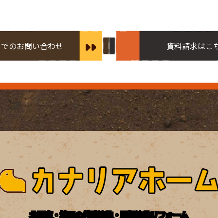
ルでのお問い合わせ
資料請求はこ
北関東・埼玉の外壁塗装・屋根塗装リフォーム