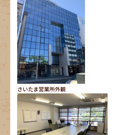
さいたま営業所外観