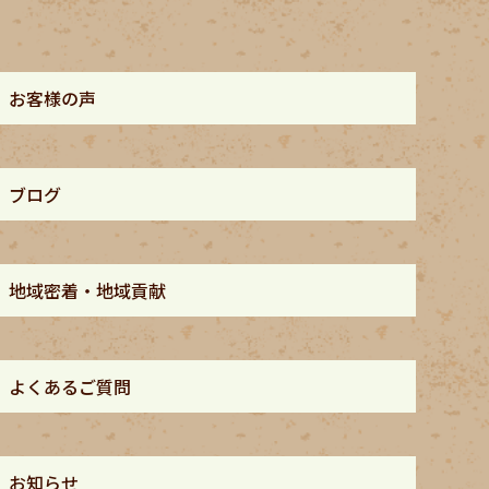
お客様の声
ブログ
地域密着・地域貢献
よくあるご質問
お知らせ