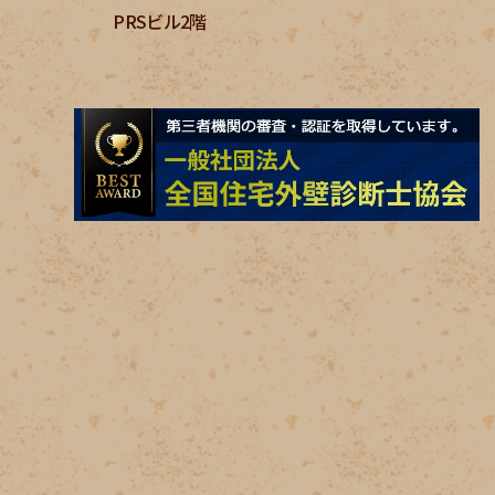
PRSビル2階