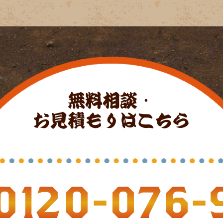
無料相談・
お見積もりはこちら
0120-076-