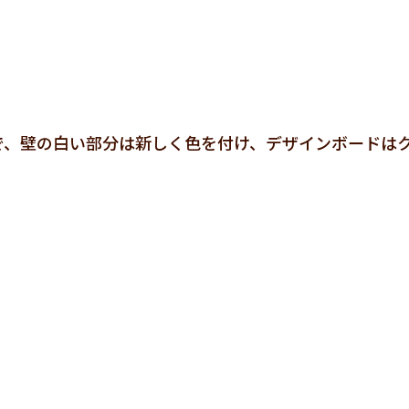
で、壁の白い部分は新しく色を付け、デザインボードは