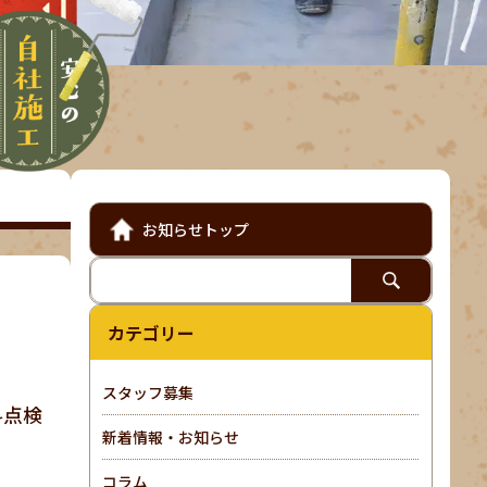
お知らせトップ
カテゴリー
スタッフ募集
料点検
新着情報・お知らせ
コラム