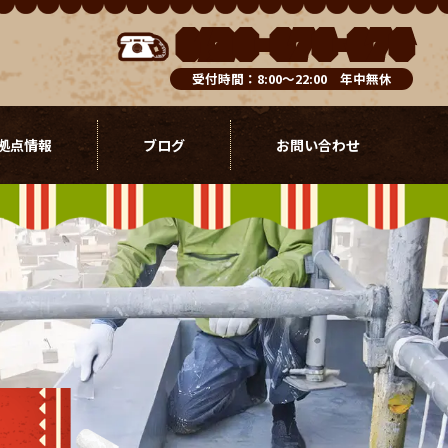
0120-076-976
受付時間：8:00～22:00 年中無休
拠点情報
ブログ
お問い合わせ