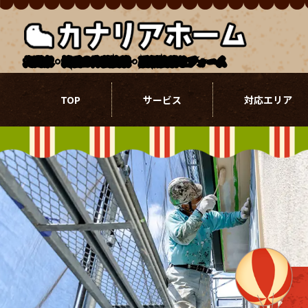
北関東・埼玉の外壁塗装・屋根塗装リフォーム
TOP
サービス
対応エリア