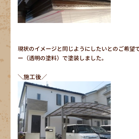
現状のイメージと同じようにしたいとのご希望
ー（透明の塗料）で塗装しました。
＼施工後／