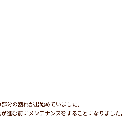
の部分の割れが出始めていました。
化が進む前にメンテナンスをすることになりました。