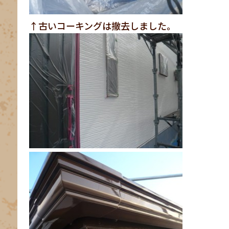
↑古いコーキングは撤去しました。