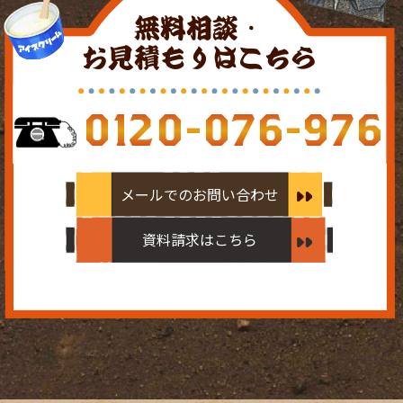
無料相談・
お見積もりはこちら
0120-076-976
メールでのお問い合わせ
資料請求はこちら