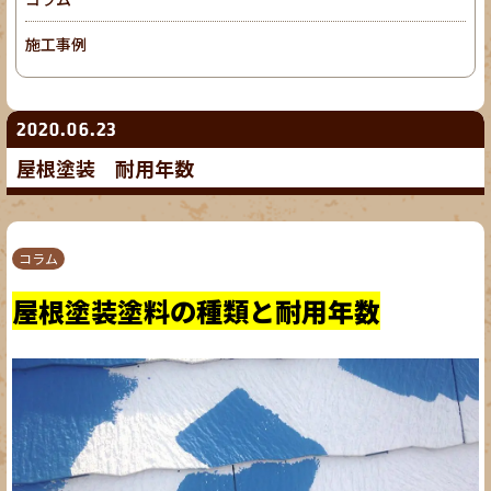
施工事例
2020.06.23
屋根塗装 耐用年数
コラム
屋根塗装塗料の種類と耐用年数