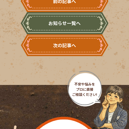
前の記事へ
お知らせ一覧へ
次の記事へ