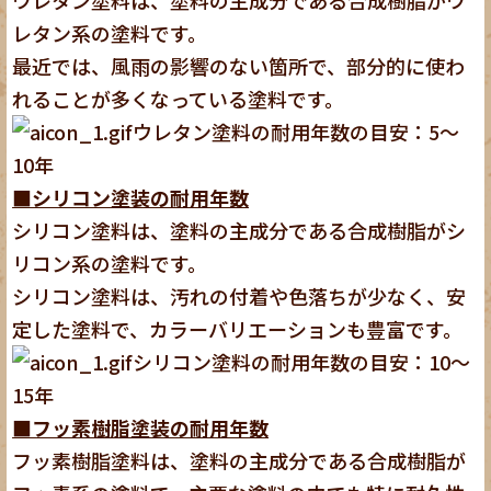
ウレタン塗料は、塗料の主成分である合成樹脂がウ
レタン系の塗料です。
最近では、風雨の影響のない箇所で、部分的に使わ
れることが多くなっている塗料です。
ウレタン塗料の耐用年数の目安：5～
10年
■シリコン塗装の耐用年数
シリコン塗料は、塗料の主成分である合成樹脂がシ
リコン系の塗料です。
シリコン塗料は、汚れの付着や色落ちが少なく、安
定した塗料で、カラーバリエーションも豊富です。
シリコン塗料の耐用年数の目安：10～
15年
■フッ素樹脂塗装の耐用年数
フッ素樹脂塗料は、塗料の主成分である合成樹脂が