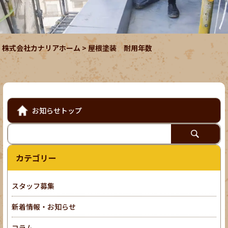
株式会社カナリアホーム
>
屋根塗装 耐用年数
お知らせトップ
カテゴリー
スタッフ募集
新着情報・お知らせ
コラム