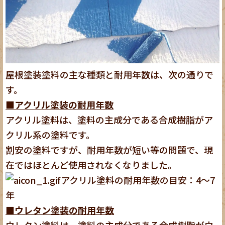
屋根塗装塗料の主な種類と耐用年数は、次の通りで
す。
■アクリル塗装の耐用年数
アクリル塗料は、塗料の主成分である合成樹脂がア
クリル系の塗料です。
割安の塗料ですが、耐用年数が短い等の問題で、現
在ではほとんど使用されなくなりました。
アクリル塗料の耐用年数の目安：4～7
年
■ウレタン塗装の耐用年数