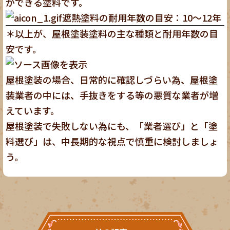
ができる塗料です。
遮熱塗料の耐用年数の目安：10～12年
＊以上が、屋根塗装塗料の主な種類と耐用年数の目
安です。
屋根塗装の場合、日常的に確認しづらい為、屋根塗
装業者の中には、手抜きをする等の悪質な業者が増
えています。
屋根塗装で失敗しない為にも、「業者選び」と「塗
料選び」は、中長期的な視点で慎重に検討しましょ
う。