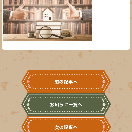
前の記事へ
お知らせ一覧へ
次の記事へ