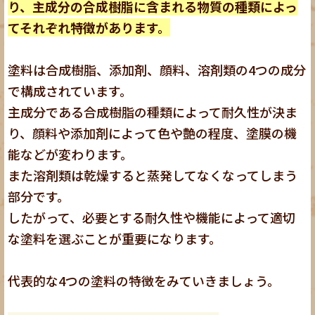
り、主成分の合成樹脂に含まれる物質の種類によっ
てそれぞれ特徴があります。
塗料は合成樹脂、添加剤、顔料、溶剤類の4つの成分
で構成されています。
主成分である合成樹脂の種類によって耐久性が決ま
り、顔料や添加剤によって色や艶の程度、塗膜の機
能などが変わります。
また溶剤類は乾燥すると蒸発してなくなってしまう
部分です。
したがって、必要とする耐久性や機能によって適切
な塗料を選ぶことが重要になります。
代表的な4つの塗料の特徴をみていきましょう。