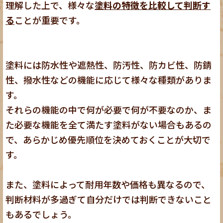
理解した上で、様々な
塗料の特徴を比較して判断す
る
ことが重要です
。
塗料には防水性や遮熱性、防汚性、防カビ性、防錆
性、撥水性などの機能に応じて様々な種類がありま
す。
それらの機能の中で何が必要で何が不要なのか、ま
た必要な機能を全て満たす塗料がない場合もあるの
で、あらかじめ優先順位を決めておくことが大切で
す。
また、塗料によって耐用年数や価格も異なるので、
判断材料が多過ぎて自分だけでは判断できないこと
もあるでしょう。