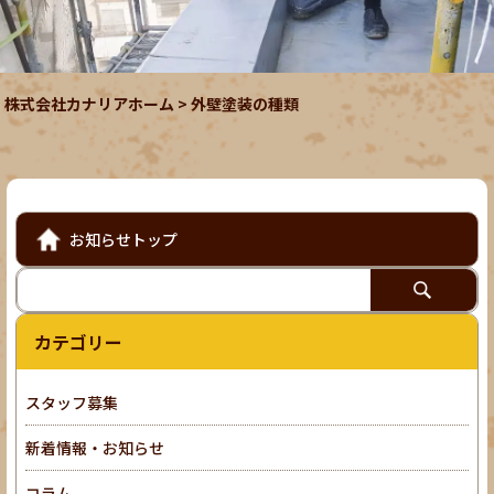
株式会社カナリアホーム
>
外壁塗装の種類
お知らせトップ
カテゴリー
スタッフ募集
新着情報・お知らせ
コラム