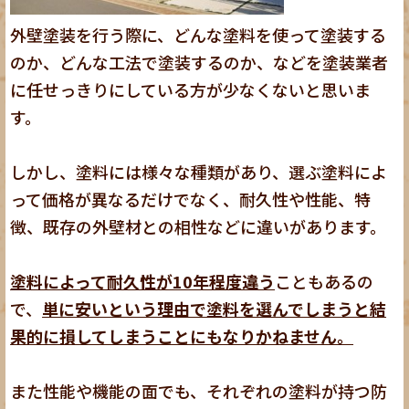
外壁塗装を行う際に、どんな塗料を使って塗装する
のか、どんな工法で塗装するのか、などを塗装業者
に任せっきりにしている方が少なくないと思いま
す。
しかし、塗料には様々な種類があり、選ぶ塗料によ
って価格が異なるだけでなく、耐久性や性能、特
徴、既存の外壁材との相性などに違いがあります。
塗料によって耐久性が10年程度違う
こともあるの
で、
単に安いという理由で塗料を選んでしまうと結
果的に損してしまうことにもなりかねません。
また性能や機能の面でも、それぞれの塗料が持つ防