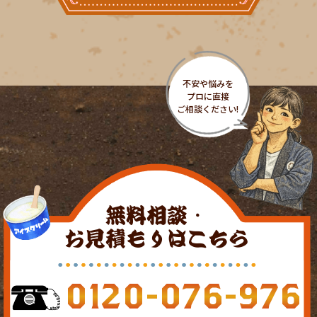
無料相談・
お見積もりはこちら
0120-076-976