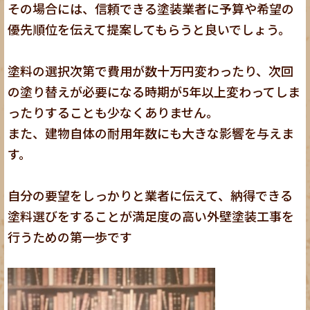
その場合には、信頼できる塗装業者に予算や希望の
優先順位を伝えて提案してもらうと良いでしょう。
塗料の選択次第で費用が数十万円変わったり、次回
の塗り替えが必要になる時期が5年以上変わってしま
ったりすることも少なくありません。
また、建物自体の耐用年数にも大きな影響を与えま
す。
自分の要望をしっかりと業者に伝えて、納得できる
塗料選びをすることが満足度の高い外壁塗装工事を
行うための第一歩です