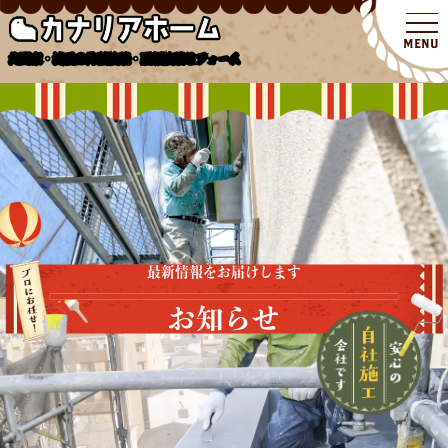
北関東・埼玉の外壁塗装・屋根塗装リフォーム
最新情報をお届けします
お知らせ