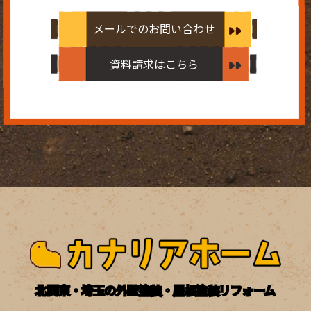
メールでのお問い合わせ
資料請求はこちら
北関東・埼玉の外壁塗装・屋根塗装リフォーム