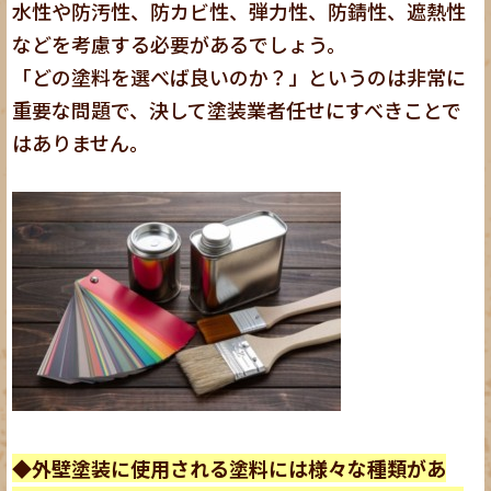
水性や防汚性、防カビ性、弾力性、防錆性、遮熱性
などを考慮する必要があるでしょう。
「どの塗料を選べば良いのか？」というのは非常に
重要な問題で、決して塗装業者任せにすべきことで
はありません
。
◆外壁塗装に使用される塗料には様々な種類があ