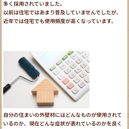
多く採用されていました。
以前は住宅ではあまり普及していませんでしたが、
近年では住宅でも使用頻度が高くなっています。
自分の住まいの外壁材にはどんなものが使用されて
いるのか、現在どんな症状が表れているのかを良く