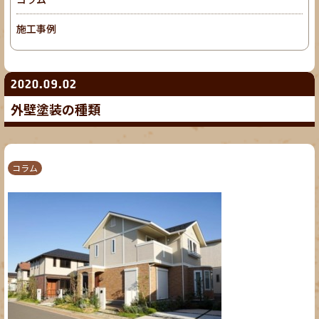
施工事例
2020.09.02
外壁塗装の種類
コラム