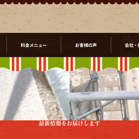
料金メニュー
お客様の声
会社・
最新情報をお届けします