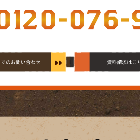
0120-076-
ルでのお問い合わせ
資料請求はこ