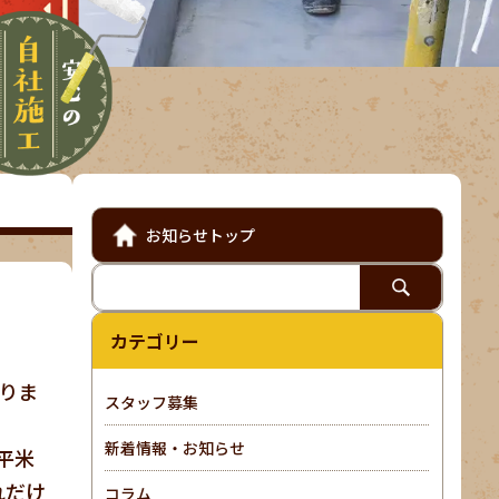
お知らせトップ
カテゴリー
りま
スタッフ募集
新着情報・お知らせ
平米
れだけ
コラム