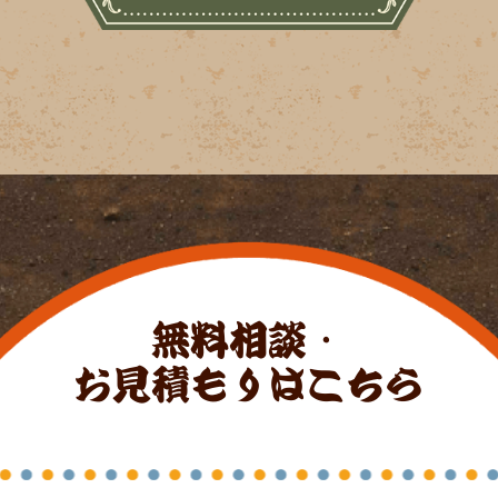
無料相談・
お見積もりはこちら