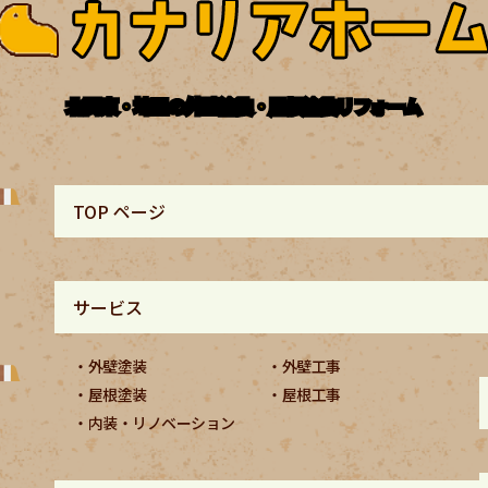
北関東・埼玉の外壁塗装・屋根塗装リフォーム
TOP ページ
サービス
外壁塗装
外壁工事
屋根塗装
屋根工事
内装・リノベーション