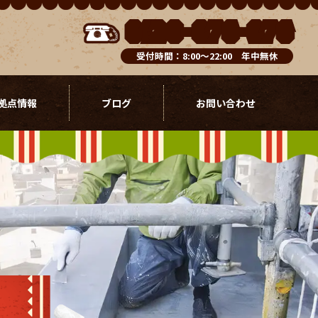
0120-076-976
受付時間：8:00～22:00 年中無休
拠点情報
ブログ
お問い合わせ