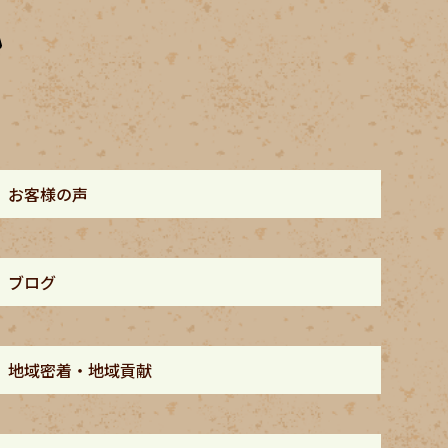
お客様の声
ブログ
地域密着・地域貢献