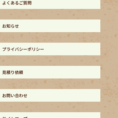
よくあるご質問
お知らせ
プライバシーポリシー
見積り依頼
お問い合わせ