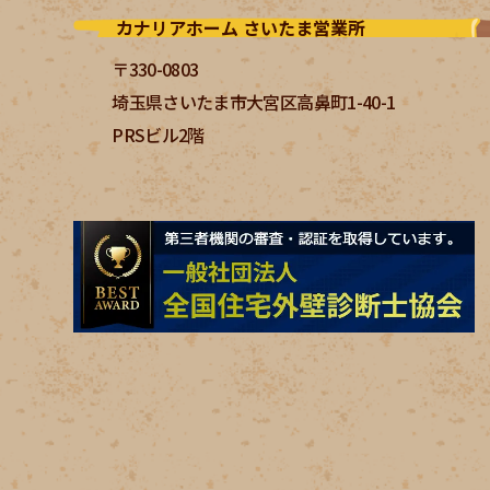
カナリアホーム さいたま営業所
〒330-0803
埼玉県さいたま市大宮区高鼻町1-40-1
PRSビル2階