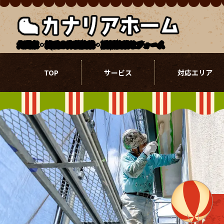
北関東・埼玉の外壁塗装・屋根塗装リフォーム
TOP
サービス
対応エリア