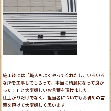
施工後には「職人もよくやってくれたし、いろいろ
な所を工事してもらって、本当に綺麗になって良か
った！」と大変嬉しいお言葉を頂けました。
仕上がりだけでなく、担当者についてもお褒めの言
葉を頂けて大変嬉しく思います。