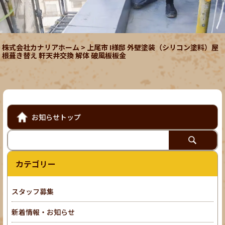
株式会社カナリアホーム
>
上尾市 I様邸 外壁塗装（シリコン塗料）屋
根葺き替え 軒天井交換 解体 破風板板金
お知らせトップ
カテゴリー
スタッフ募集
新着情報・お知らせ