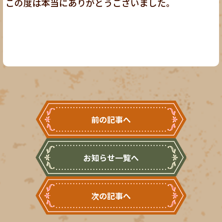
この度は本当にありがとうございました。
前の記事へ
お知らせ一覧へ
次の記事へ