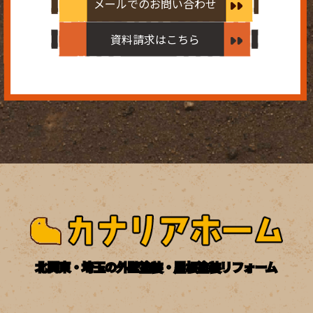
メールでのお問い合わせ
資料請求はこちら
北関東・埼玉の外壁塗装・屋根塗装リフォーム