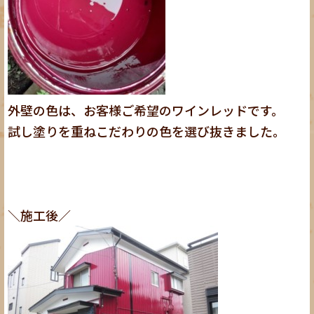
外壁の色は、お客様ご希望のワインレッドです。
試し塗りを重ねこだわりの色を選び抜きました。
＼施工後／