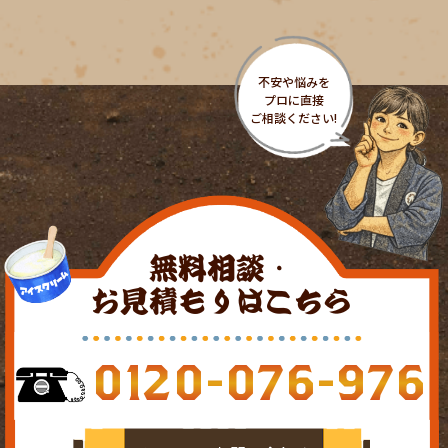
無料相談・
お見積もりはこちら
0120-076-976