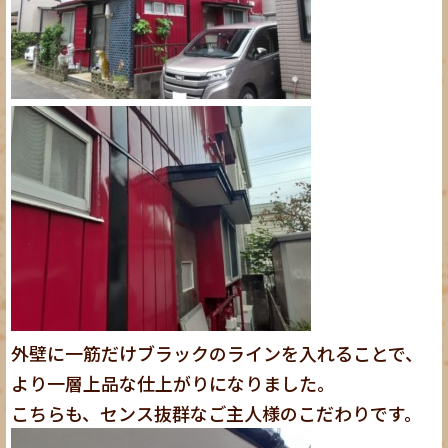
外壁に一筋だけブラックのラインを入れることで、
より一層上品な仕上がりになりました。
こちらも、センス抜群なご主人様のこだわりです。