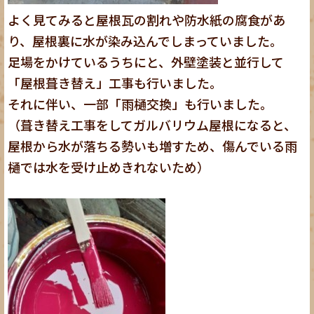
よく見てみると屋根瓦の割れや防水紙の腐食があ
り、屋根裏に水が染み込んでしまっていました。
足場をかけているうちにと、外壁塗装と並行して
「屋根葺き替え」工事も行いました。
それに伴い、一部「雨樋交換」も行いました。
（葺き替え工事をしてガルバリウム屋根になると、
屋根から水が落ちる勢いも増すため、傷んでいる雨
樋では水を受け止めきれないため）