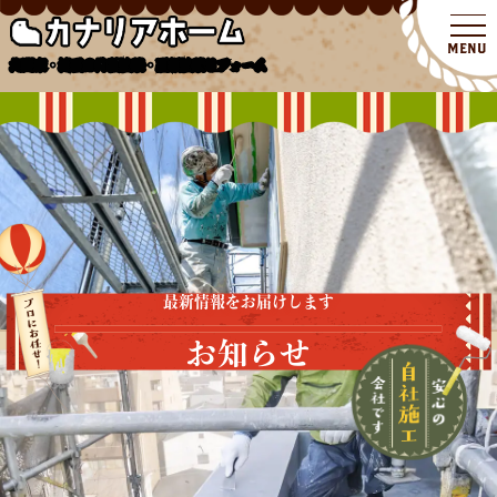
北関東・埼玉の外壁塗装・屋根塗装リフォーム
最新情報をお届けします
お知らせ