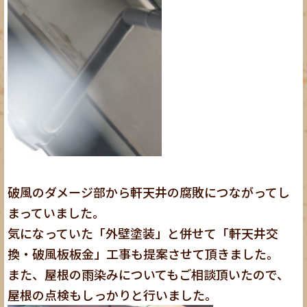
破風のダメージ部から軒天井の腐敗につながってし
まっていました。
気になっていた「外壁塗装」と併せて「軒天井交
換・破風板板金」工事も提案させて頂きました。
また、屋根の雨染みについてもご相談頂いたので、
屋根の点検もしっかりと行いました。