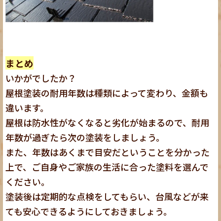
まとめ
いかがでしたか？
屋根塗装の耐用年数は種類によって変わり、金額も
違います。
屋根は防水性がなくなると劣化が始まるので、耐用
年数が過ぎたら次の塗装をしましょう。
また、年数はあくまで目安だということを分かった
上で、ご自身やご家族の生活に合った塗料を選んで
ください。
塗装後は定期的な点検をしてもらい、台風などが来
ても安心できるようにしておきましょう。