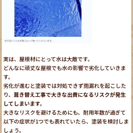
実は、屋根材にとって水は大敵です。
どんなに頑丈な屋根でも水の影響で劣化していきま
す。
劣化が進むと塗装では対処できず雨漏れを起こした
り、
葺き替え工事で大きな出費になるリスクが発生
してしまいます。
大きなリスクを避けるためにも、耐用年数が過ぎて
以下の症状が1つでも表れていたら、塗装を検討しま
しょう。