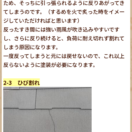
ため、そっちに引っ張られるように反りあがってき
てしまうのです。（するめを火で炙った時をイメー
ジしていただければと思います）
反ったすき間には強い雨風が吹き込みやすいです
し、さらに反り続けると、負荷に耐え切れず割れて
しまう原因になります。
一度反ってしまうと元には戻せないので、これ以上
反らないように塗装が必要になります。
2-3 ひび割れ