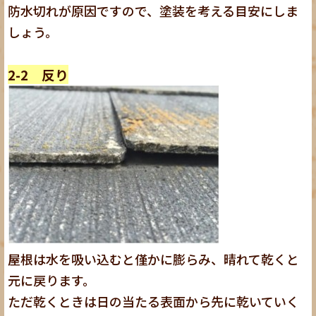
防水切れが原因ですので、塗装を考える目安にしま
しょう。
2-2 反り
屋根は水を吸い込むと僅かに膨らみ、晴れて乾くと
元に戻ります。
ただ乾くときは日の当たる表面から先に乾いていく