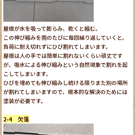
屋根が水を吸って膨らみ、乾くと縮む。
この伸び縮みを雨のたびに毎回繰り返していくと、
負荷に耐え切れずにひび割れてしまいます。
屋根は人の手では簡単に割れないくらい頑丈です
が、
吸水による伸び縮みという自然現象で割れを起
こしてしまいます。
ひびを埋めても伸び縮みし続ける限りまた別の場所
が割れてしまいますので、根本的な解決のためには
塗装が必要です。
2-4 欠落