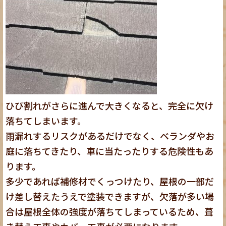
ひび割れがさらに進んで大きくなると、完全に欠け
落ちてしまいます。
雨漏れするリスクがあるだけでなく、ベランダやお
庭に落ちてきたり、車に当たったりする危険性もあ
ります。
多少であれば補修材でくっつけたり、屋根の一部だ
け差し替えたうえで塗装できますが、
欠落が多い場
合は屋根全体の強度が落ちてしまっているため、葺