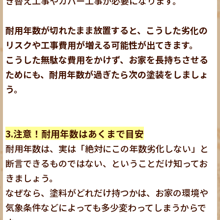
き替え工事やカバー工事が必要になります。
耐用年数が切れたまま放置すると、こうした劣化の
リスクや工事費用が増える可能性が出てきます。
こうした無駄な費用をかけず、お家を長持ちさせる
ためにも、耐用年数が過ぎたら次の塗装をしましょ
う。
3.注意！耐用年数はあくまで目安
耐用年数は、実は「絶対にこの年数劣化しない」と
断言できるものではない
、ということだけ知ってお
きましょう。
なぜなら、塗料がどれだけ持つかは、
お家の環境や
気象条件などによっても多少変わってしまう
からで