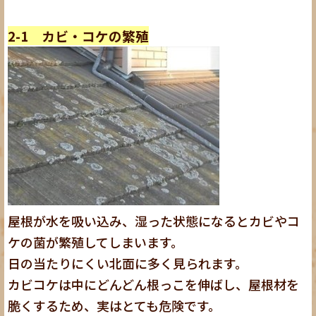
2-1 カビ・コケの繁殖
屋根が水を吸い込み、湿った状態になるとカビやコ
ケの菌が繁殖してしまいます。
日の当たりにくい北面に多く見られます。
カビコケは中にどんどん根っこを伸ばし、屋根材を
脆くするため、実はとても危険です
。