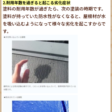
2.耐用年数を過ぎると起こる劣化症状
塗料の耐用年数が過ぎたら、次の塗装の時期です。
塗料が持っていた防水性がなくなると、屋根材が水
を吸い込むようになって様々な劣化を起こすからで
す。