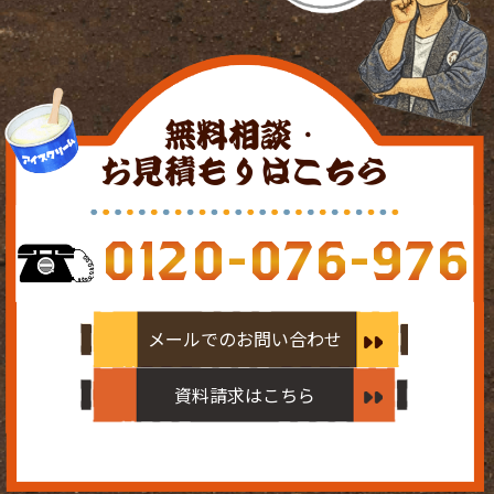
無料相談・
お見積もりはこちら
0120-076-976
メールでのお問い合わせ
資料請求はこちら