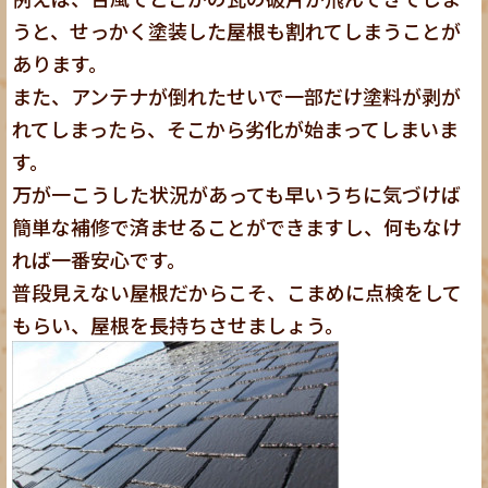
うと、せっかく塗装した屋根も割れてしまうことが
あります。
また、アンテナが倒れたせいで一部だけ塗料が剥が
れてしまったら、そこから劣化が始まってしまいま
す。
万が一こうした状況があっても早いうちに気づけば
簡単な補修で済ませることができますし、何もなけ
れば一番安心です。
普段見えない屋根だからこそ、こまめに点検をして
もらい、屋根を長持ちさせましょう。