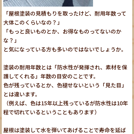
「屋根塗装の見積もりを取ったけど、耐用年数って
大体このくらいなの？」
「もっと良いものとか、お得なものってないのか
な？」
と気になっている方も多いのではないでしょうか。
塗装の耐用年数とは「防水性が発揮され、素材を保
護してくれる」年数の目安のことです。
色が残っているとか、色褪せないという「見た目」
とは違います。
（例えば、色は15年以上残っているが防水性は10年
程で切れているということもあります）
屋根は塗装して水を弾いてあげることで寿命を延ば