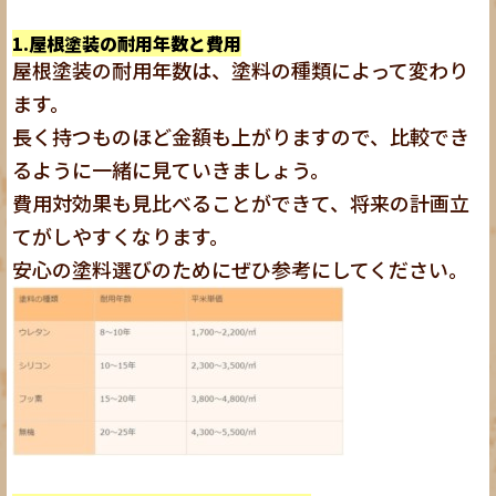
1.屋根塗装の耐用年数と費用
屋根塗装の耐用年数は、塗料の種類によって変わり
ます。
長く持つものほど金額も上がりますので、比較でき
るように一緒に見ていきましょう。
費用対効果も見比べることができて、将来の計画立
てがしやすくなります。
安心の塗料選びのためにぜひ参考にしてください。