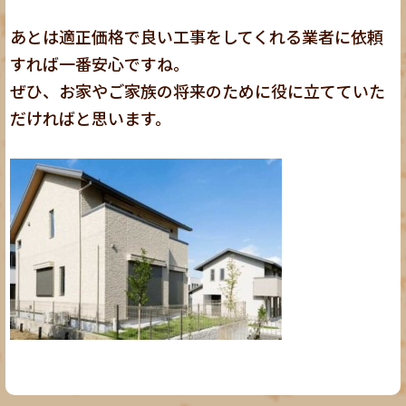
あとは適正価格で良い工事をしてくれる業者に依頼
すれば一番安心ですね。
ぜひ、お家やご家族の将来のために役に立てていた
だければと思います。