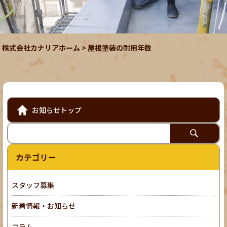
株式会社カナリアホーム
>
屋根塗装の耐用年数
お知らせトップ
カテゴリー
スタッフ募集
新着情報・お知らせ
コラム