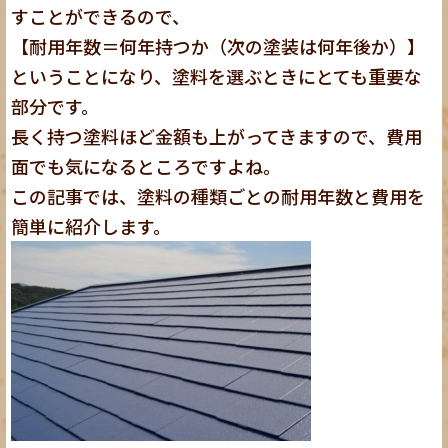
すことができるので、
【耐用年数＝何年持つか（次の塗装は何年後か）】
ということになり、塗料を選ぶときにとても重要な
部分です。
長く持つ塗料ほど金額も上がってきますので、費用
面でも気になるところですよね。
この記事では、塗料の種類ごとの耐用年数と費用を
簡単に紹介します。