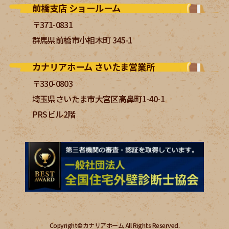
前橋支店 ショールーム
〒371-0831
群馬県前橋市小相木町 345-1
カナリアホーム さいたま営業所
〒330-0803
埼玉県さいたま市大宮区高鼻町1-40-1
PRSビル2階
Copyright©カナリアホーム All Rights Reserved.