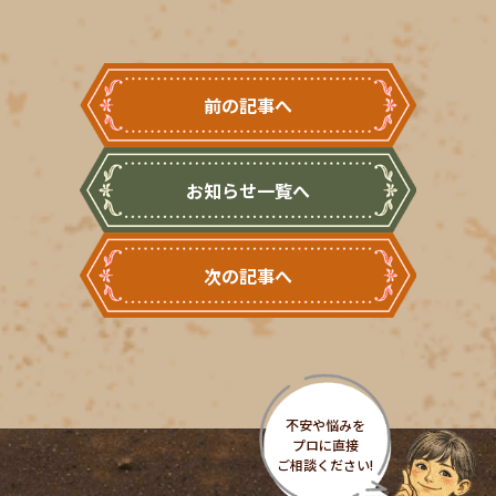
前の記事へ
お知らせ一覧へ
次の記事へ