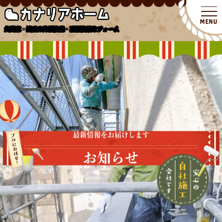
北関東・埼玉の外壁塗装・屋根塗装リフォーム
最新情報をお届けします
お知らせ