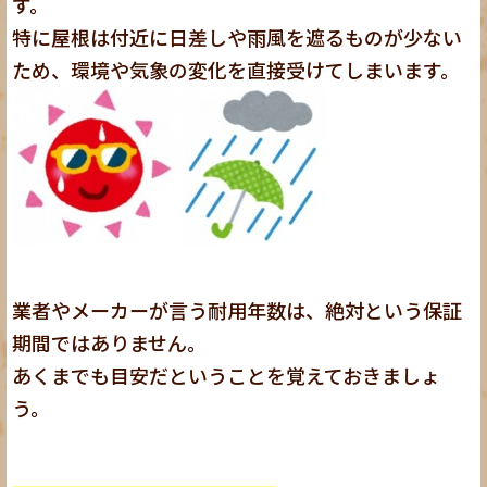
す。
特に屋根は付近に日差しや雨風を遮るものが少ない
ため、環境や気象の変化を直接受けてしまいます。
業者やメーカーが言う耐用年数は、絶対という保証
期間ではありません。
あくまでも目安だということを覚えておきましょ
う。