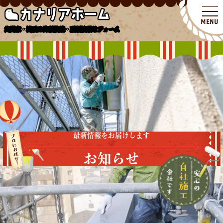
北関東・埼玉の外壁塗装・屋根塗装リフォーム
最新情報をお届けします
お知らせ