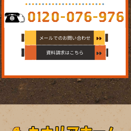
0120-076-976
メールでのお問い合わせ
資料請求はこちら