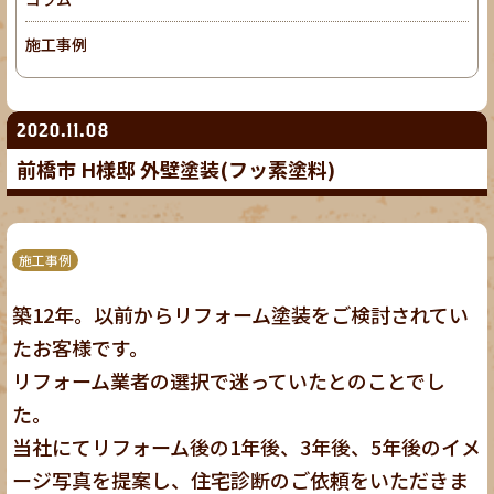
施工事例
2020.11.08
前橋市 H様邸 外壁塗装(フッ素塗料)
施工事例
築12年。以前からリフォーム塗装をご検討されてい
たお客様です。
リフォーム業者の選択で迷っていたとのことでし
た。
当社にてリフォーム後の1年後、3年後、5年後のイメ
ージ写真を提案し、住宅診断のご依頼をいただきま