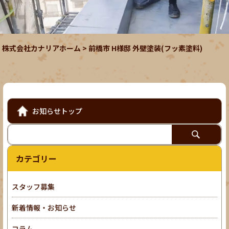
株式会社カナリアホーム
>
前橋市 H様邸 外壁塗装(フッ素塗料)
お知らせトップ
カテゴリー
スタッフ募集
新着情報・お知らせ
コラム