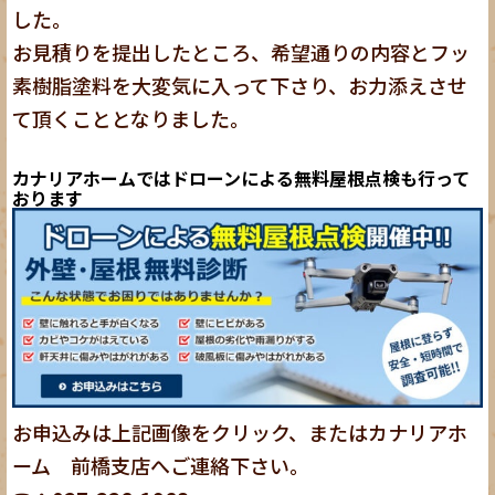
した。
お見積りを提出したところ、希望通りの内容とフッ
素樹脂塗料を大変気に入って下さり、お力添えさせ
て頂くこととなりました。
カナリアホームではドローンによる無料屋根点検も行って
おります
お申込みは上記画像をクリック、またはカナリアホ
ーム 前橋支店へご連絡下さい。