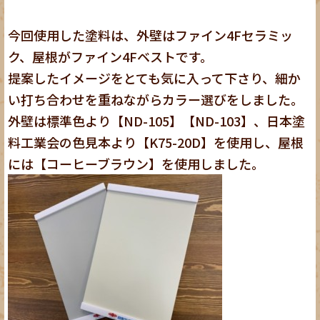
今回使用した塗料は、外壁はファイン4Fセラミッ
ク、屋根がファイン4Fベストです。
提案したイメージをとても気に入って下さり、細か
い打ち合わせを重ねながらカラー選びをしました。
外壁は標準色より【ND-105】【ND-103】、日本塗
料工業会の色見本より【K75-20D】を使用し、屋根
には【コーヒーブラウン】を使用しました。