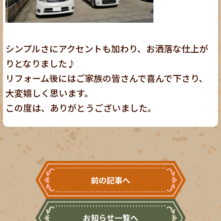
シンプルさにアクセントも加わり、お洒落な仕上が
りとなりました♪
リフォーム後にはご家族の皆さんで喜んで下さり、
大変嬉しく思います。
この度は、ありがとうございました。
前の記事へ
お知らせ一覧へ