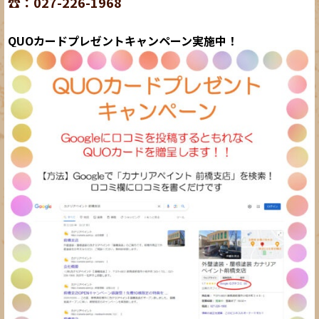
☎：027-226-1968
QUOカードプレゼントキャンペーン実施中！