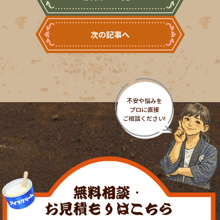
次の記事へ
無料相談・
お見積もりはこちら