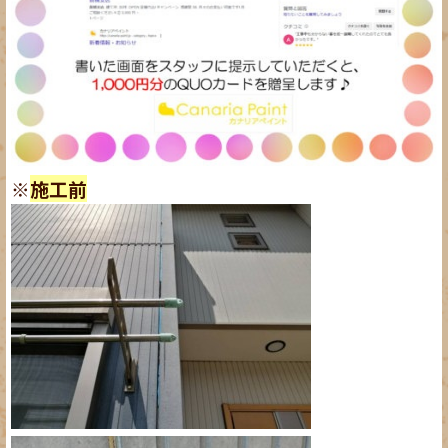
※
施工前