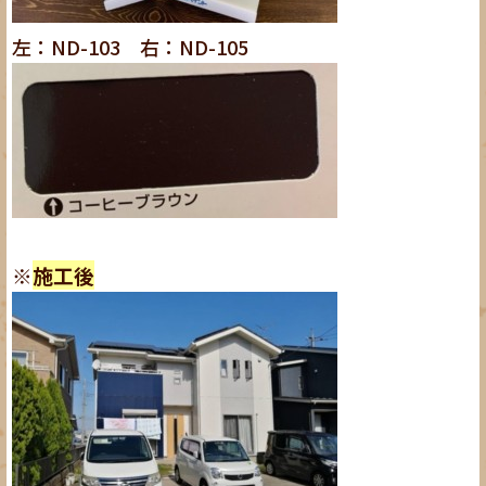
左：ND-103 右：ND-105
※
施工後