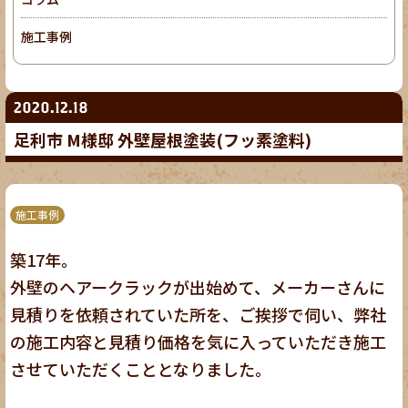
施工事例
2020.12.18
足利市 M様邸 外壁屋根塗装(フッ素塗料)
施工事例
築17年。
外壁のヘアークラックが出始めて、メーカーさんに
見積りを依頼されていた所を、ご挨拶で伺い、弊社
の施工内容と見積り価格を気に入っていただき施工
させていただくこととなりました。