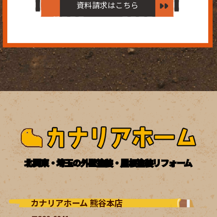
資料請求はこちら
北関東・埼玉の外壁塗装・屋根塗装リフォーム
カナリアホーム 熊谷本店