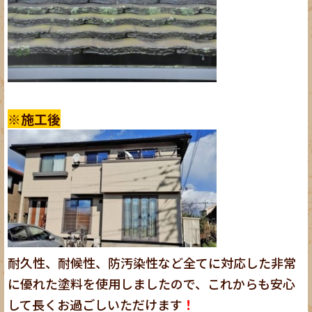
※施工後
耐久性、耐候性、防汚染性など全てに対応した非常
に優れた塗料を使用しましたので、これからも安心
して長くお過ごしいただけます
！