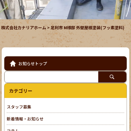
株式会社カナリアホーム
>
足利市 M様邸 外壁屋根塗装(フッ素塗料)
お知らせトップ
カテゴリー
スタッフ募集
新着情報・お知らせ
コラム