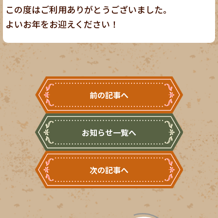
この度はご利用ありがとうございました。
よいお年をお迎えください！
前の記事へ
お知らせ一覧へ
次の記事へ