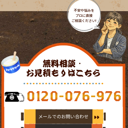
無料相談・
お見積もりはこちら
0120-076-976
メールでのお問い合わせ