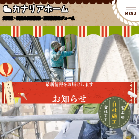
北関東・埼玉の外壁塗装・屋根塗装リフォーム
最新情報をお届けします
お知らせ