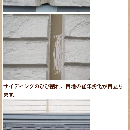
サイディングのひび割れ、目地の経年劣化が目立ち
ます。