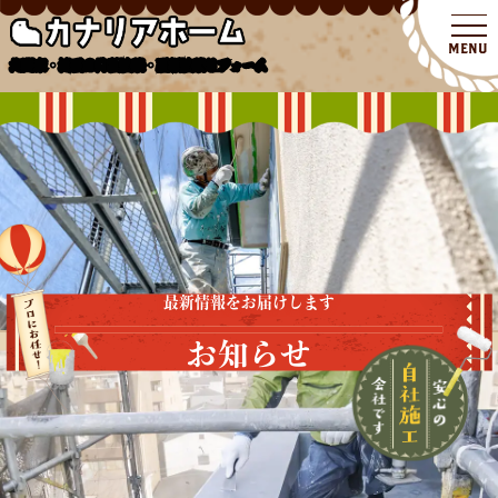
北関東・埼玉の外壁塗装・屋根塗装リフォーム
最新情報をお届けします
お知らせ