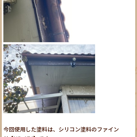
今回使用した塗料は、シリコン塗料のファイン