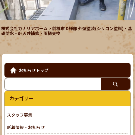
株式会社カナリアホーム
>
前橋市 D様邸 外壁塗装(シリコン塗料)・基
礎防水・軒天井補修・雨樋交換
お知らせトップ
カテゴリー
スタッフ募集
新着情報・お知らせ