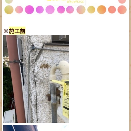
※
施工前