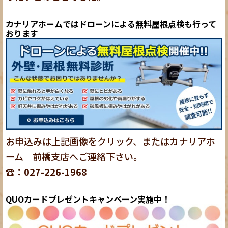
カナリアホームではドローンによる無料屋根点検も行って
おります
お申込みは上記画像をクリック、またはカナリアホ
ーム 前橋支店へご連絡下さい。
☎：027-226-1968
QUOカードプレゼントキャンペーン実施中！