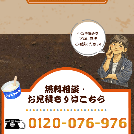
無料相談・
お見積もりはこちら
0120-076-976