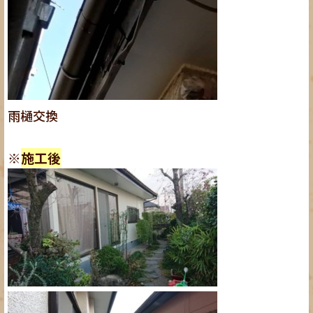
雨樋交換
※
施工後