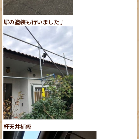
塀の塗装も行いました♪
軒天井補修