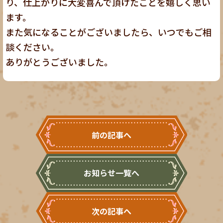
り、仕上がりに大変喜んで頂けたことを嬉しく思い
ます。
また気になることがございましたら、いつでもご相
談ください。
ありがとうございました。
前の記事へ
お知らせ一覧へ
次の記事へ