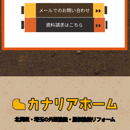
メールでのお問い合わせ
資料請求はこちら
北関東・埼玉の外壁塗装・屋根塗装リフォーム