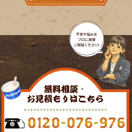
無料相談・
お見積もりはこちら
0120-076-976