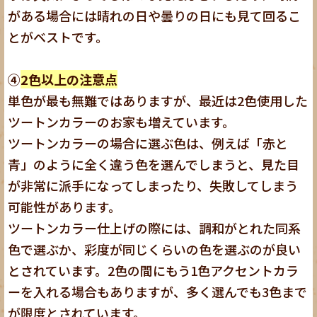
がある場合には晴れの日や曇りの日にも見て回るこ
とがベストです。
④
2色以上の注意点
単色が最も無難ではありますが、最近は2色使用した
ツートンカラーのお家も増えています。
ツートンカラーの場合に選ぶ色は、例えば「赤と
青」のように全く違う色を選んでしまうと、見た目
が非常に派手になってしまったり、失敗してしまう
可能性があります。
ツートンカラー仕上げの際には、調和がとれた同系
色で選ぶか、彩度が同じくらいの色を選ぶのが良い
とされています。2色の間にもう1色アクセントカラ
ーを入れる場合もありますが、多く選んでも3色まで
が限度とされています。