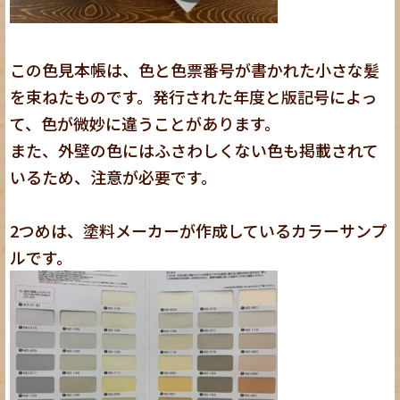
この色見本帳は、色と色票番号が書かれた小さな髪
を束ねたものです。発行された年度と版記号によっ
て、色が微妙に違うことがあります。
また、外壁の色にはふさわしくない色も掲載されて
いるため、注意が必要です。
2つめは、塗料メーカーが作成しているカラーサンプ
ルです。