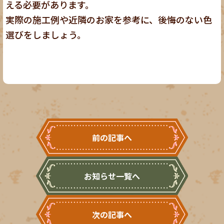
える必要があります。
実際の施工例や近隣のお家を参考に、後悔のない色
選びをしましょう。
前の記事へ
お知らせ一覧へ
次の記事へ