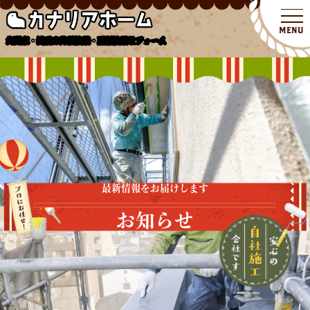
北関東・埼玉の外壁塗装・屋根塗装リフォーム
最新情報をお届けします
お知らせ