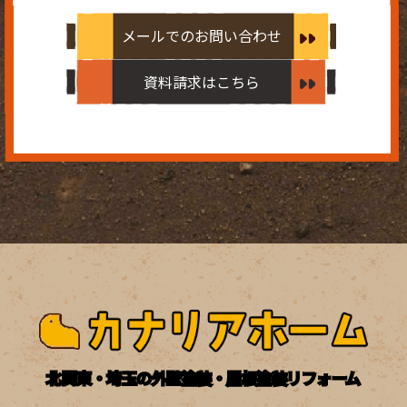
メールでのお問い合わせ
資料請求はこちら
北関東・埼玉の外壁塗装・屋根塗装リフォーム