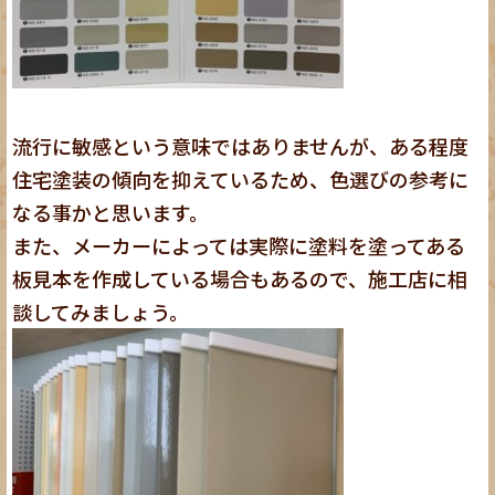
流行に敏感という意味ではありませんが、ある程度
住宅塗装の傾向を抑えているため、色選びの参考に
なる事かと思います。
また、メーカーによっては実際に塗料を塗ってある
板見本を作成している場合もあるので、施工店に相
談してみましょう。