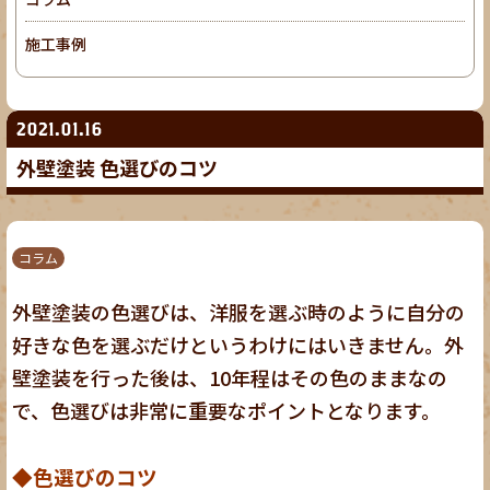
施工事例
2021.01.16
外壁塗装 色選びのコツ
コラム
外壁塗装の色選びは、洋服を選ぶ時のように自分の
好きな色を選ぶだけというわけにはいきません。外
壁塗装を行った後は、10年程はその色のままなの
で、色選びは非常に重要なポイントとなります。
◆色選びのコツ