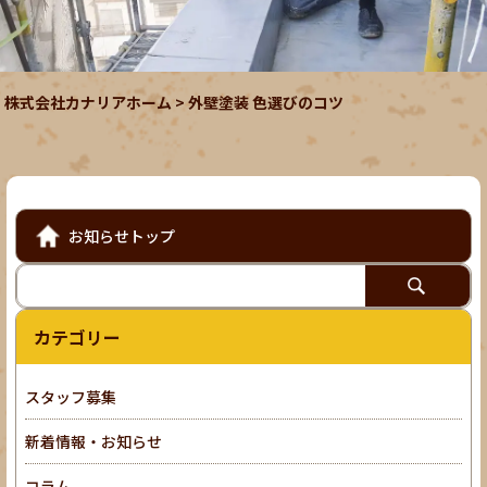
株式会社カナリアホーム
>
外壁塗装 色選びのコツ
お知らせトップ
カテゴリー
スタッフ募集
新着情報・お知らせ
コラム