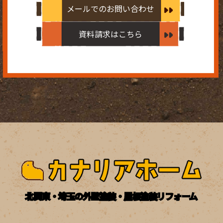
メールでのお問い合わせ
資料請求はこちら
北関東・埼玉の外壁塗装・屋根塗装リフォーム