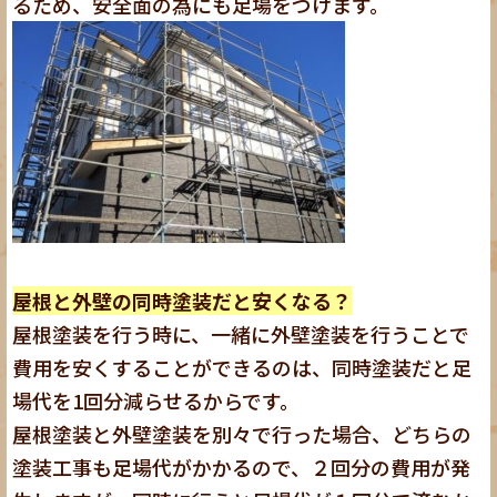
るため、安全面の為にも足場をつけます。
屋根と外壁の同時塗装だと安くなる？
屋根塗装を行う時に、一緒に外壁塗装を行うことで
費用を安くすることができるのは、同時塗装だと足
場代を1回分減らせるからです。
屋根塗装と外壁塗装を別々で行った場合、どちらの
塗装工事も足場代がかかるので、２回分の費用が発