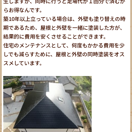
生しますが、同時に行うと足場代が１回分で済むか
らお得なんです。
築10年以上立っている場合は、外壁も塗り替えの時
期であるため、屋根と外壁を一緒に塗装した方が、
結果的に費用を安くさせることができます。
住宅のメンテナンスとして、何度もかかる費用を少
しでも減らすために、屋根と外壁の同時塗装をオス
スメしています。