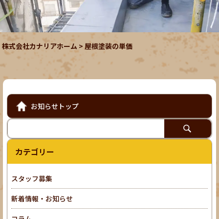
株式会社カナリアホーム
>
屋根塗装の単価
お知らせトップ
カテゴリー
スタッフ募集
新着情報・お知らせ
コラム