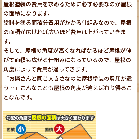
屋根塗装の費用を求めるために必ず必要なのが
屋根
の面積
になります。
塗料を塗る面積分費用がかかる仕組みなので、屋根
の面積が広ければ広いほど費用は上がっていきま
す。
そして、屋根の角度が高くなればなるほど屋根が伸
びて面積も広がる仕組みになっているので、屋根の
角度によって費用が違ってきます。
「お隣さんと同じ大きさなのに屋根塗装の費用が違
う…」こんなことも屋根の角度が違えば有り得るこ
となんです。