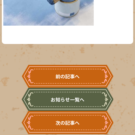
前の記事へ
お知らせ一覧へ
次の記事へ