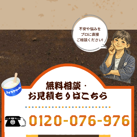
無料相談・
お見積もりはこちら
0120-076-976