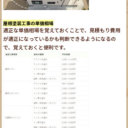
屋根塗装工事の単価相場
適正な単価相場を覚えておくことで、見積もり費用
が適正になっているかも判断できるようになるの
で、覚えておくと便利です。