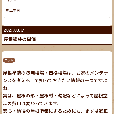
施工事例
2021.03.17
屋根塗装の単価
コラム
屋根塗装の費用相場・価格相場は、
お家のメンテナ
ンス
を考える上で知っておきたい情報の一つですよ
ね。
実は、屋根の形・屋根材・勾配などによって屋根塗
装の費用は変わってきます。
安心・納得の屋根塗装
にするためにも、まずは適正