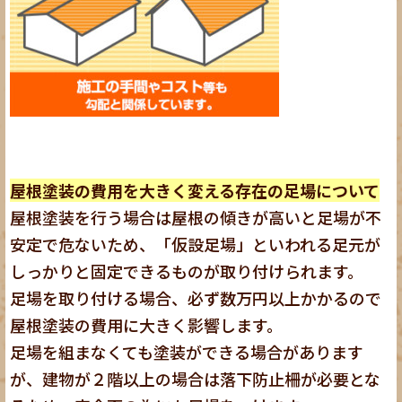
屋根塗装の費用を大きく変える存在の足場について
屋根塗装を行う場合は屋根の傾きが高いと足場が不
安定で危ないため、「仮設足場」といわれる足元が
しっかりと固定できるものが取り付けられます。
足場を取り付ける場合、必ず数万円以上かかるので
屋根塗装の費用に大きく影響します。
足場を組まなくても塗装ができる場合があります
が、建物が２階以上の場合は落下防止柵が必要とな