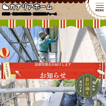
北関東・埼玉の外壁塗装・屋根塗装リフォーム
最新情報をお届けします
お知らせ