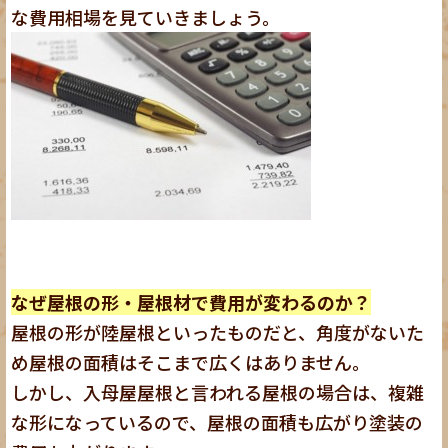
な費用相場を見ていきましょう。
なぜ屋根の形・屋根材で費用が変わるのか？
屋根の形が陸屋根といったものだと、角度がないた
め屋根の面積はそこまで広くはありません。
しかし、入母屋屋根と言われる屋根の場合は、複雑
な形になっているので、屋根の面積も広がり塗装の