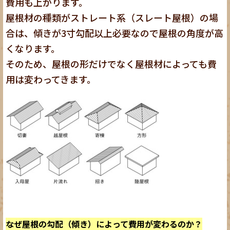
費用も上がります。
屋根材の種類がストレート系（スレート屋根）の場
合は、傾きが3寸勾配以上必要なので屋根の角度が高
くなります。
そのため、屋根の形だけでなく屋根材によっても費
用は変わってきます。
なぜ屋根の勾配（傾き）によって費用が変わるのか？