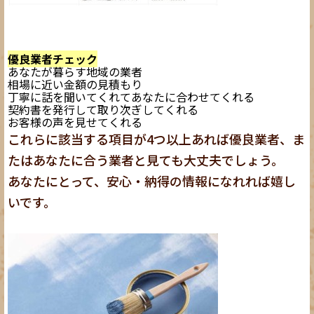
優良業者チェック
あなたが暮らす地域の業者
相場に近い金額の見積もり
丁寧に話を聞いてくれてあなたに合わせてくれる
契約書を発行して取り次ぎしてくれる
お客様の声を見せてくれる
これらに該当する項目が4つ以上あれば優良業者、ま
たはあなたに合う業者と見ても大丈夫でしょう。
あなたにとって、安心・納得の情報になれれば嬉し
いです。