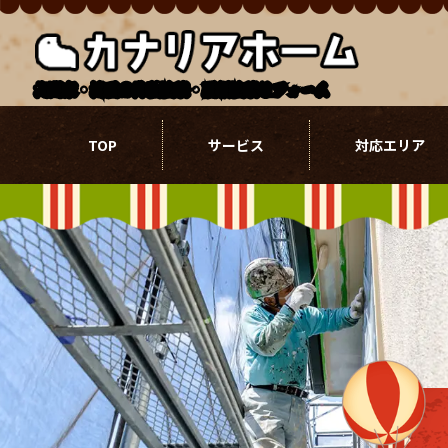
北関東・埼玉の外壁塗装・屋根塗装リフォーム
TOP
サービス
対応エリア