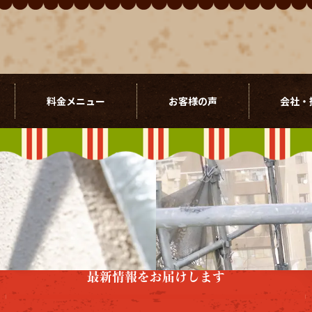
料金メニュー
お客様の声
会社・
最新情報をお届けします