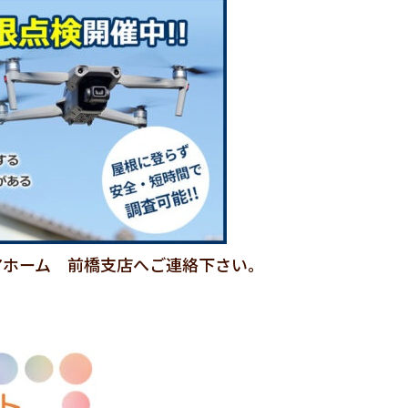
アホーム 前橋支店へご連絡下さい。