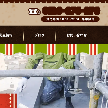
0120-076-976
受付時間：8:00～22:00 年中無休
拠点情報
ブログ
お問い合わせ