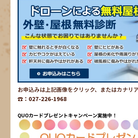
お申込みは上記画像をクリック、またはカナリ
☎：027-226-1968
QUOカードプレゼントキャンペーン実施中！