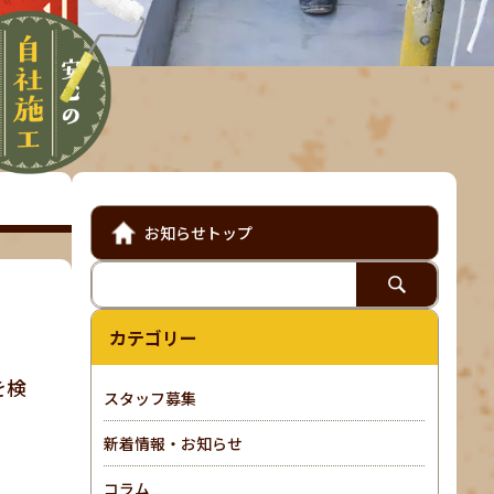
お知らせトップ
カテゴリー
を検
スタッフ募集
新着情報・お知らせ
コラム