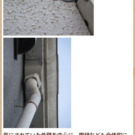
気にされていた外壁を中心に、雨樋なども全体的に