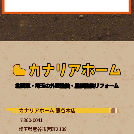
北関東・埼玉の外壁塗装・屋根塗装リフォーム
カナリアホーム 熊谷本店
〒360-0041
埼玉県熊谷市宮町2 138