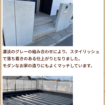
濃淡のグレーの組み合わせにより、スタイリッシュ
で落ち着きのある仕上がりとなりました。
モダンなお家の造りにもよくマッチしています。