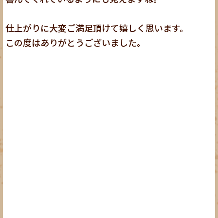
仕上がりに大変ご満足頂けて嬉しく思います。
この度はありがとうございました。