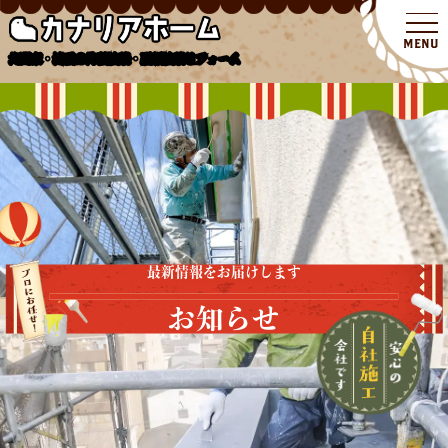
北関東・埼玉の外壁塗装・屋根塗装リフォーム
最新情報をお届けします
お知らせ