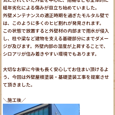
経年劣化による傷みが目立ち始めていました。
外壁メンテナンスの適正時期を過ぎたモルタル壁で
は、このように多くのヒビ割れが発見されます。
この状態で放置すると外壁材の内部まで雨水が侵入
し、
柱や梁など建物を支える基礎部分にまでダメー
ジが及びます。外壁内部の湿度が上昇することで、
シロアリが住み着きやすい環境でもあります。
大切なお家に今後も長く安心してお住まい頂けるよ
う、今回は外壁屋根塗装・基礎塗装工事を提案させ
て頂きました。
＼施工後／