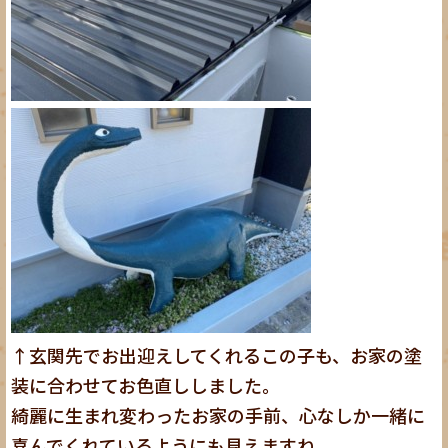
↑玄関先でお出迎えしてくれるこの子も、お家の塗
装に合わせてお色直ししました。
綺麗に生まれ変わったお家の手前、心なしか一緒に
喜んでくれているようにも見えますね。