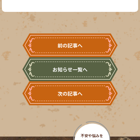
前の記事へ
お知らせ一覧へ
次の記事へ