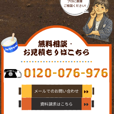
無料相談・
お見積もりはこちら
0120-076-976
メールでのお問い合わせ
資料請求はこちら