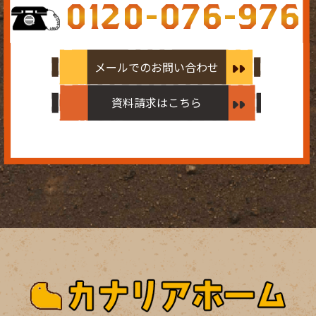
0120-076-976
メールでのお問い合わせ
資料請求はこちら