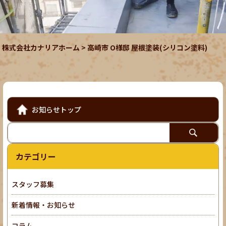
株式会社カナリアホーム
>
高崎市 O様邸 屋根塗装(シリコン塗料)
お知らせトップ
カテゴリー
スタッフ募集
新着情報・お知らせ
コラム