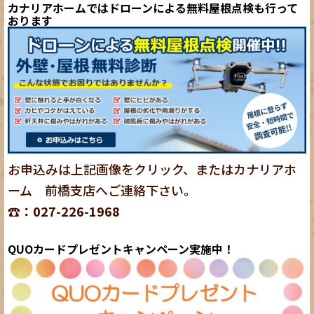
カナリアホームではドローンによる無料屋根点検も行って
おります
お申込みは上記画像をクリック、またはカナリアホ
ーム 前橋支店へご連絡下さい。
☎：027-226-1968
QUOカードプレゼントキャンペーン実施中！