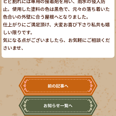
ヒビ割れには専用の接着剤を用い、雨水の侵入防
止。使用した塗料の色は黒色で、元々の落ち着いた
色合いの外壁に合う屋根へとなりました。
仕上がりにご満足頂け、大変お喜び下さり私共も嬉
しい限りです。
気になる点がございましたら、お気軽にご相談くだ
さいませ、
前の記事へ
お知らせ一覧へ