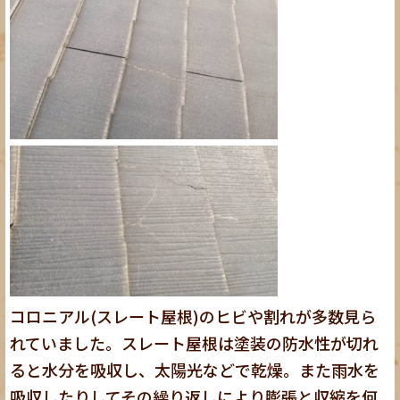
コロニアル(スレート屋根)のヒビや割れが多数見ら
れていました。スレート屋根は塗装の防水性が切れ
ると水分を吸収し、太陽光などで乾燥。また雨水を
吸収したりしてその繰り返しにより膨張と収縮を何