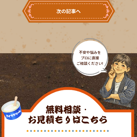
次の記事へ
無料相談・
お見積もりはこちら