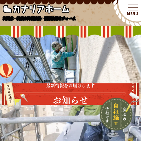
北関東・埼玉の外壁塗装・屋根塗装リフォーム
最新情報をお届けします
お知らせ