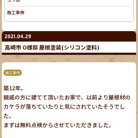
施工事例
2021.04.29
高崎市 O様邸 屋根塗装(シリコン塗料)
施工事例
築12年。
親戚の方に建てて頂いたお家で、以前より屋根材の
カケラが落ちていたりと気にされていたそうでし
た。
まずは無料点検からさせていただきました。