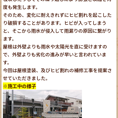
度も発生します。
そのため、変化に耐えきれずにヒビ割れを起こした
り破損することがあります。ヒビが入ってしまう
と、そこから雨水が侵入して雨漏りの原因に繋がり
ます。
屋根は外壁よりも雨水や太陽光を直に受けますの
で、外壁よりも劣化の進みが早いと言われていま
す。
今回は屋根塗装、及びヒビ割れの補修工事を提案さ
せていただきました。
※施工中の様子