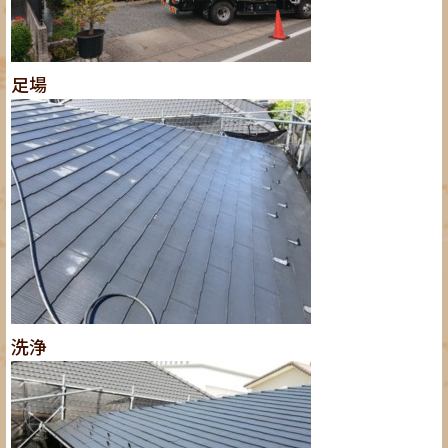
足場
洗浄