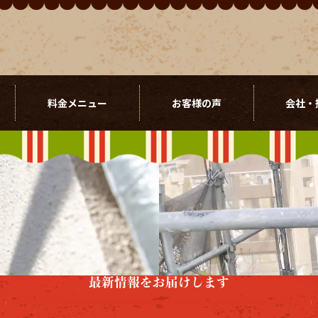
料金メニュー
お客様の声
会社・
最新情報をお届けします