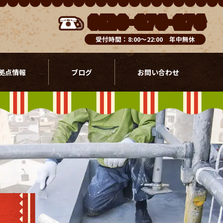
0120-076-976
受付時間：8:00～22:00 年中無休
拠点情報
ブログ
お問い合わせ