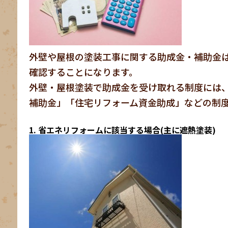
外壁や屋根の塗装工事に関する助成金・補助金
確認することになります。
外壁・屋根塗装で助成金を受け取れる制度には
補助金」「住宅リフォーム資金助成」などの制
1. 省エネリフォームに該当する場合(主に遮熱塗装)