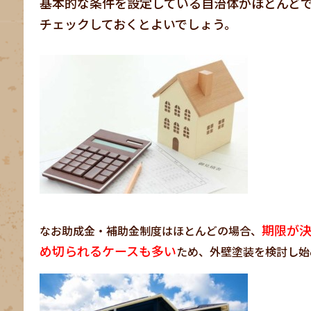
基本的な条件を設定している自治体がほとんど
チェックしておくとよいでしょう。
期限が
なお助成金・補助金制度はほとんどの場合、
め切られるケースも多い
ため、外壁塗装を検討し始