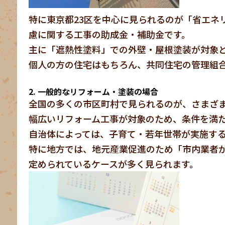
特に東京都23区を中心に見られるのが「省エネ
慮に関する工事の助成金・補助金です。
主に「遮熱性塗料」での外壁・屋根塗装が対象
個人の方の住宅はもちろん、共同住宅の管理組
2. 一般的なリフォーム・塗装の場合
全国の多くの市区町村で見られるのが、さまざ
幅広いリフォーム工事が対象のため、条件を満
自治体によっては、子育て・若年世帯が実施す
特に地方では、地元産業促進のため「市内業者が
定められているケースが多く見られます。