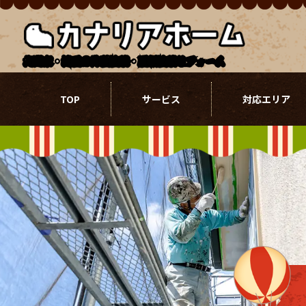
北関東・埼玉の外壁塗装・屋根塗装リフォーム
TOP
サービス
対応エリア