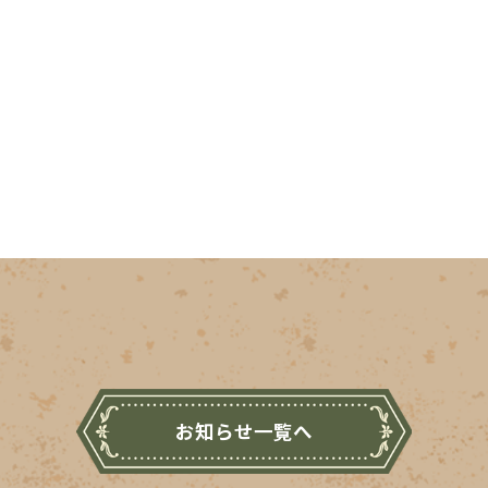
お知らせ一覧へ