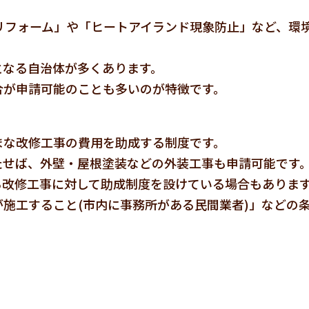
リフォーム」や「ヒートアイランド現象防止」など、環
となる自治体が多くあります。
合が申請可能のことも多いのが特徴です。
まな改修工事の費用を助成する制度です。
たせば、外壁・屋根塗装などの外装工事も申請可能です
る改修工事に対して助成制度を設けている場合もありま
施工すること(市内に事務所がある民間業者)」などの