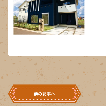
前の記事へ