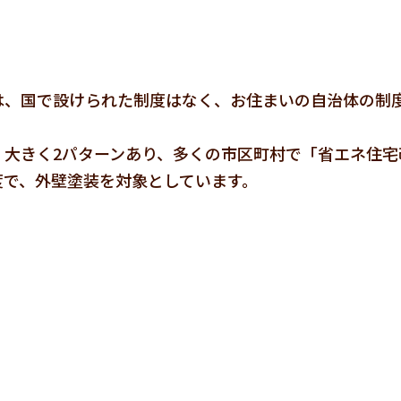
は、国で設けられた制度はなく、お住まいの自治体の制
、大きく2パターンあり、多くの市区町村で「省エネ住宅
度で、外壁塗装を対象としています。