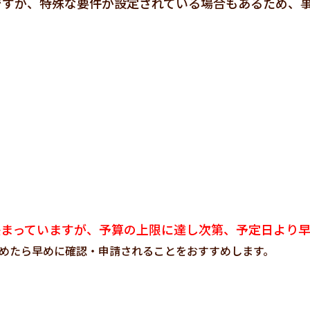
ですが、特殊な要件が設定されている場合もあるため、
決まっていますが、予算の上限に達し次第、予定日より
めたら早めに確認・申請されることをおすすめします。