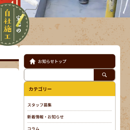
お知らせトップ
カテゴリー
スタッフ募集
新着情報・お知らせ
コラム