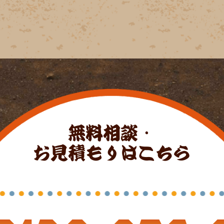
無料相談・
お見積もりはこちら