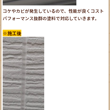
コケやカビが発生しているので、性能が良くコスト
パフォーマンス抜群の塗料で対応していきます。
※施工後