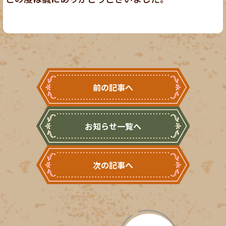
前の記事へ
お知らせ一覧へ
次の記事へ