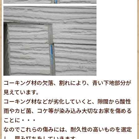
コーキング材の欠落、割れにより、青い下地部分が
見えています。
コーキング材などが劣化していくと、隙間から酸性
雨やカビ菌、コケ等が染み込み大切なお家を傷める
ことに・・・
なのでこれらの傷みには、耐久性の高いものを選定
し、厚み打ちをしていきます。