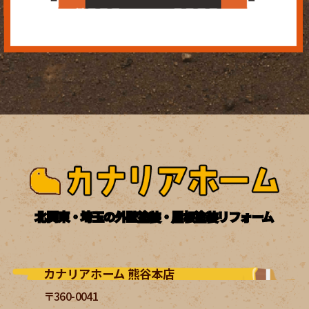
北関東・埼玉の外壁塗装・屋根塗装リフォーム
カナリアホーム 熊谷本店
〒360-0041