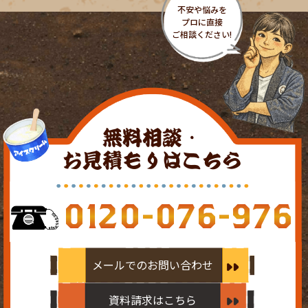
無料相談・
お見積もりはこちら
0120-076-976
メールでのお問い合わせ
資料請求はこちら