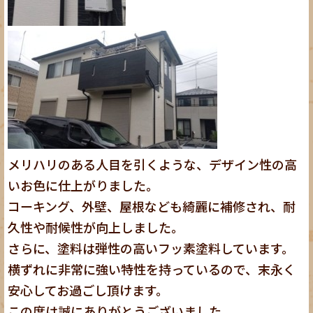
メリハリのある人目を引くような、デザイン性の高
いお色に仕上がりました。
コーキング、外壁、屋根なども綺麗に補修され、耐
久性や耐候性が向上しました。
さらに、塗料は弾性の高いフッ素塗料しています。
横ずれに非常に強い特性を持っているので、末永く
安心してお過ごし頂けます。
この度は誠にありがとうございました。