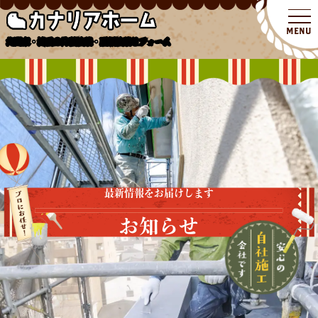
北関東・埼玉の外壁塗装・屋根塗装リフォーム
最新情報をお届けします
お知らせ