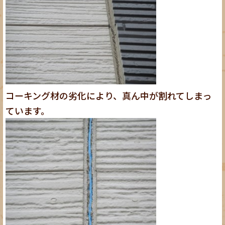
コーキング材の劣化により、真ん中が割れてしまっ
ています。