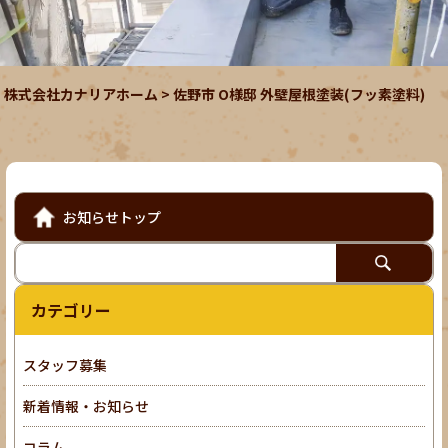
株式会社カナリアホーム
>
佐野市 O様邸 外壁屋根塗装(フッ素塗料)
お知らせトップ
カテゴリー
スタッフ募集
新着情報・お知らせ
コラム