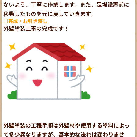
ないよう、丁寧に作業します。また、足場設置前に
移動したものを元に戻していきます。
□完成・お引き渡し
外壁塗装工事の完成です！
外壁塗装の工程手順は外壁材や使用する塗料によっ
て多少異なりますが、基本的な流れは変わりませ