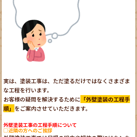
実は、塗装工事は、ただ塗るだけではなくさまざま
な工程を行います。
お客様の疑問を解決するために
「外壁塗装の工程手
順」
をご案内させていただきます。
外壁塗装工事の工程手順について
□近隣の方へのご挨拶