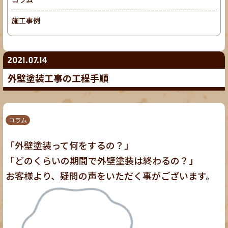
施工事例
2021.07.14
外壁塗装工事の工程手順
コラム
「外壁塗装って何をするの？」
「どのくらいの期間で外壁塗装は終わるの？」
お客様より、疑問の声をいただく事がございます。