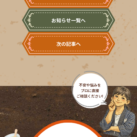
お知らせ一覧へ
次の記事へ