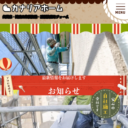
北関東・埼玉の外壁塗装・屋根塗装リフォーム
最新情報をお届けします
お知らせ