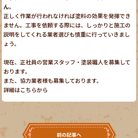
ん。
正しく作業が行われなければ塗料の効果を発揮でき
ません。工事を依頼する際には、しっかりと施工の
説明をしてくれる業者選びも慎重に行っていきまし
ょう。
現在、正社員の営業スタッフ・塗装職人を募集して
おります。
また、協力業者様も募集しております。
詳細は
こちら
から
前の記事へ