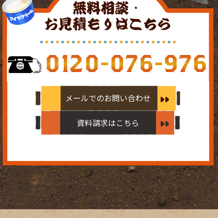
無料相談・
お見積もりはこちら
0120-076-976
メールでのお問い合わせ
資料請求はこちら