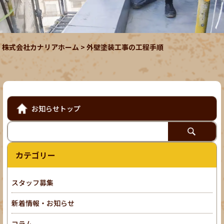
株式会社カナリアホーム
>
外壁塗装工事の工程手順
お知らせトップ
カテゴリー
スタッフ募集
新着情報・お知らせ
コラム