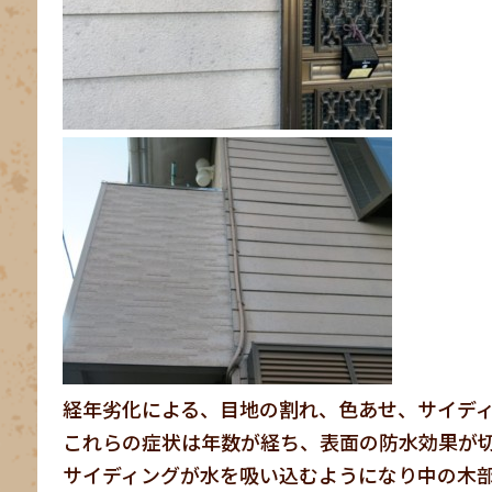
経年劣化による、目地の割れ、色あせ、サイデ
これらの症状は年数が経ち、表面の防水効果が
サイディングが水を吸い込むようになり中の木