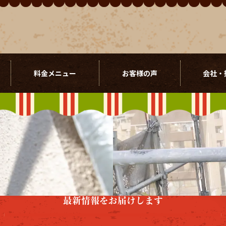
料金メニュー
お客様の声
会社・
最新情報をお届けします