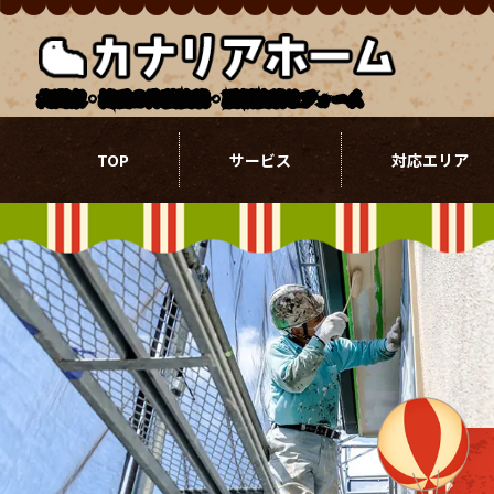
北関東・埼玉の外壁塗装・屋根塗装リフォーム
TOP
サービス
対応エリア