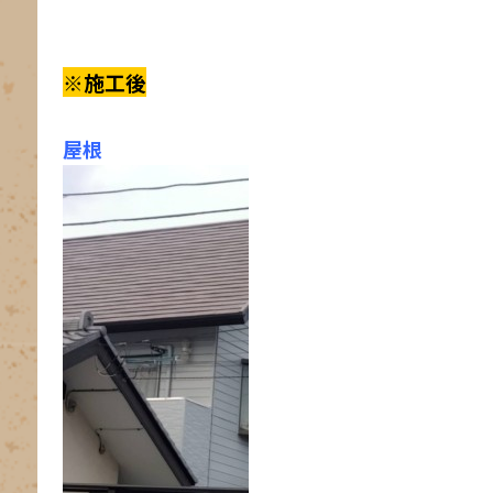
※施工後
屋根