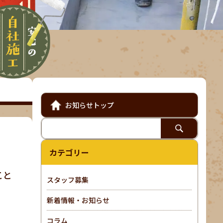
お知らせトップ
カテゴリー
こと
スタッフ募集
新着情報・お知らせ
コラム