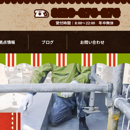
0120-076-976
受付時間：8:00～22:00 年中無休
拠点情報
ブログ
お問い合わせ