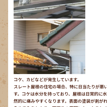
コケ、カビなどが発生しています。
スレート屋根の住宅の場合、特に日当たりが悪
す。コケは水分を持っており、屋根は日常的に
然的に痛みやすくなります。表面の塗装が剥が