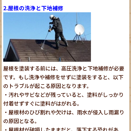
2.屋根の洗浄と下地補修
屋根を塗装する前には、高圧洗浄と下地補修が必要
です。もし洗浄や補修をせずに塗装をすると、以下
のトラブルが起こる原因となります。
・汚れやサビなどが残っていると、塗料がしっかり
付着せずすぐに塗料がはがれる。
・屋根材のひび割れや欠けは、雨水が侵入し雨漏り
の原因となる。
・屋根材が破損したままだと、落下する恐れがあ