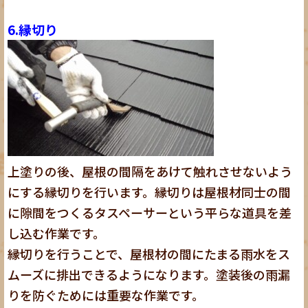
6.縁切り
上塗りの後、屋根の間隔をあけて触れさせないよう
にする縁切りを行います。縁切りは屋根材同士の間
に隙間をつくるタスペーサーという平らな道具を差
し込む作業です。
縁切りを行うことで、屋根材の間にたまる雨水をス
ムーズに排出できるようになります。塗装後の雨漏
りを防ぐためには重要な作業です。