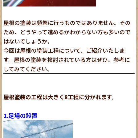
屋根の塗装は頻繁に行うものではありません。その
ため、どうやって進めるかわからない方も多いので
はないでしょうか。
今回は屋根の塗装工程について、ご紹介いたしま
す。屋根の塗装を検討されている方はぜひ、参考に
してみてください。
屋根塗装の工程は大きく8工程に分かれます。
1.足場の設置