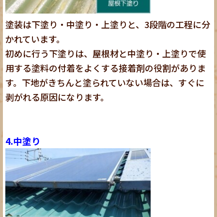
塗装は下塗り・中塗り・上塗りと、3段階の工程に分
かれています。
初めに行う下塗りは、屋根材と中塗り・上塗りで使
用する塗料の付着をよくする接着剤の役割がありま
す。下地がきちんと塗られていない場合は、すぐに
剥がれる原因になります。
4.中塗り