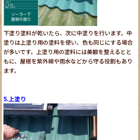
下塗り塗料が乾いたら、次に中塗りを行います。中
塗りは上塗り用の塗料を使い、色も同じにする場合
が多いです。上塗り用の塗料には美観を整えるとと
もに、屋根を紫外線や雨水などから守る役割もあり
ます。
5.上塗り