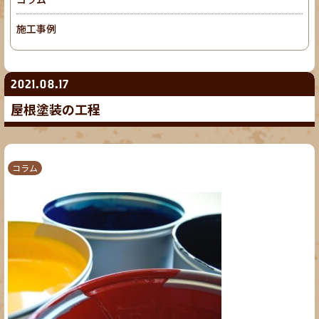
施工事例
2021.08.17
屋根塗装の工程
コラム