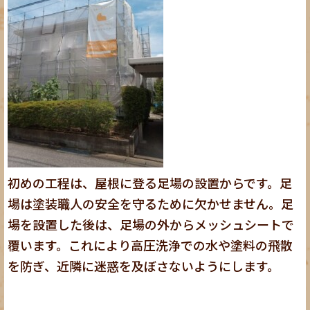
初めの工程は、屋根に登る足場の設置からです。足
場は塗装職人の安全を守るために欠かせません。足
場を設置した後は、足場の外からメッシュシートで
覆います。これにより高圧洗浄での水や塗料の飛散
を防ぎ、近隣に迷惑を及ぼさないようにします。