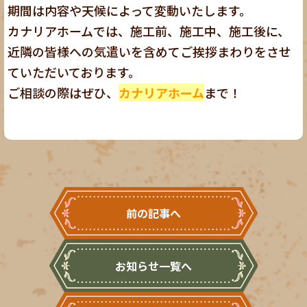
期間は内容や天候によって変動いたします。
カナリアホームでは、施工前、施工中、施工後に、
近隣の皆様への気遣いを含めてご挨拶まわりをさせ
ていただいております。
ご相談の際はぜひ、
カナリアホーム
まで！
前の記事へ
お知らせ一覧へ