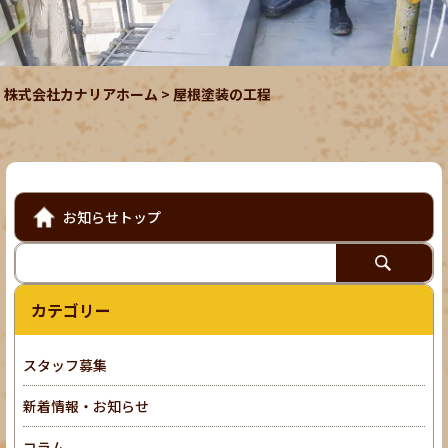
株式会社カナリアホーム
>
屋根塗装の工程
お知らせトップ
カテゴリー
スタッフ募集
新着情報・お知らせ
コラム