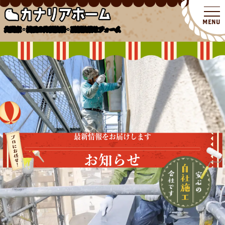
北関東・埼玉の外壁塗装・屋根塗装リフォーム
最新情報をお届けします
お知らせ