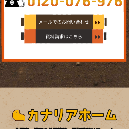
0120-076-976
メールでのお問い合わせ
資料請求はこちら