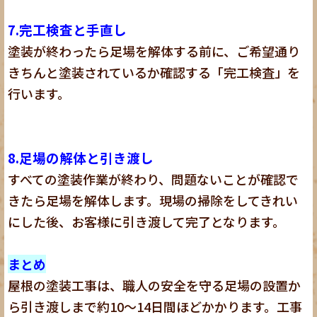
7.完工検査と手直し
塗装が終わったら足場を解体する前に、ご希望通り
きちんと塗装されているか確認する「完工検査」を
行います。
8.足場の解体と引き渡し
すべての塗装作業が終わり、問題ないことが確認で
きたら足場を解体します。現場の掃除をしてきれい
にした後、お客様に引き渡して完了となります。
まとめ
屋根の塗装工事は、職人の安全を守る足場の設置か
ら引き渡しまで約10～14日間ほどかかります。工事