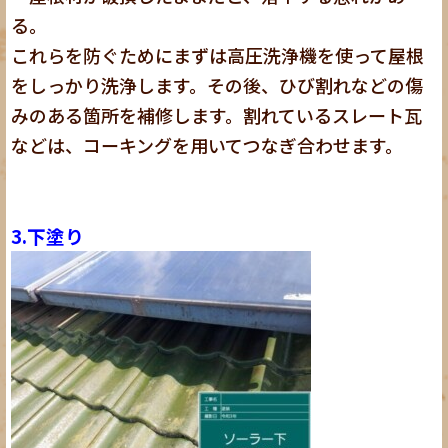
る。
これらを防ぐためにまずは高圧洗浄機を使って屋根
をしっかり洗浄します。その後、ひび割れなどの傷
みのある箇所を補修します。割れているスレート瓦
などは、コーキングを用いてつなぎ合わせます。
3.下塗り