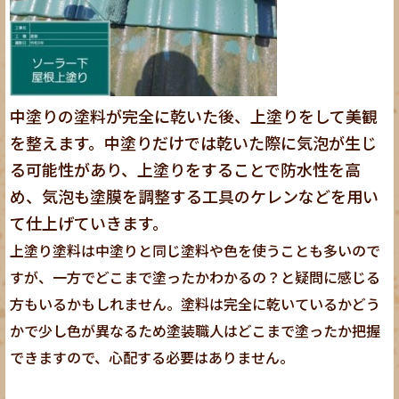
中塗りの塗料が完全に乾いた後、上塗りをして美観
を整えます。中塗りだけでは乾いた際に気泡が生じ
る可能性があり、上塗りをすることで防水性を高
め、気泡も塗膜を調整する工具のケレンなどを用い
て仕上げていきます。
上塗り塗料は中塗りと同じ塗料や色を使うことも多いので
すが、一方でどこまで塗ったかわかるの？と疑問に感じる
方もいるかもしれません。塗料は完全に乾いているかどう
かで少し色が異なるため塗装職人はどこまで塗ったか把握
できますので、心配する必要はありません。