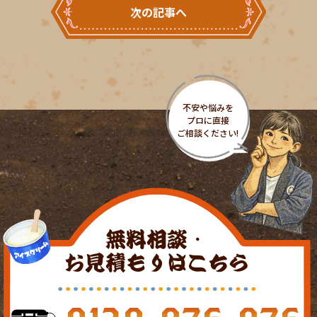
次の記事へ
無料相談・
お見積もりはこちら