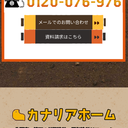
0120-076-976
メールでのお問い合わせ
資料請求はこちら