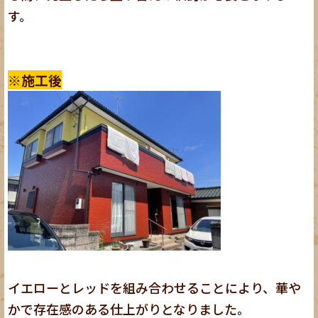
す。
※施工後
イエローとレッドを組み合わせることにより、華や
かで存在感のある仕上がりとなりました。