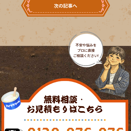
次の記事へ
無料相談・
お見積もりはこちら