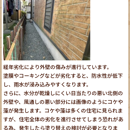
経年劣化により外壁の傷みが進行しています。
塗膜やコーキングなどが劣化すると、防水性が低下
し、雨水が浸み込みやすくなります。
さらに、水分が乾燥しにくい日当たりの悪い北側の
外壁や、風通しの悪い部分には画像のようにコケや
藻が発生します。コケや藻は多くの住宅に見られま
すが、住宅全体の劣化を進行させてしまう恐れがあ
る為、発生したら塗り替えの検討が必要となりま