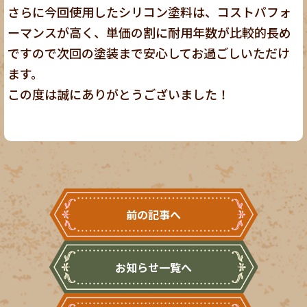
さらに今回使用したシリコン塗料は、コストパフォ
ーマンスが高く、単価の割に耐用年数が比較的長め
ですので次回の塗装まで安心してお過ごしいただけ
ます。
この度は誠にありがとうございました！
前の記事へ
お知らせ一覧へ