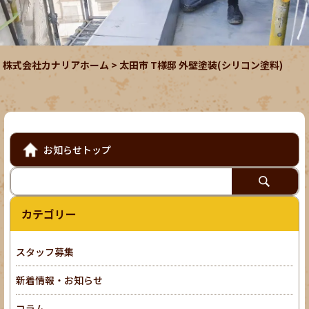
株式会社カナリアホーム
>
太田市 T様邸 外壁塗装(シリコン塗料)
お知らせトップ
カテゴリー
スタッフ募集
新着情報・お知らせ
コラム