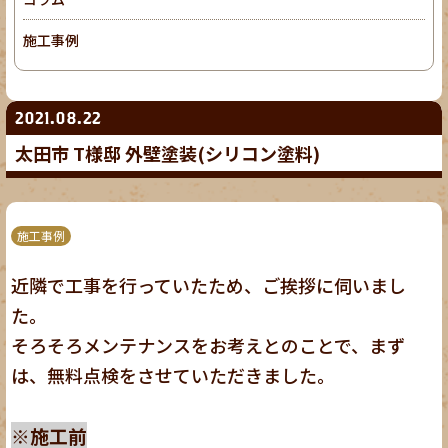
施工事例
2021.08.22
太田市 T様邸 外壁塗装(シリコン塗料)
施工事例
近隣で工事を行っていたため、ご挨拶に伺いまし
た。
そろそろメンテナンスをお考えとのことで、まず
は、無料点検をさせていただきました。
※施工前