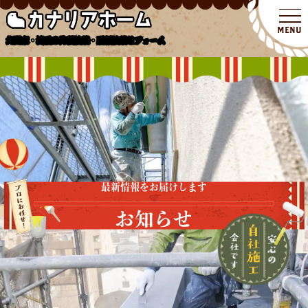
北関東・埼玉の外壁塗装・屋根塗装リフォーム
最新情報をお届けします
お知らせ