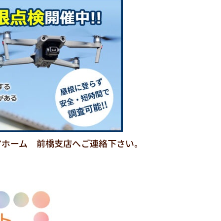
アホーム 前橋支店へご連絡下さい。