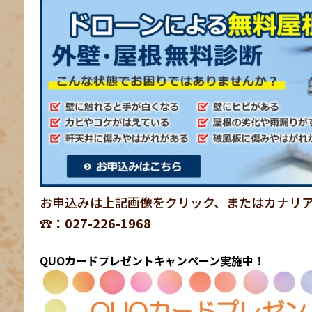
お申込みは上記画像をクリック、またはカナリ
☎：027-226-1968
QUOカードプレゼントキャンペーン実施中！