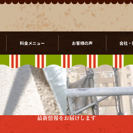
料金メニュー
お客様の声
会社・
最新情報をお届けします