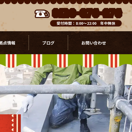
0120-076-976
受付時間：8:00～22:00 年中無休
拠点情報
ブログ
お問い合わせ