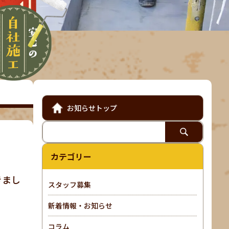
お知らせトップ
カテゴリー
きまし
スタッフ募集
新着情報・お知らせ
コラム