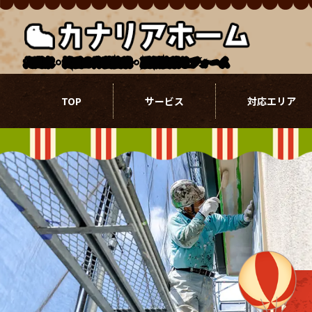
北関東・埼玉の外壁塗装・屋根塗装リフォーム
TOP
サービス
対応エリア