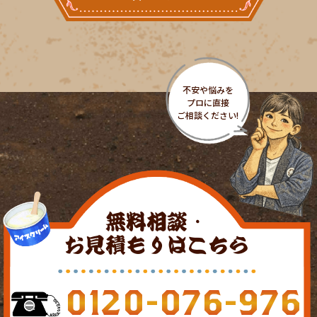
無料相談・
お見積もりはこちら
0120-076-976