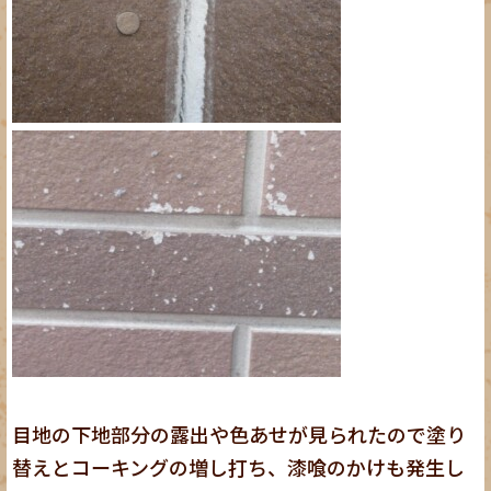
目地の下地部分の露出や色あせが見られたので塗り
替えとコーキングの増し打ち、漆喰のかけも発生し