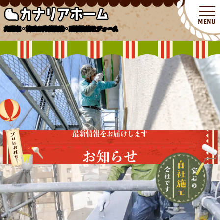
北関東・埼玉の外壁塗装・屋根塗装リフォーム
最新情報をお届けします
お知らせ