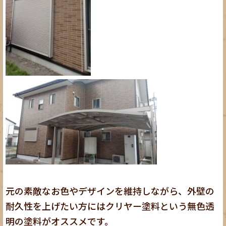
元の素敵なお色やデザインを維持しながら、外壁の
耐久性を上げたい方にはクリヤー塗料という無色透
明の塗料がオススメです。