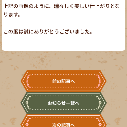
上記の画像のように、瑞々しく美しい仕上がりとな
ります。
この度は誠にありがとうございました。
前の記事へ
お知らせ一覧へ
次の記事へ