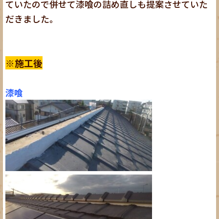
ていたので併せて漆喰の詰め直しも提案させていた
だきました。
※施工後
漆喰