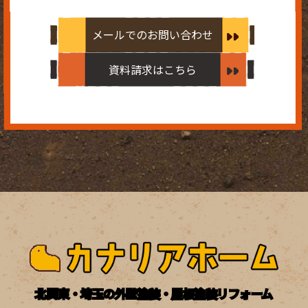
メールでのお問い合わせ
資料請求はこちら
北関東・埼玉の外壁塗装・屋根塗装リフォーム