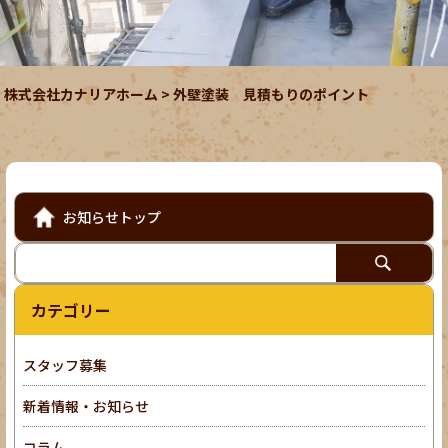
株式会社カナリアホーム
>
外壁塗装 見積もりのポイント
お知らせトップ
カテゴリー
スタッフ募集
新着情報・お知らせ
コラム