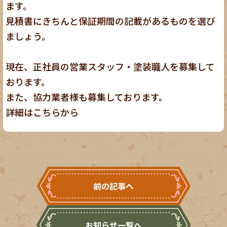
ます。
見積書にきちんと保証期間の記載があるものを選び
ましょう。
現在、正社員の営業スタッフ・塗装職人を募集して
おります。
また、協力業者様も募集しております。
詳細は
こちら
から
前の記事へ
お知らせ一覧へ