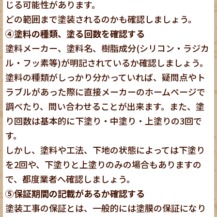
じる可能性があります。
どの範囲まで塗装されるのかも確認しましょう。
④塗料の種類、塗る回数を確認する
塗料メーカー、塗料名、樹脂成分(シリコン・ラジカ
ル・フッ素等)が明記されているか確認しましょう。
塗料の種類がしっかり分かっていれば、疑問点やト
ラブルがあった際に直接メーカーのホームページで
調べたり、問い合わせることが出来ます。また、塗
り回数は基本的に下塗り・中塗り・上塗りの3回で
す。
しかし、塗料や工法、下地の状態によっては下塗り
を2回や、下塗りと上塗りのみの場合もありますの
で、都度業者へ確認しましょう。
⑤保証期間の記載があるか確認する
塗装工事の保証とは、一般的には塗膜の保証になり