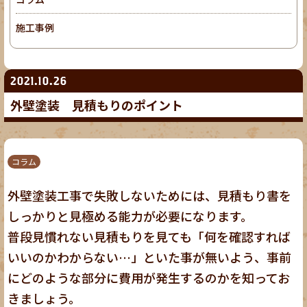
施工事例
2021.10.26
外壁塗装 見積もりのポイント
コラム
外壁塗装工事で失敗しないためには、見積もり書を
しっかりと見極める能力が必要になります。
普段見慣れない見積もりを見ても「何を確認すれば
いいのかわからない…」といた事が無いよう、事前
にどのような部分に費用が発生するのかを知ってお
きましょう。