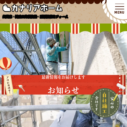
北関東・埼玉の外壁塗装・屋根塗装リフォーム
最新情報をお届けします
お知らせ