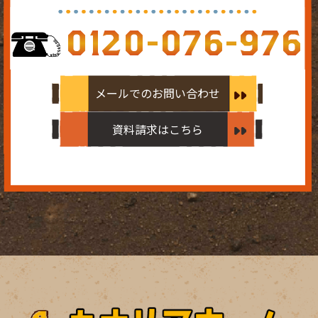
0120-076-976
メールでのお問い合わせ
資料請求はこちら