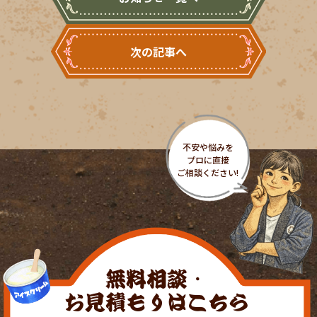
次の記事へ
無料相談・
お見積もりはこちら