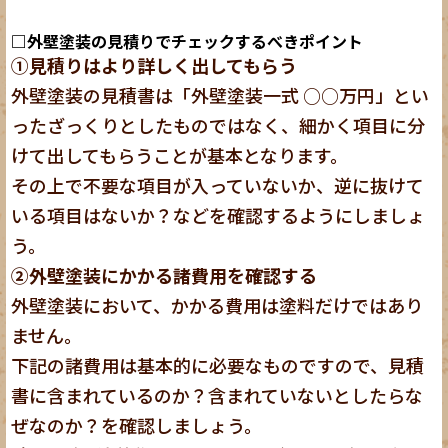
□外壁塗装の見積りでチェックするべきポイント
①見積りはより詳しく出してもらう
外壁塗装の見積書は「外壁塗装一式 ○○万円」とい
ったざっくりとしたものではなく、細かく項目に分
けて出してもらうことが基本となります。
その上で不要な項目が入っていないか、逆に抜けて
いる項目はないか？などを確認するようにしましょ
う。
②外壁塗装にかかる諸費用を確認する
外壁塗装において、かかる費用は塗料だけではあり
ません。
下記の諸費用は基本的に必要なものですので、見積
書に含まれているのか？含まれていないとしたらな
ぜなのか？を確認しましょう。