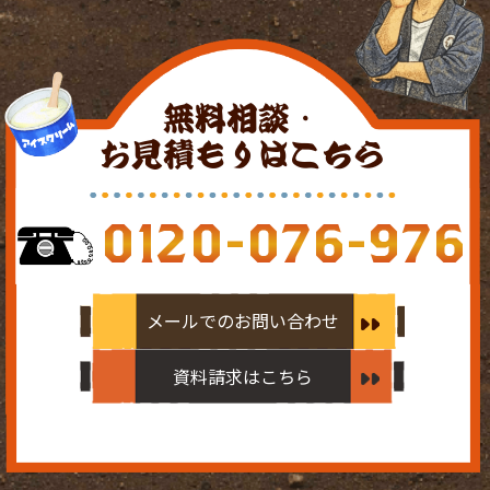
無料相談・
お見積もりはこちら
0120-076-976
メールでのお問い合わせ
資料請求はこちら