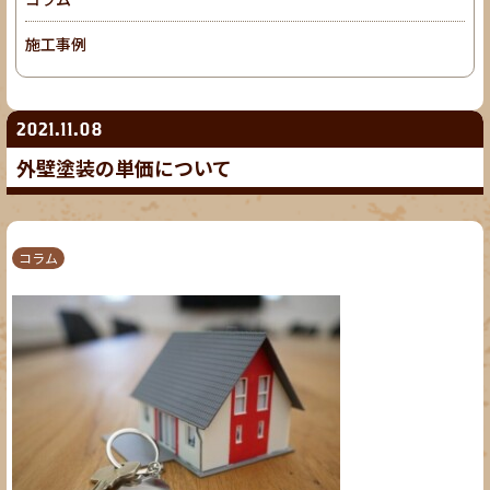
施工事例
2021.11.08
外壁塗装の単価について
コラム