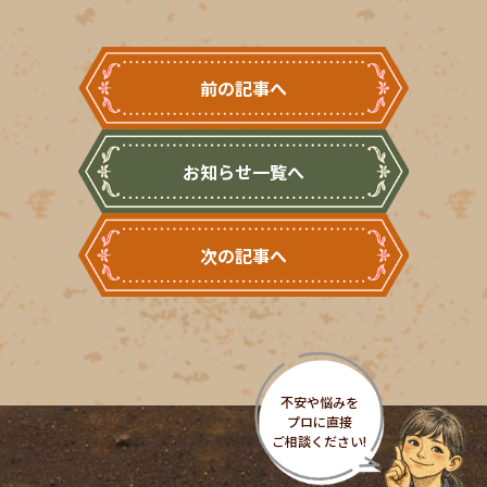
前の記事へ
お知らせ一覧へ
次の記事へ