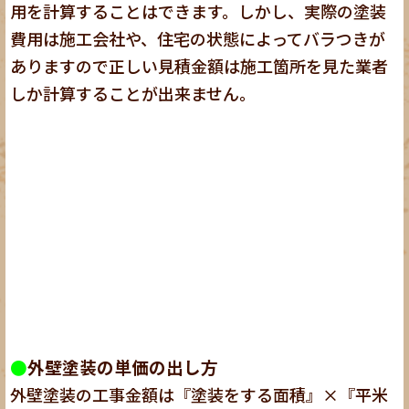
用を計算することはできます。しかし、実際の塗装
費用は施工会社や、住宅の状態によってバラつきが
ありますので正しい見積金額は施工箇所を見た業者
しか計算することが出来ません。
●
外壁塗装の単価の出し方
外壁塗装の工事金額は『塗装をする面積』×『平米