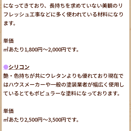
になってきており、長持ちを求めていない美観のリ
フレッシュ工事などに多く使われている材料になり
ます。
単価
㎡あたり1,800円～2,000円です。
●
シリコン
艶・色持ちが共にウレタンよりも優れており現在で
はハウスメーカーや一般の塗装業者が幅広く使用し
ているとてもポピュラーな塗料になっております。
単価
㎡あたり2,500円～3,500円です。