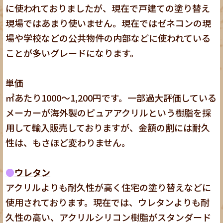
に使われておりましたが、現在で戸建ての塗り替え
現場ではあまり使いません。現在ではゼネコンの現
場や学校などの公共物件の内部などに使われている
ことが多いグレードになります。
単価
㎡あたり1000～1,200円です。一部過大評価している
メーカーが海外製のピュアアクリルという樹脂を採
用して輸入販売しておりますが、金額の割には耐久
性は、もさほど変わりません。
●
ウレタン
アクリルよりも耐久性が高く住宅の塗り替えなどに
使用されております。現在では、ウレタンよりも耐
久性の高い、アクリルシリコン樹脂がスタンダード