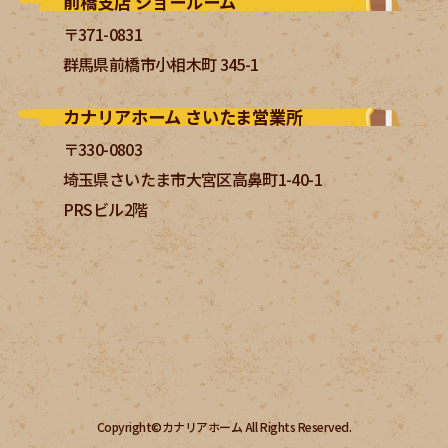
前橋支店 ショールーム
〒371-0831
群馬県前橋市小相木町 345-1
カナリアホーム さいたま営業所
〒330-0803
埼玉県さいたま市大宮区高鼻町1-40-1
PRSビル2階
Copyright©カナリアホーム All Rights Reserved.