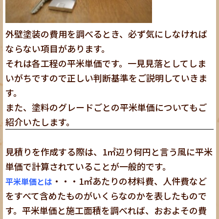
外壁塗装の費用を調べるとき、必ず気にしなければ
ならない項目があります。
それは各工程の平米単価です。一見見落としてしま
いがちですので正しい判断基準をご説明していきま
す。
また、塗料のグレードごとの平米単価についてもご
紹介いたします。
見積りを作成する際は、1㎡辺り何円と言う風に平米
単価で計算されていることが一般的です。
・・・1㎡あたりの材料費、人件費など
平米単価とは
をすべて含めたものがいくらなのかを表したもので
す。平米単価と施工面積を調べれば、おおよその費