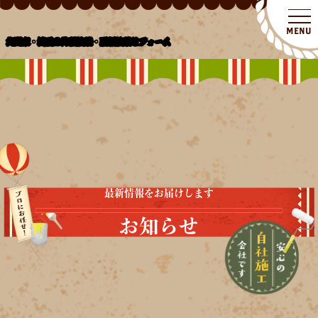
北関東・埼玉の外壁塗装・屋根塗装リフォーム
最新情報をお届けします
お知らせ