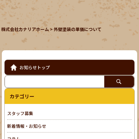
株式会社カナリアホーム
>
外壁塗装の単価について
お知らせトップ
カテゴリー
スタッフ募集
新着情報・お知らせ
コラム