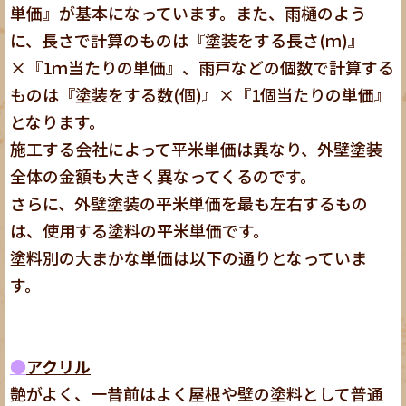
単価』が基本になっています。また、雨樋のよう
に、長さで計算のものは『塗装をする長さ(ｍ)』
×『1ｍ当たりの単価』、雨戸などの個数で計算する
ものは『塗装をする数(個)』×『1個当たりの単価』
となります。
施工する会社によって平米単価は異なり、外壁塗装
全体の金額も大きく異なってくるのです。
さらに、外壁塗装の平米単価を最も左右するもの
は、使用する塗料の平米単価です。
塗料別の大まかな単価は以下の通りとなっていま
す。
●
アクリル
艶がよく、一昔前はよく屋根や壁の塗料として普通