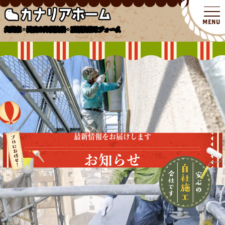
北関東・埼玉の外壁塗装・屋根塗装リフォーム
最新情報をお届けします
お知らせ