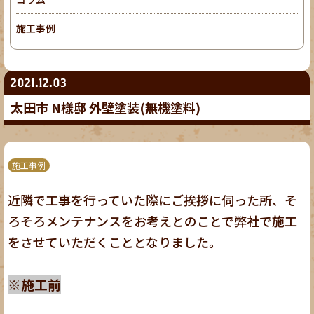
施工事例
2021.12.03
太田市 N様邸 外壁塗装(無機塗料)
施工事例
近隣で工事を行っていた際にご挨拶に伺った所、そ
ろそろメンテナンスをお考えとのことで弊社で施工
をさせていただくこととなりました。
※施工前