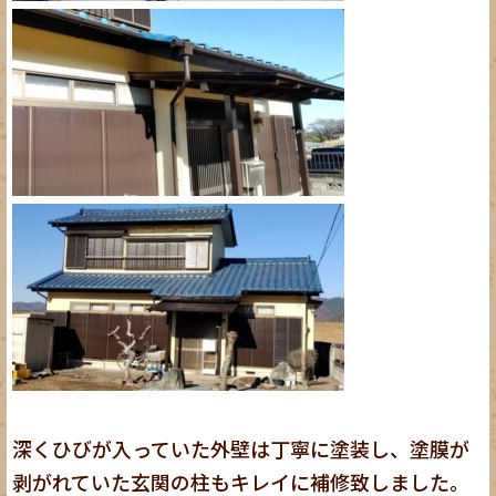
深くひびが入っていた外壁は丁寧に塗装し、塗膜が
剥がれていた玄関の柱もキレイに補修致しました。