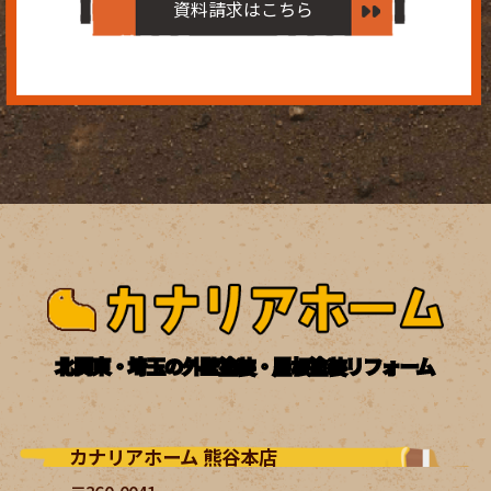
資料請求はこちら
北関東・埼玉の外壁塗装・屋根塗装リフォーム
カナリアホーム 熊谷本店