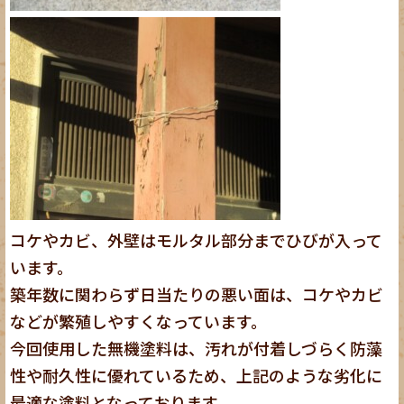
コケやカビ、外壁はモルタル部分までひびが入って
います。
築年数に関わらず日当たりの悪い面は、コケやカビ
などが繁殖しやすくなっています。
今回使用した無機塗料は、汚れが付着しづらく防藻
性や耐久性に優れているため、上記のような劣化に
最適な塗料となっております。