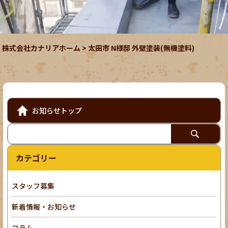
株式会社カナリアホーム
>
太田市 N様邸 外壁塗装(無機塗料)
お知らせトップ
カテゴリー
スタッフ募集
新着情報・お知らせ
コラム