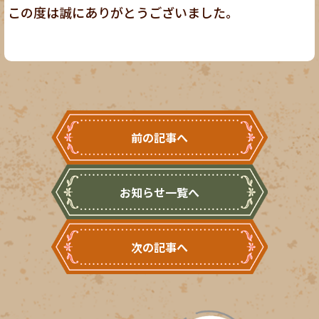
この度は誠にありがとうございました。
前の記事へ
お知らせ一覧へ
次の記事へ