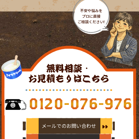
無料相談・
お見積もりはこちら
0120-076-976
メールでのお問い合わせ