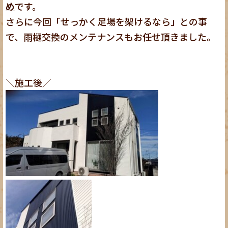
め
です。
さらに今回「せっかく足場を架けるなら」との事
で、雨樋交換のメンテナンスもお任せ頂きました。
＼施工後／