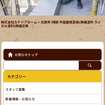
株式会社カナリアホーム
>
太田市 I様邸 外壁屋根塗装(無機塗料 ラジ
カル塗料)雨樋交換
お知らせトップ
カテゴリー
スタッフ募集
新着情報・お知らせ