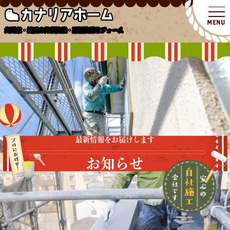
北関東・埼玉の外壁塗装・屋根塗装リフォーム
最新情報をお届けします
お知らせ