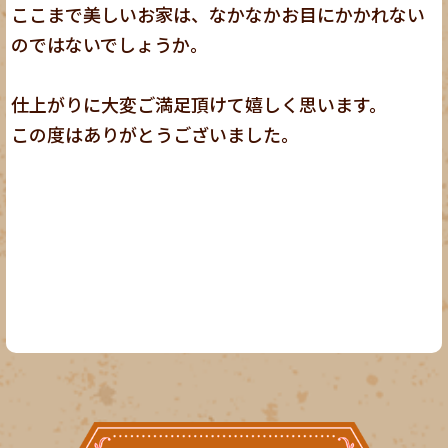
ここまで美しいお家は、なかなかお目にかかれない
のではないでしょうか。
仕上がりに大変ご満足頂けて嬉しく思います。
この度はありがとうございました。