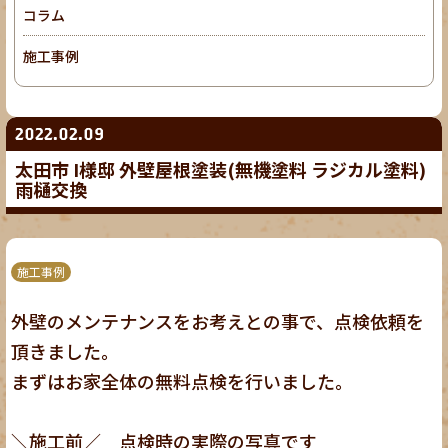
コラム
施工事例
2022.02.09
太田市 I様邸 外壁屋根塗装(無機塗料 ラジカル塗料)
雨樋交換
施工事例
外壁のメンテナンスをお考えとの事で、点検依頼を
頂きました。
まずはお家全体の無料点検を行いました。
＼施工前／ 点検時の実際の写真です