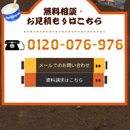
無料相談・
お見積もりはこちら
0120-076-976
メールでのお問い合わせ
資料請求はこちら