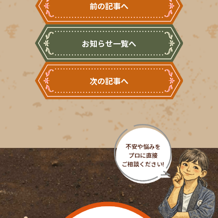
前の記事へ
お知らせ一覧へ
次の記事へ