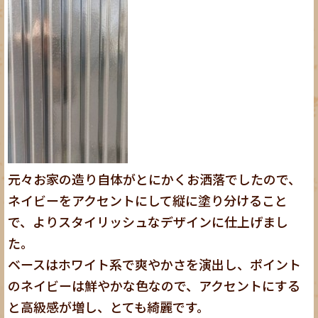
元々お家の造り自体がとにかくお洒落でしたので、
ネイビーをアクセントにして縦に塗り分けること
で、よりスタイリッシュなデザインに仕上げまし
た。
ベースはホワイト系で爽やかさを演出し、ポイント
のネイビーは鮮やかな色なので、アクセントにする
と高級感が増し、とても綺麗です。