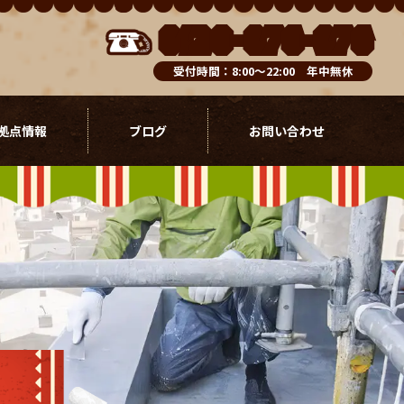
0120-076-976
受付時間：8:00～22:00 年中無休
拠点情報
ブログ
お問い合わせ