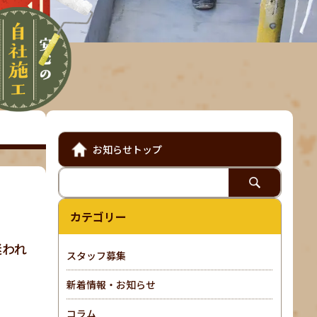
お知らせトップ
カテゴリー
迷われ
スタッフ募集
新着情報・お知らせ
コラム