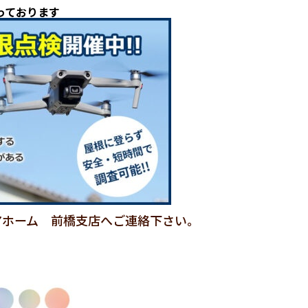
っております
アホーム 前橋支店へご連絡下さい。