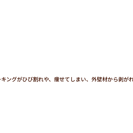
ーキングがひび割れや、痩せてしまい、外壁材から剥が