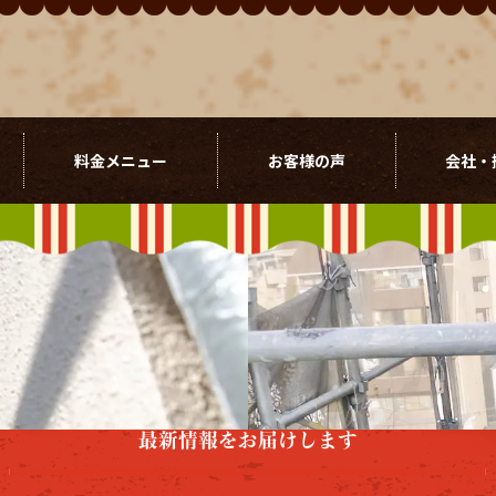
料金メニュー
お客様の声
会社・
最新情報をお届けします