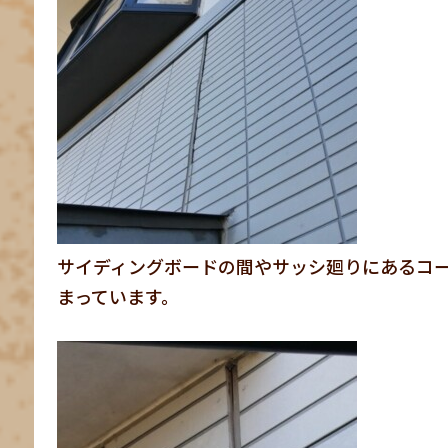
サイディングボードの間やサッシ廻りにあるコ
まっています。