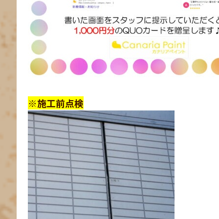
※施工前点検