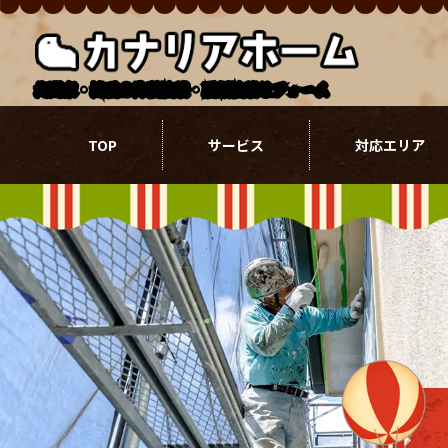
北関東・埼玉の外壁塗装・屋根塗装リフォーム
TOP
サービス
対応エリア