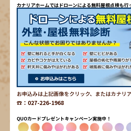
カナリアホームではドローンによる無料屋根点検も行
お申込みは上記画像をクリック、またはカナリ
☎：027-226-1968
QUOカードプレゼントキャンペーン実施中！