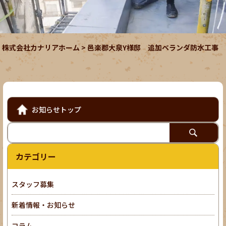
株式会社カナリアホーム
>
邑楽郡大泉Y様邸 追加ベランダ防水工事
お知らせトップ
カテゴリー
スタッフ募集
新着情報・お知らせ
コラム