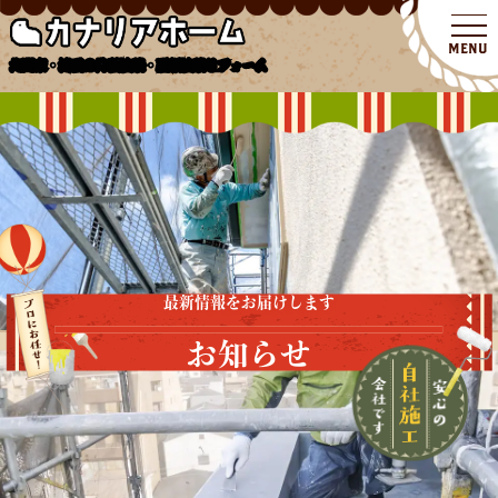
北関東・埼玉の外壁塗装・屋根塗装リフォーム
最新情報をお届けします
お知らせ