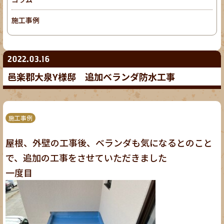
施工事例
2022.03.16
邑楽郡大泉Y様邸 追加ベランダ防水工事
施工事例
屋根、外壁の工事後、ベランダも気になるとのこと
で、追加の工事をさせていただきました
一度目