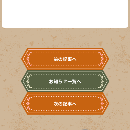
前の記事へ
お知らせ一覧へ
次の記事へ