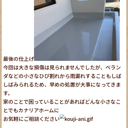
最後の仕上げ
今回は大きな損傷は見られませんでしたが、ベラン
ダなどの小さなひび割れから雨漏れすることもしば
しばみられるため、早めの処置が大事になってきま
す。
家のことで困っていることがあればどんな小さなこ
とでもカナリアホームに
お気軽にご相談ください