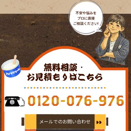
無料相談・
お見積もりはこちら
0120-076-976
メールでのお問い合わせ