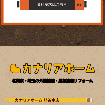
資料請求はこちら
北関東・埼玉の外壁塗装・屋根塗装リフォーム
カナリアホーム 熊谷本店