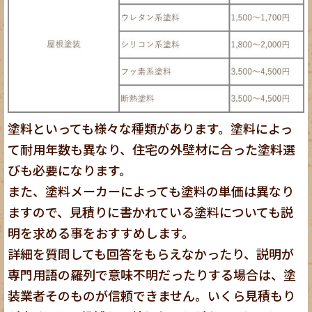
塗料といっても様々な種類があります。塗料によっ
て耐用年数も異なり、住宅の外壁材に合った塗料選
びも必要になります。
また、塗料メーカーによっても塗料の単価は異なり
ますので、見積りに書かれている塗料についても説
明を求める事をおすすめします。
詳細を質問しても回答をもらえなかったり、説明が
専門用語の羅列で意味不明だったりする場合は、塗
装業者そのものが信頼できません。いくら見積もり