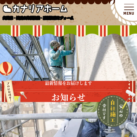
北関東・埼玉の外壁塗装・屋根塗装リフォーム
最新情報をお届けします
お知らせ