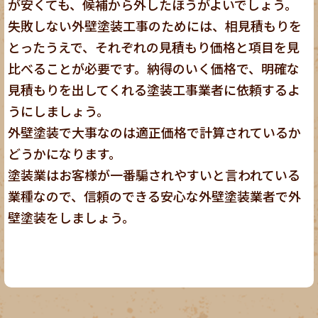
が安くても、候補から外したほうがよいでしょう。
失敗しない外壁塗装工事のためには、相見積もりを
とったうえで、それぞれの見積もり価格と項目を見
比べることが必要です。納得のいく価格で、明確な
見積もりを出してくれる塗装工事業者に依頼するよ
うにしましょう。
外壁塗装で大事なのは適正価格で計算されているか
どうかになります。
塗装業はお客様が一番騙されやすいと言われている
業種なので、信頼のできる安心な外壁塗装業者で外
壁塗装をしましょう。