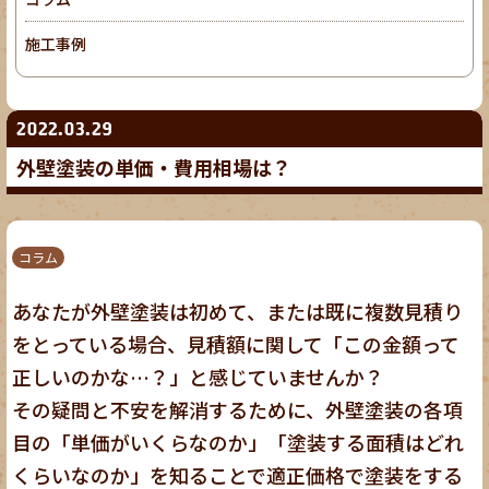
施工事例
2022.03.29
外壁塗装の単価・費用相場は？
コラム
あなたが外壁塗装は初めて、または既に複数見積り
をとっている場合、見積額に関して「この金額って
正しいのかな…？」と感じていませんか？
その疑問と不安を解消するために、外壁塗装の各項
目の「単価がいくらなのか」「塗装する面積はどれ
くらいなのか」を知ることで適正価格で塗装をする