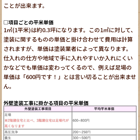
ことが出来ます。
□項目ごとの平米単価
1㎡(1平米)は約0.3坪になります。この1㎡に対して、
塗装に関するものの単価と掛け合わせて費用は計算
されますが、単価は塗装業者によって異なります。
仕入れの仕方や地域で手に入れやすいか入れにくい
かなどでも単価は変わってくるので、例えば足場の
単価は「600円です！」とは言い切ることが出来ませ
ん。
外壁塗装工事に掛かる項目の平米単価