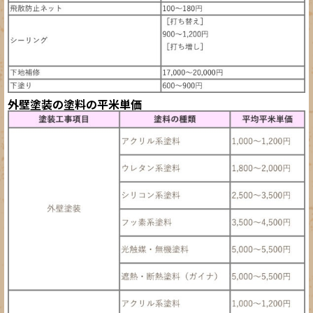
外壁塗装の塗料の平米単価