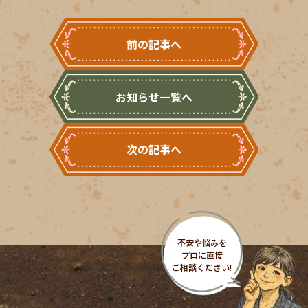
前の記事へ
お知らせ一覧へ
次の記事へ