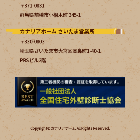
〒371-0831
群馬県前橋市小相木町 345-1
カナリアホーム さいたま営業所
〒330-0803
埼玉県さいたま市大宮区高鼻町1-40-1
PRSビル2階
Copyright©カナリアホーム All Rights Reserved.