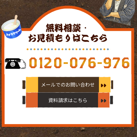
無料相談・
お見積もりはこちら
0120-076-976
メールでのお問い合わせ
資料請求はこちら