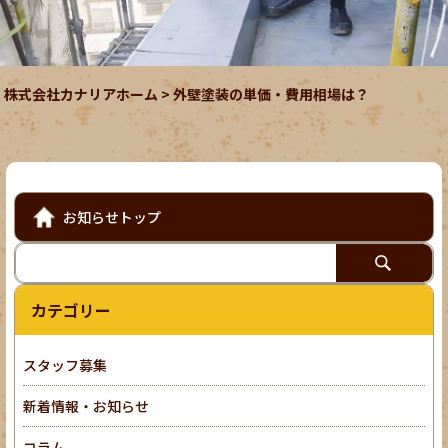
株式会社カナリアホーム
>
外壁塗装の単価・費用相場は？
お知らせトップ
カテゴリー
スタッフ募集
新着情報・お知らせ
コラム