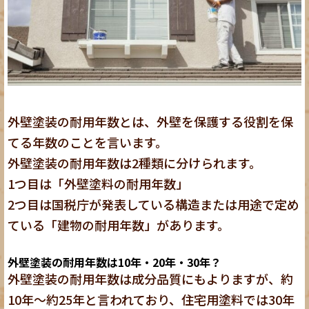
外壁塗装の耐用年数とは、外壁を保護する役割を保
てる年数のことを言います。
外壁塗装の耐用年数は2種類に分けられます。
1つ目は「外壁塗料の耐用年数」
2つ目は国税庁が発表している構造または用途で定め
ている「建物の耐用年数」があります。
外壁塗装の耐用年数は10年・20年・30年？
外壁塗装の耐用年数は成分品質にもよりますが、約
10年～約25年と言われており、住宅用塗料では30年