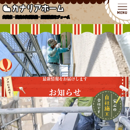
北関東・埼玉の外壁塗装・屋根塗装リフォーム
最新情報をお届けします
お知らせ