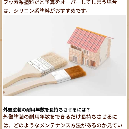
フッ素系塗料だと予算をオーバーしてしまう場合
は、シリコン系塗料がおすすめです。
外壁塗装の耐用年数を長持ちさせるには？
外壁塗装の耐用年数をできるだけ長持ちさせるに
は、どのようなメンテナンス方法があるのか見てい