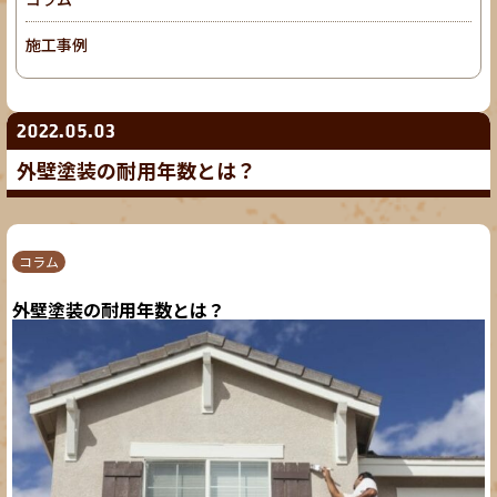
施工事例
2022.05.03
外壁塗装の耐用年数とは？
コラム
外壁塗装の耐用年数とは？