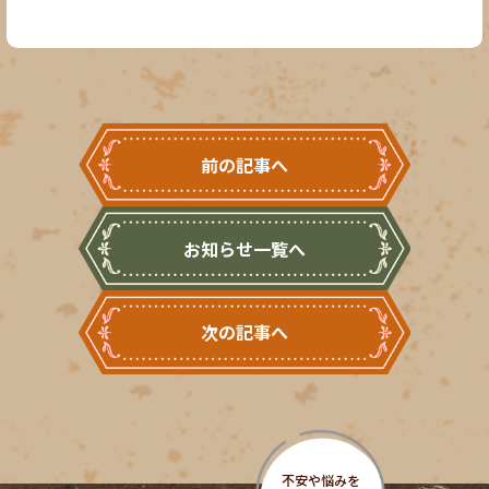
前の記事へ
お知らせ一覧へ
次の記事へ