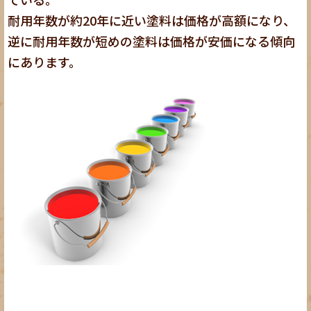
耐用年数が約20年に近い塗料は価格が高額になり、
逆に耐用年数が短めの塗料は価格が安価になる傾向
にあります。