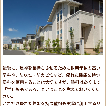
最後に、建物を長持ちさせるために耐用年数の高い
塗料や、防水性・防カビ性など、優れた機能を持つ
塗料を使用することは大切ですが、塗料はあくまで
「半」製品である、ということを覚えておいてくだ
さい。
どれだけ優れた性能を持つ塗料も実際に施工するリ