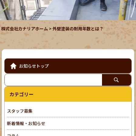
株式会社カナリアホーム
>
外壁塗装の耐用年数とは？
お知らせトップ
カテゴリー
スタッフ募集
新着情報・お知らせ
コラム