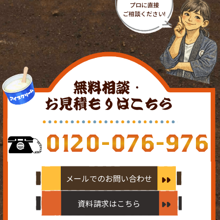
無料相談・
お見積もりはこちら
0120-076-976
メールでのお問い合わせ
資料請求はこちら