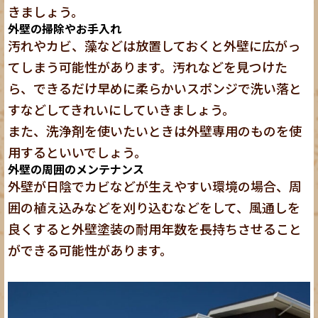
きましょう。
外壁の掃除やお手入れ
汚れやカビ、藻などは放置しておくと外壁に広がっ
てしまう可能性があります。汚れなどを見つけた
ら、できるだけ早めに柔らかいスポンジで洗い落と
すなどしてきれいにしていきましょう。
また、洗浄剤を使いたいときは外壁専用のものを使
用するといいでしょう。
外壁の周囲のメンテナンス
外壁が日陰でカビなどが生えやすい環境の場合、周
囲の植え込みなどを刈り込むなどをして、風通しを
良くすると外壁塗装の耐用年数を長持ちさせること
ができる可能性があります。