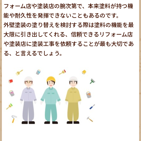
フォーム店や塗装店の腕次第で、本来塗料が持つ機
能や耐久性を発揮できないこともあるのです。
外壁塗装の塗り替えを検討する際は塗料の機能を最
大限に引き出してくれる、信頼できるリフォーム店
や塗装店に塗装工事を依頼することが最も大切であ
る、と言えるでしょう。