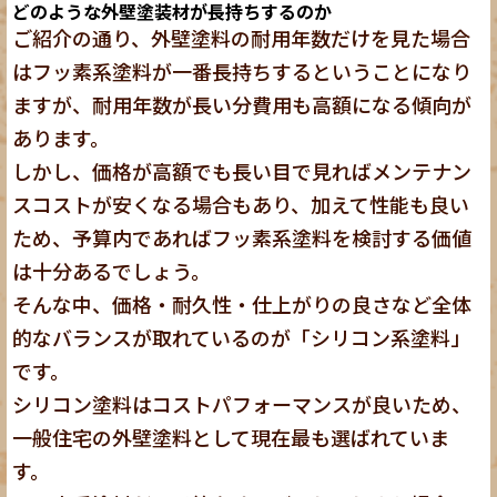
どのような外壁塗装材が長持ちするのか
ご紹介の通り、外壁塗料の耐用年数だけを見た場合
はフッ素系塗料が一番長持ちするということになり
ますが、耐用年数が長い分費用も高額になる傾向が
あります。
しかし、価格が高額でも長い目で見ればメンテナン
スコストが安くなる場合もあり、加えて性能も良い
ため、予算内であればフッ素系塗料を検討する価値
は十分あるでしょう。
そんな中、価格・耐久性・仕上がりの良さなど全体
的なバランスが取れているのが「シリコン系塗料」
です。
シリコン塗料はコストパフォーマンスが良いため、
一般住宅の外壁塗料として現在最も選ばれていま
す。