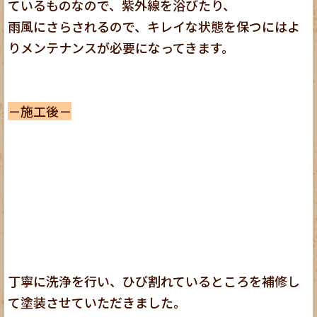
ているものなので、紫外線を浴びたり、
雨風にさらされるので、キレイな状態を保つにはよ
りメンテナンスが必要になってきます。
－施工後－
丁寧に洗浄を行い、ひび割れているところを補修し
て塗装させていただきました。