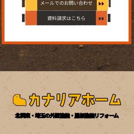
メールでのお問い合わせ
資料請求はこちら
北関東・埼玉の外壁塗装・屋根塗装リフォーム