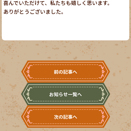
喜んでいただけて、私たちも嬉しく思います。
ありがとうございました。
前の記事へ
お知らせ一覧へ
次の記事へ