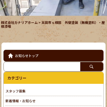
株式会社カナリアホーム
>
太田市ｓ様邸 外壁塗装（無機塗料）・屋
根漆喰
お知らせトップ
カテゴリー
スタッフ募集
新着情報・お知らせ