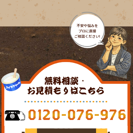
無料相談・
お見積もりはこちら
0120-076-976