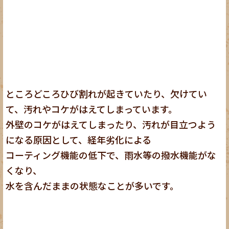
ところどころひび割れが起きていたり、欠けてい
て、汚れやコケがはえてしまっています。
外壁のコケがはえてしまったり、汚れが目立つよう
になる原因として、経年劣化による
コーティング機能の低下で、雨水等の撥水機能がな
くなり、
水を含んだままの状態なことが多いです。