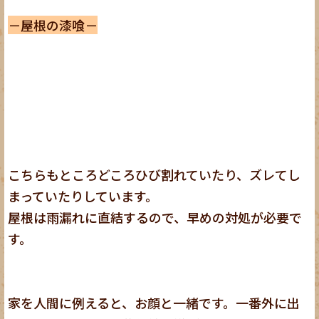
－屋根の漆喰－
こちらもところどころひび割れていたり、ズレてし
まっていたりしています。
屋根は雨漏れに直結するので、早めの対処が必要で
す。
家を人間に例えると、お顔と一緒です。一番外に出