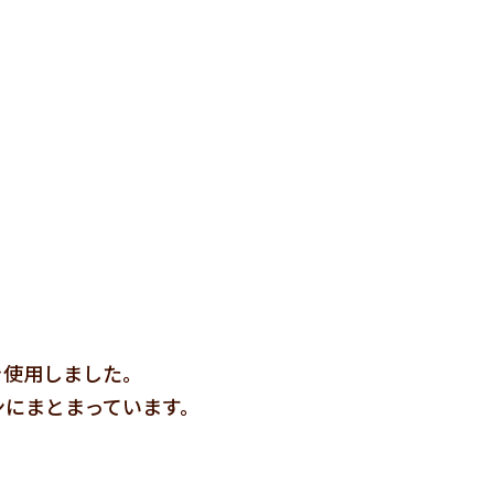
を使用しました。
ンにまとまっています。