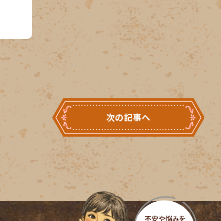
次の記事へ