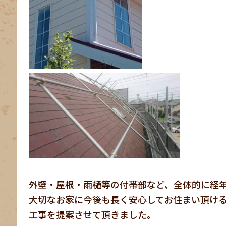
外壁・屋根・雨樋等の付帯部など、全体的に経
大切なお家に今後も長く安心してお住まい頂ける
工事を提案させて頂きました。