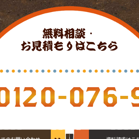
無料相談・
お見積もりはこちら
0120-076-