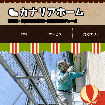
北関東・埼玉の外壁塗装・屋根塗装リフォーム
TOP
サービス
対応エリア