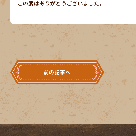
この度はありがとうございました。
前の記事へ