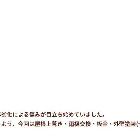
年劣化による傷みが目立ち始めていました。
よう、今回は屋根上葺き・雨樋交換・板金・外壁塗装(