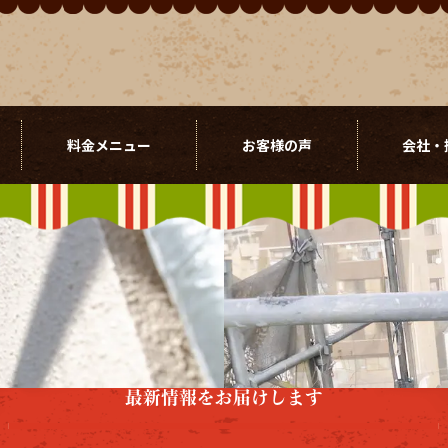
料金メニュー
お客様の声
会社・
最新情報をお届けします