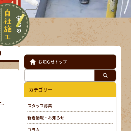
)
お知らせトップ
カテゴリー
た。
スタッフ募集
新着情報・お知らせ
コラム