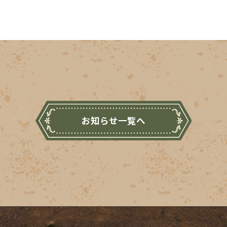
お知らせ一覧へ