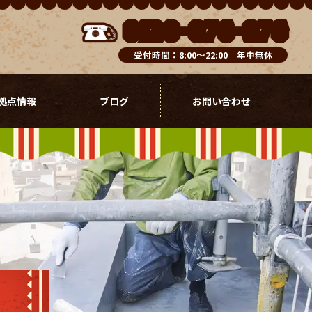
0120-076-976
受付時間：8:00～22:00 年中無休
拠点情報
ブログ
お問い合わせ