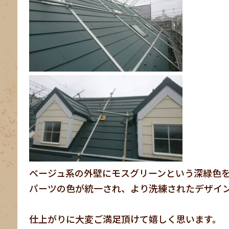
ベージュ系の外壁にモスグリーンという深緑色
パーツの色が統一され、より洗練されたデザイ
仕上がりに大変ご満足頂けて嬉しく思います。