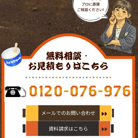
無料相談・
お見積もりはこちら
0120-076-976
メールでのお問い合わせ
資料請求はこちら