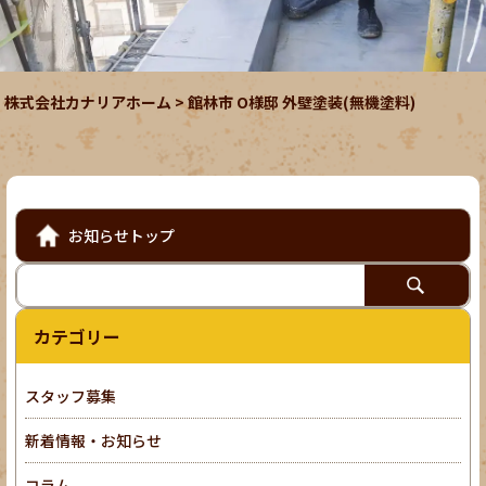
株式会社カナリアホーム
>
館林市 O様邸 外壁塗装(無機塗料)
お知らせトップ
カテゴリー
スタッフ募集
新着情報・お知らせ
コラム