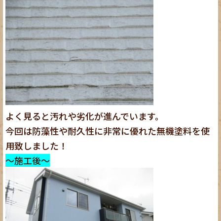
よく見ると汚れや劣化が進んでいます。
今回は防藻性や耐久性に非常に優れた無機塗料を使
用致しました！
～施工後～