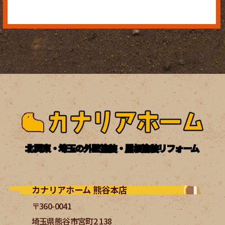
北関東・埼玉の外壁塗装・屋根塗装リフォーム
カナリアホーム 熊谷本店
〒360-0041
埼玉県熊谷市宮町2 138