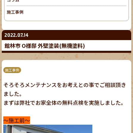
施工事例
2022.07.14
館林市 O様邸 外壁塗装(無機塗料)
施工事例
そろそろメンテナンスをお考えとの事でご相談頂き
ました。
まずは弊社でお家全体の無料点検を実施しました。
～施工前～