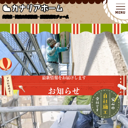
北関東・埼玉の外壁塗装・屋根塗装リフォーム
最新情報をお届けします
お知らせ