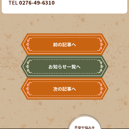
TEL
0276-49-6310
前の記事へ
お知らせ一覧へ
次の記事へ