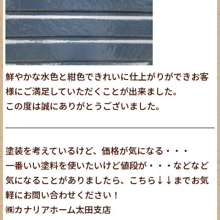
鮮やかな水色と紺色できれいに仕上がりができお客
様にご満足していただくことが出来ました。
この度は誠にありがとうございました。
塗装を考えているけど、価格が気になる・・・
一番いい塗料を使いたいけど値段が・・・などなど
気になることがありましたら、こちら↓↓までお気
軽にお問い合わせください！
㈱カナリアホーム太田支店